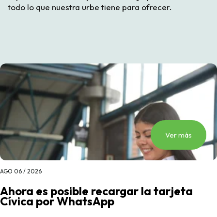
todo lo que nuestra urbe tiene para ofrecer.
Ver más
AGO 06 / 2026
Ahora es posible recargar la tarjeta
Cívica por WhatsApp