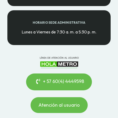
HORARIO SEDE ADMINISTRATIVA
Lunes a Viernes de 7:30 a. m. a 5:30 p. m.
+ 57 60(4) 4449598
Atención al usuario