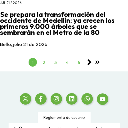
JUL 21 / 2026
Se prepara la transformación del
occidente de Medellín: ya crecen los
primeros 9.000 árboles que se
sembrarán en el Metro de la 80
Bello, julio 21 de 2026
1
2
3
4
5
Reglamento de usuario