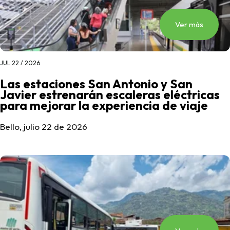
Ver más
JUL 22 / 2026
Las estaciones San Antonio y San
Javier estrenarán escaleras eléctricas
para mejorar la experiencia de viaje
Bello, julio 22 de 2026