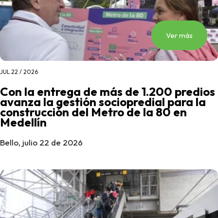
Ver más
JUL 22 / 2026
Con la entrega de más de 1.200 predios
avanza la gestión sociopredial para la
construcción del Metro de la 80 en
Medellín
Bello, julio 22 de 2026