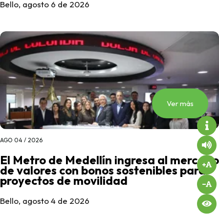
Bello, agosto 6 de 2026
Ver más
AGO 04 / 2026
El Metro de Medellín ingresa al mercado
de valores con bonos sostenibles para
proyectos de movilidad
Bello, agosto 4 de 2026