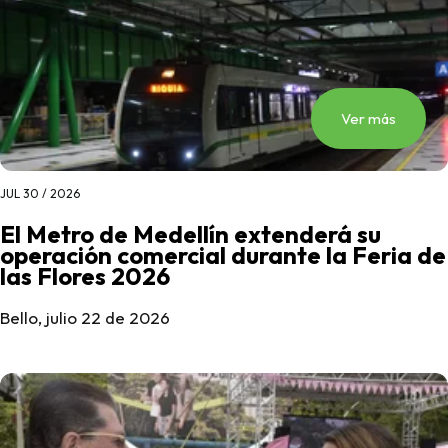
Ver más
JUL 30 / 2026
El Metro de Medellín extenderá su
operación comercial durante la Feria de
las Flores 2026
Bello, julio 22 de 2026