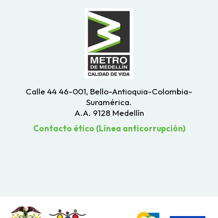
Calle 44 46-001, Bello-Antioquia-Colombia-
Suramérica.
A.A. 9128 Medellín
Contacto ético (Línea anticorrupción)