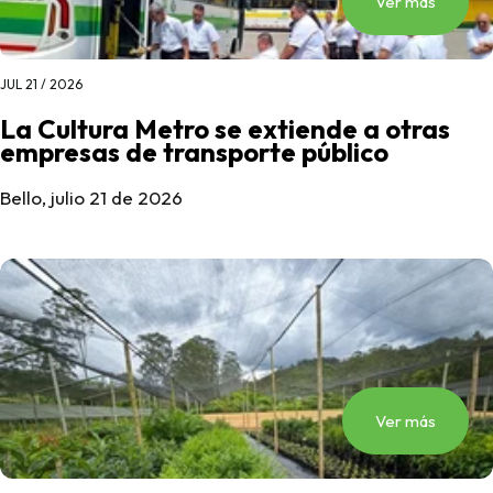
Ver más
JUL 21 / 2026
La Cultura Metro se extiende a otras
empresas de transporte público
Bello, julio 21 de 2026
Ver más