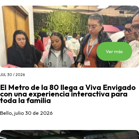
Ver más
JUL 30 / 2026
El Metro de la 80 llega a Viva Envigado
con una experiencia interactiva para
toda la familia
Bello, julio 30 de 2026