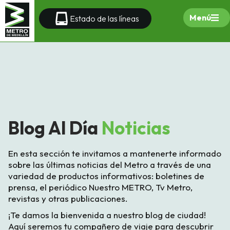
Menú
Estado de las líneas
Blog Al Día
Noticias
En esta sección te invitamos a mantenerte informado
sobre las últimas noticias del Metro a través de una
variedad de productos informativos: boletines de
prensa, el periódico Nuestro METRO, Tv Metro,
revistas y otras publicaciones.
¡Te damos la bienvenida a nuestro blog de ciudad!
Aquí seremos tu compañero de viaje para descubrir