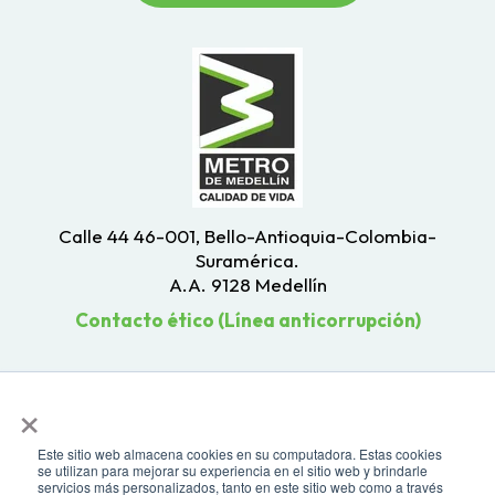
Calle 44 46-001, Bello-Antioquia-Colombia-
Suramérica.
A.A. 9128 Medellín
Contacto ético (Línea anticorrupción)
×
Este sitio web almacena cookies en su computadora. Estas cookies
se utilizan para mejorar su experiencia en el sitio web y brindarle
servicios más personalizados, tanto en este sitio web como a través