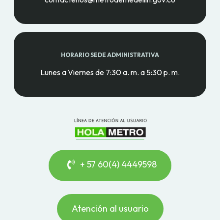
HORARIO SEDE ADMINISTRATIVA
Lunes a Viernes de 7:30 a. m. a 5:30 p. m.
+ 57 60(4) 4449598
Atención al usuario