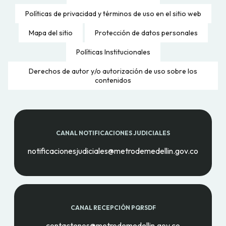
Políticas de privacidad y términos de uso en el sitio web
Mapa del sitio
Protección de datos personales
Políticas Institucionales
Derechos de autor y/o autorización de uso sobre los
contenidos
CANAL NOTIFICACIONES JUDICIALES
notificacionesjudiciales@metrodemedellin.gov.co
CANAL RECEPCIÓN PQRSDF
contactenos@metrodemedellin.gov.co