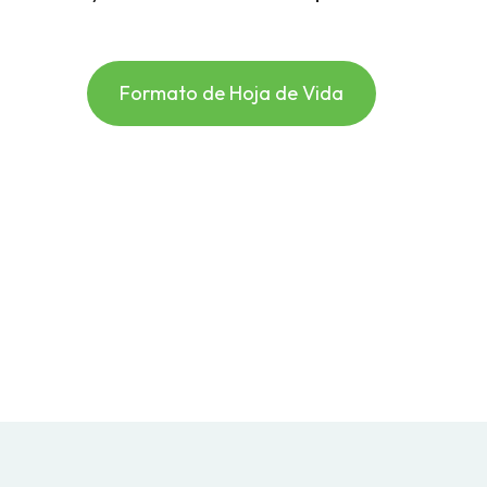
Formato de Hoja de Vida