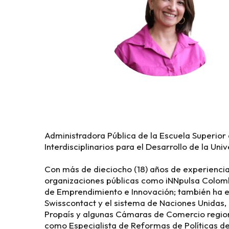
Administradora Pública de la Escuela Superior 
Interdisciplinarios para el Desarrollo de la Un
Con más de dieciocho (18) años de experiencia
organizaciones públicas como iNNpulsa Colomb
de Emprendimiento e Innovación; también ha e
Swisscontact y el sistema de Naciones Unidas
Propaís y algunas Cámaras de Comercio region
como Especialista de Reformas de Políticas d