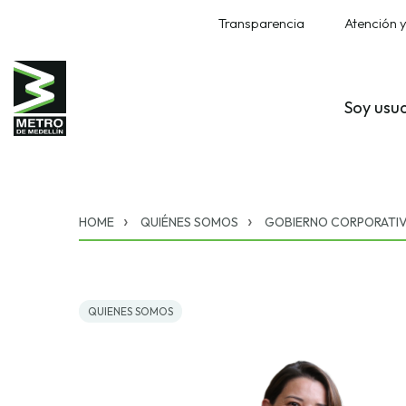
Transparencia
Atención y
Soy usu
HOME
QUIÉNES SOMOS
GOBIERNO CORPORATI
QUIENES SOMOS