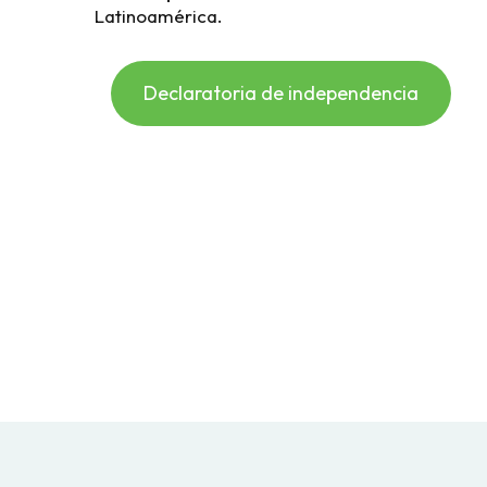
Latinoamérica.
Declaratoria de independencia