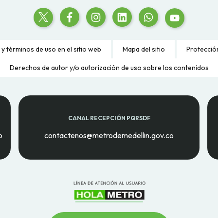
 y términos de uso en el sitio web
Mapa del sitio
Protecció
Derechos de autor y/o autorización de uso sobre los contenidos
CANAL RECEPCIÓN PQRSDF
o
contactenos@metrodemedellin.gov.co