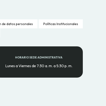
n de datos personales
Políticas Institucionales
HORARIO SEDE ADMINISTRATIVA
Lunes a Viernes de 7:30 a. m. a 5:30 p. m.