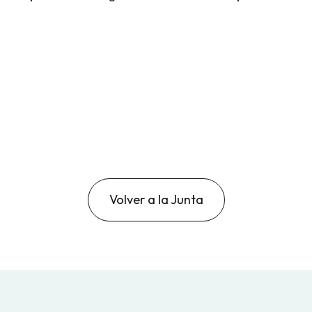
Volver a la Junta