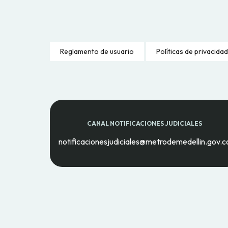
Reglamento de usuario
Políticas de privacidad
CANAL NOTIFICACIONES JUDICIALES
notificacionesjudiciales@metrodemedellin.gov.c