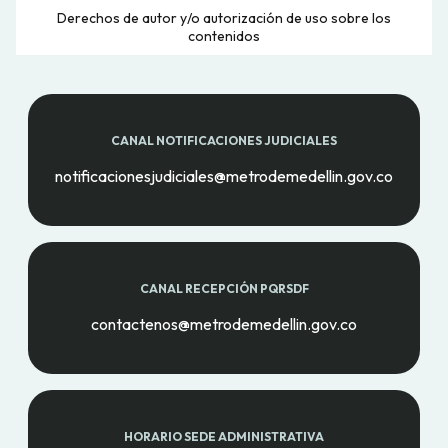
Derechos de autor y/o autorización de uso sobre los
contenidos
CANAL NOTIFICACIONES JUDICIALES
notificacionesjudiciales@metrodemedellin.gov.co
CANAL RECEPCIÓN PQRSDF
contactenos@metrodemedellin.gov.co
HORARIO SEDE ADMINISTRATIVA