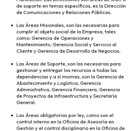
de soporte en temas específicos, es la Dirección
de Comunicaciones y Relaciones Públicas.
Las Áreas Misionales, son las necesarias para
cumplir el objeto social de la Empresa, tales
como: Gerencia de Operaciones y
Mantenimiento, Gerencia Social y Servicio al
Cliente y Gerencia de Desarrollo de Negocios.
Las Áreas de Soporte, son las necesarias para
gestionar y entregar los recursos a todas las
dependencias y a sí mismas, son la Gerencia de
Abastecimiento y Logística, Gerencia
Administrativa, Gerencia Financiera, Gerencia
de Proyectos de Infraestructura y Secretaría
General.
Las Áreas obligatorias por ley, como son el
control interno en la Oficina de Asesoría en
Gestión y el control disciplinario en la Oficina de