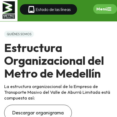
Menú
Estado de las líneas
QUIÉNES SOMOS
Estructura
Organizacional del
Metro de Medellín
La estructura organizacional de la Empresa de
Transporte Masivo del Valle de Aburrá Limitada está
compuesta así:
Descargar organigrama