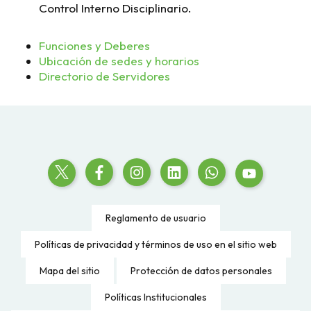
Control Interno Disciplinario.
Funciones y Deberes
Ubicación de sedes y horarios
Directorio de Servidores
Reglamento de usuario
Políticas de privacidad y términos de uso en el sitio web
Mapa del sitio
Protección de datos personales
Políticas Institucionales