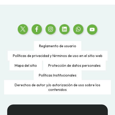
Reglamento de usuario
Políticas de privacidad y términos de uso en el sitio web
Mapa del sitio
Protección de datos personales
Políticas Institucionales
Derechos de autor y/o autorización de uso sobre los
contenidos