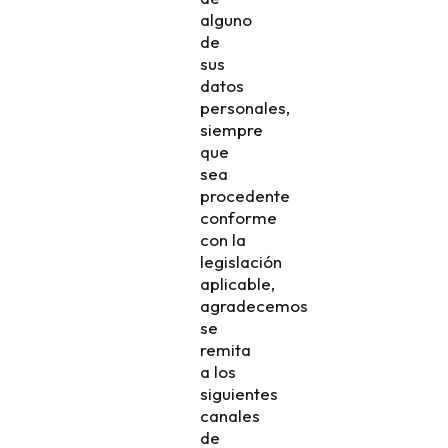
alguno
de
sus
datos
personales,
siempre
que
sea
procedente
conforme
con la
legislación
aplicable,
agradecemos
se
remita
a los
siguientes
canales
de