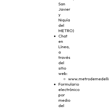
San
Javier
y
Niquía
del
METRO)
Chat
en
Línea,
a
través
del
sitio
web:
www.metrodemedelli
Formulario
electrónico
por
medio
del