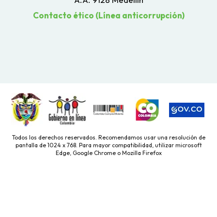
Contacto ético (Línea anticorrupción)
Todos los derechos reservados. Recomendamos usar una resolución de
pantalla de 1024 x 768. Para mayor compatibilidad, utilizar microsoft
Edge, Google Chrome o Mozilla Firefox