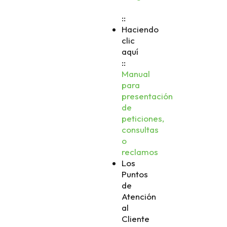
::
Haciendo
clic
aquí
::
Manual
para
presentación
de
peticiones,
consultas
o
reclamos
Los
Puntos
de
Atención
al
Cliente