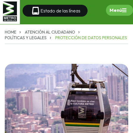
Menú
Estado de las líneas
HOME
ATENCIÓN AL CIUDADANO
POLÍTICAS Y LEGALES
PROTECCIÓN DE DATOS PERSONALES