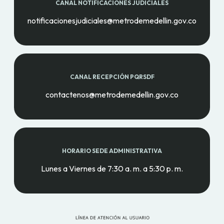
CANAL NOTIFICACIONES JUDICIALES
notificacionesjudiciales@metrodemedellin.gov.co
CANAL RECEPCIÓN PQRSDF
contactenos@metrodemedellin.gov.co
HORARIO SEDE ADMINISTRATIVA
Lunes a Viernes de 7:30 a. m. a 5:30 p. m.