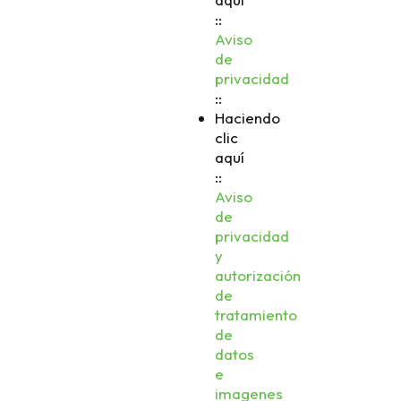
::
Aviso
de
privacidad
::
Haciendo
clic
aquí
::
Aviso
de
privacidad
y
autorización
de
tratamiento
de
datos
e
imagenes