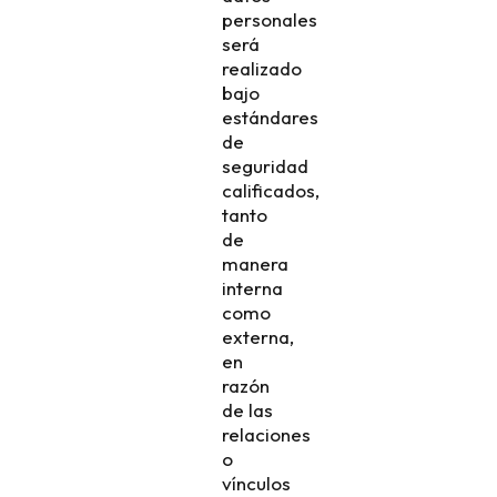
personales
será
realizado
bajo
estándares
de
seguridad
calificados,
tanto
de
manera
interna
como
externa,
en
razón
de las
relaciones
o
vínculos