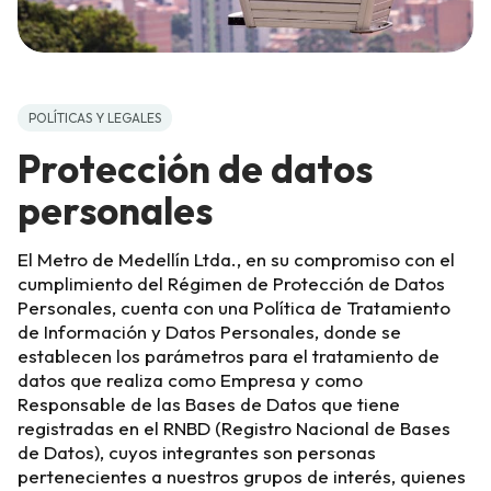
POLÍTICAS Y LEGALES
Protección de datos
personales
El Metro de Medellín Ltda., en su compromiso con el
cumplimiento del Régimen de Protección de Datos
Personales, cuenta con una Política de Tratamiento
de Información y Datos Personales, donde se
establecen los parámetros para el tratamiento de
datos que realiza como Empresa y como
Responsable de las Bases de Datos que tiene
registradas en el RNBD (Registro Nacional de Bases
de Datos), cuyos integrantes son personas
pertenecientes a nuestros grupos de interés, quienes