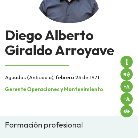
Diego Alberto
Giraldo Arroyave
Aguadas (Antioquia), febrero 23 de 1971
Gerente Operaciones y Mantenimiento
Formación profesional