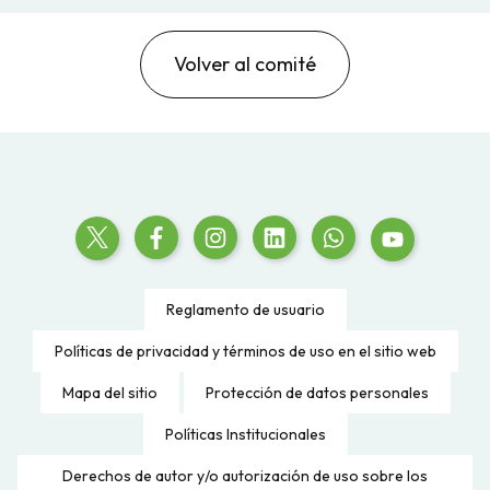
Volver al comité
Reglamento de usuario
Políticas de privacidad y términos de uso en el sitio web
Mapa del sitio
Protección de datos personales
Políticas Institucionales
Derechos de autor y/o autorización de uso sobre los