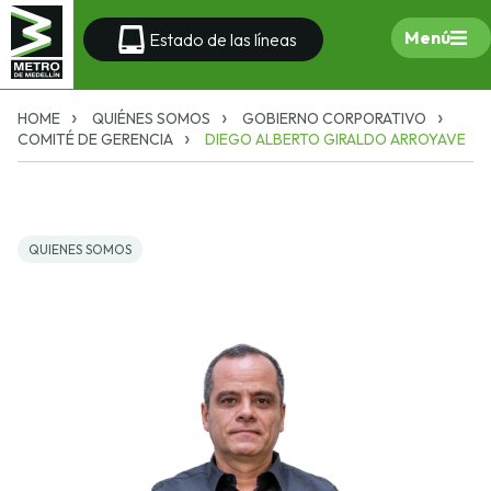
Menú
Estado de las líneas
HOME
QUIÉNES SOMOS
GOBIERNO CORPORATIVO
COMITÉ DE GERENCIA
DIEGO ALBERTO GIRALDO ARROYAVE
QUIENES SOMOS