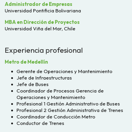
Administrador de Empresas
Universidad Pontificia Bolivariana
MBA en Dirección de Proyectos
Universidad Viña del Mar, Chile
Experiencia profesional
Metro de Medellín
Gerente de Operaciones y Mantenimiento
Jefe de Infraestructuras
Jefe de Buses
Coordinador de Procesos Gerencia de
Operaciones y Mantenimiento
Profesional 1 Gestión Administrativo de Buses
Profesional 2 Gestión Administrativa de Trenes
Coordinador de Conducción Metro
Conductor de Trenes