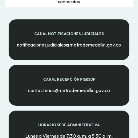
contenidos
CANAL NOTIFICACIONES JUDICIALES
notificacionesjudiciales@metrodemedellin.gov.co
CANAL RECEPCIÓN PQRSDF
contactenos@metrodemedellin.gov.co
HORARIO SEDE ADMINISTRATIVA
Lunes a Viernes de 7:30 a. m. a 5:30 p. m.