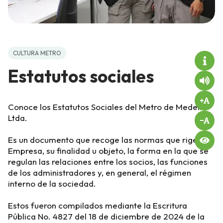
CULTURA METRO
Estatutos sociales
Conoce los Estatutos Sociales del Metro de Medellín
Ltda.
Es un documento que recoge las normas que rigen la
Empresa, su finalidad u objeto, la forma en la que se
regulan las relaciones entre los socios, las funciones
de los administradores y, en general, el régimen
interno de la sociedad.
Estos fueron compilados mediante la Escritura
Pública No. 4827 del 18 de diciembre de 2024 de la