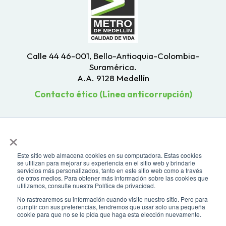
Calle 44 46-001, Bello-Antioquia-Colombia-
Suramérica.
A.A. 9128 Medellín
Contacto ético (Línea anticorrupción)
×
Este sitio web almacena cookies en su computadora. Estas cookies
se utilizan para mejorar su experiencia en el sitio web y brindarle
servicios más personalizados, tanto en este sitio web como a través
de otros medios. Para obtener más información sobre las cookies que
utilizamos, consulte nuestra Política de privacidad.
No rastrearemos su información cuando visite nuestro sitio. Pero para
cumplir con sus preferencias, tendremos que usar solo una pequeña
cookie para que no se le pida que haga esta elección nuevamente.
Todos los derechos reservados. Recomendamos usar una resolución de