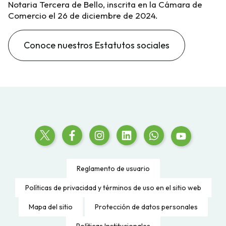
Notaria Tercera de Bello, inscrita en la Cámara de
Comercio el 26 de diciembre de 2024.
Conoce nuestros Estatutos sociales
Reglamento de usuario
Políticas de privacidad y términos de uso en el sitio web
Mapa del sitio
Protección de datos personales