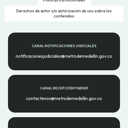
Políticas Institucionales
Derechos de autor y/o autorización de uso sobre los
contenidos
CANAL NOTIFICACIONES JUDICIALES
notificacionesjudiciales@metrodemedellin.gov.co
CANAL RECEPCIÓN PQRSDF
contactenos@metrodemedellin.gov.co