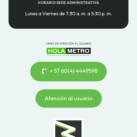
HORARIO SEDE ADMINISTRATIVA
Lunes a Viernes de 7:30 a. m. a 5:30 p. m.
+ 57 60(4) 4449598
Atención al usuario