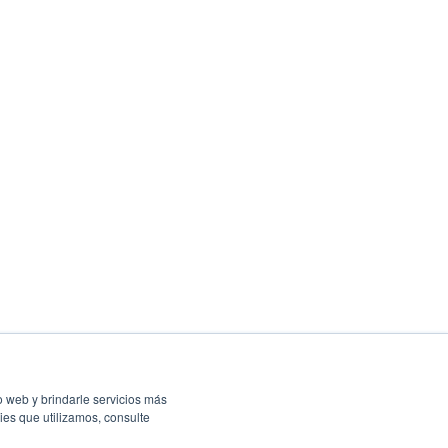
o web y brindarle servicios más
ies que utilizamos, consulte