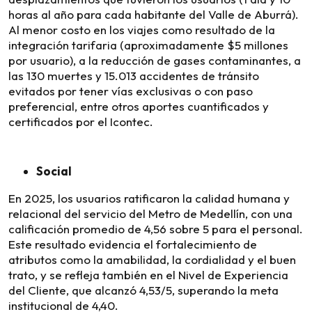
horas al año para cada habitante del Valle de Aburrá).
Al menor costo en los viajes como resultado de la
integración tarifaria (aproximadamente $5 millones
por usuario), a la reducción de gases contaminantes, a
las 130 muertes y 15.013 accidentes de tránsito
evitados por tener vías exclusivas o con paso
preferencial, entre otros aportes cuantificados y
certificados por el Icontec.
Social
En 2025, los usuarios ratificaron la calidad humana y
relacional del servicio del Metro de Medellín, con una
calificación promedio de 4,56 sobre 5 para el personal.
Este resultado evidencia el fortalecimiento de
atributos como la amabilidad, la cordialidad y el buen
trato, y se refleja también en el Nivel de Experiencia
del Cliente, que alcanzó 4,53/5, superando la meta
institucional de 4,40.