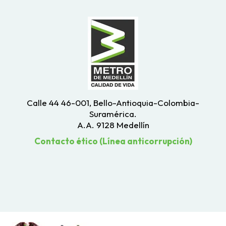
Calle 44 46-001, Bello-Antioquia-Colombia-
Suramérica.
A.A. 9128 Medellín
Contacto ético (Línea anticorrupción)