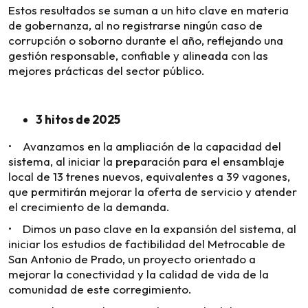
Estos resultados se suman a un hito clave en materia
de gobernanza, al no registrarse ningún caso de
corrupción o soborno durante el año, reflejando una
gestión responsable, confiable y alineada con las
mejores prácticas del sector público.
3 hitos de 2025
• Avanzamos en la ampliación de la capacidad del
sistema, al iniciar la preparación para el ensamblaje
local de 13 trenes nuevos, equivalentes a 39 vagones,
que permitirán mejorar la oferta de servicio y atender
el crecimiento de la demanda.
• Dimos un paso clave en la expansión del sistema, al
iniciar los estudios de factibilidad del Metrocable de
San Antonio de Prado, un proyecto orientado a
mejorar la conectividad y la calidad de vida de la
comunidad de este corregimiento.