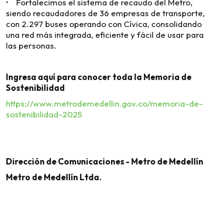
• Fortalecimos el sistema de recaudo del Metro,
siendo recaudadores de 36 empresas de transporte,
con 2.297 buses operando con Cívica, consolidando
una red más integrada, eficiente y fácil de usar para
las personas.
Ingresa aquí para conocer toda la Memoria de
Sostenibilidad
https://www.metrodemedellin.gov.co/memoria-de-
sostenibilidad-2025
Dirección de Comunicaciones - Metro de Medellín
Metro de Medellín Ltda.