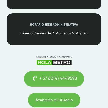
HORARIO SEDE ADMINISTRATIVA
Lunes a Viernes de 7:30 a. m. a 5:30 p. m.
+ 57 60(4) 4449598
Atención al usuario