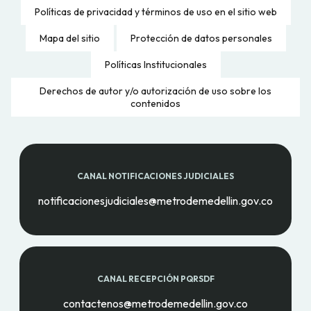
Políticas de privacidad y términos de uso en el sitio web
Mapa del sitio
Protección de datos personales
Políticas Institucionales
Derechos de autor y/o autorización de uso sobre los
contenidos
CANAL NOTIFICACIONES JUDICIALES
notificacionesjudiciales@metrodemedellin.gov.co
CANAL RECEPCIÓN PQRSDF
contactenos@metrodemedellin.gov.co