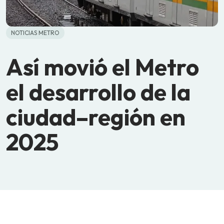
NOTICIAS METRO
Así movió el Metro
el desarrollo de la
ciudad–región en
2025