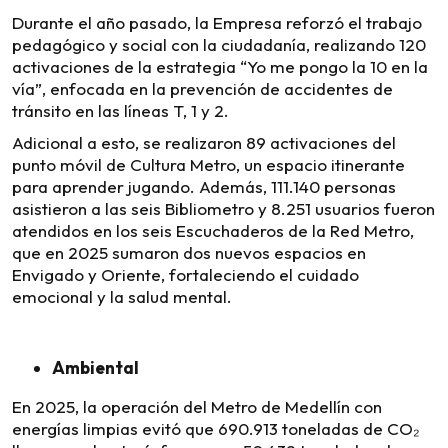
Durante el año pasado, la Empresa reforzó el trabajo
pedagógico y social con la ciudadanía, realizando 120
activaciones de la estrategia “Yo me pongo la 10 en la
vía”, enfocada en la prevención de accidentes de
tránsito en las líneas T, 1 y 2.
Adicional a esto, se realizaron 89 activaciones del
punto móvil de Cultura Metro, un espacio itinerante
para aprender jugando. Además, 111.140 personas
asistieron a las seis Bibliometro y 8.251 usuarios fueron
atendidos en los seis Escuchaderos de la Red Metro,
que en 2025 sumaron dos nuevos espacios en
Envigado y Oriente, fortaleciendo el cuidado
emocional y la salud mental.
Ambiental
En 2025, la operación del Metro de Medellín con
energías limpias evitó que 690.913 toneladas de CO₂