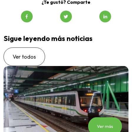
¿Te gustó? Comparte
Sigue leyendo más noticias
Ver todos
Ver más