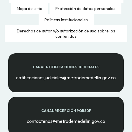
Mapa del sitio
Protección de datos personales
Políticas Institucionales
Derechos de autor y/o autorización de uso sobre los
contenidos
CANAL NOTIFICACIONES JUDICIALES
notificacionesjudiciales@metrodemedellin.gov.co
CANAL RECEPCIÓN PQRSDF
contactenos@metrodemedellin.gov.co