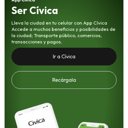
Ser Cívica
Lleva la ciudad en tu celular con App Cívica
Accede a muchos beneficios y posibilidades de
la ciudad; Transporte público, comercios,
transacciones y pagos.
Ir a Cívica
Recárgala