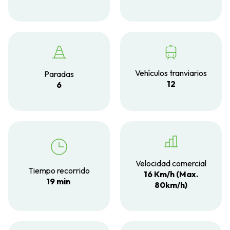
Vehículos tranviarios
Paradas
12
6
Velocidad comercial
Tiempo recorrido
16 Km/h (Max.
19 min
80km/h)