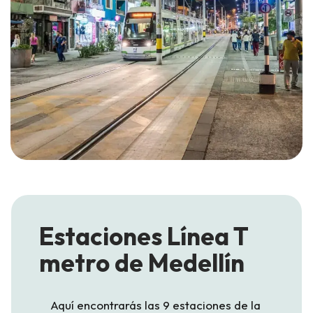
Estaciones Línea T
metro de Medellín
Aquí encontrarás las 9 estaciones de la