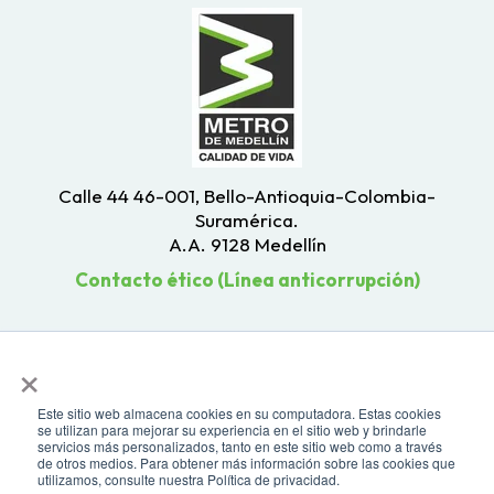
Calle 44 46-001, Bello-Antioquia-Colombia-
Suramérica.
A.A. 9128 Medellín
Contacto ético (Línea anticorrupción)
×
Este sitio web almacena cookies en su computadora. Estas cookies
se utilizan para mejorar su experiencia en el sitio web y brindarle
servicios más personalizados, tanto en este sitio web como a través
de otros medios. Para obtener más información sobre las cookies que
utilizamos, consulte nuestra Política de privacidad.