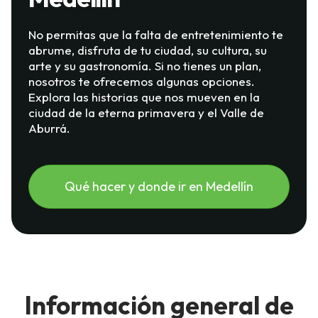
No permitas que la falta de entretenimiento te
abrume, disfruta de tu ciudad, su cultura, su
arte y su gastronomía. Si no tienes un plan,
nosotros te ofrecemos algunas opciones.
Explora las historias que nos mueven en la
ciudad de la eterna primavera y el Valle de
Aburrá.
Qué hacer y donde ir en Medellín
Información general de