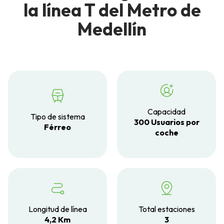
la línea T del Metro de
Medellín
Capacidad
Tipo de sistema
300 Usuarios por
Férreo
coche
Longitud de línea
Total estaciones
4,2 Km
3