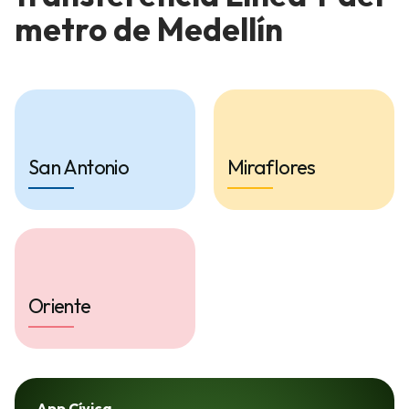
metro de Medellín
San Antonio
Miraflores
Oriente
App Cívica