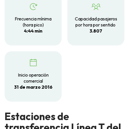
Frecuencia mínima
Capacidad pasajeros
(hora pico)
por hora por sentido
4:44 min
3.807
Inicio operación
comercial
31 de marzo 2016
Estaciones de
transferencia Línea T del