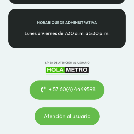
HORARIO SEDE ADMINISTRATIVA
Lunes a Viernes de 7:30 a. m. a 5:30 p. m.
+ 57 60(4) 4449598
Atención al usuario