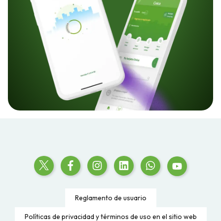
Reglamento de usuario
Políticas de privacidad y términos de uso en el sitio web