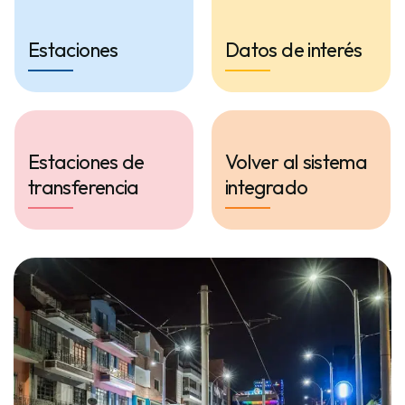
Estaciones
Datos de interés
Estaciones de
Volver al sistema
transferencia
integrado