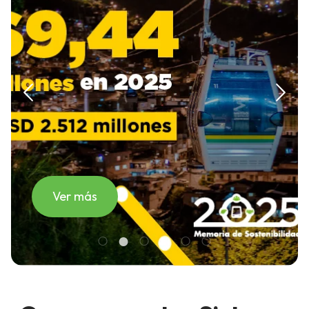
Ver más