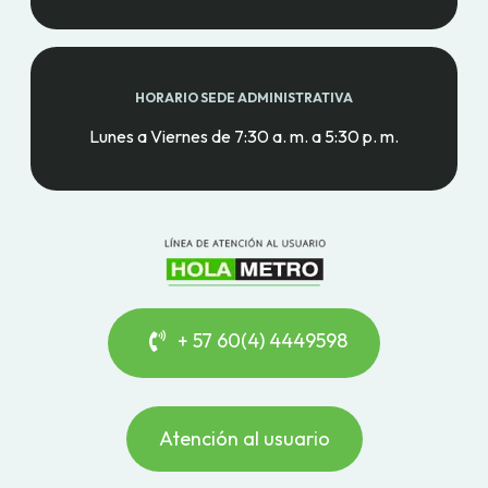
HORARIO SEDE ADMINISTRATIVA
Lunes a Viernes de 7:30 a. m. a 5:30 p. m.
+ 57 60(4) 4449598
Atención al usuario