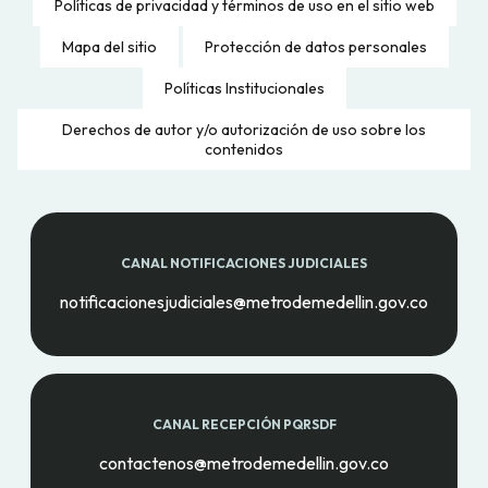
Políticas de privacidad y términos de uso en el sitio web
Mapa del sitio
Protección de datos personales
Políticas Institucionales
Derechos de autor y/o autorización de uso sobre los
contenidos
CANAL NOTIFICACIONES JUDICIALES
notificacionesjudiciales@metrodemedellin.gov.co
CANAL RECEPCIÓN PQRSDF
contactenos@metrodemedellin.gov.co