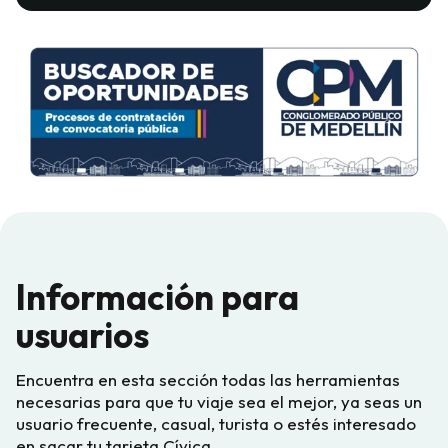
Información para
usuarios
Encuentra en esta sección todas las herramientas
necesarias para que tu viaje sea el mejor, ya seas un
usuario frecuente, casual, turista o estés interesado
en sacar tu tarjeta Cívica.