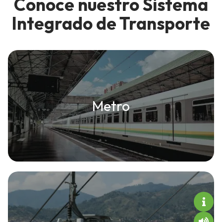
Conoce nuestro Sistema
Integrado de Transporte
Metro