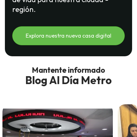
región.
Explora nuestra nueva casa digital
Mantente informado
Blog Al Día Metro