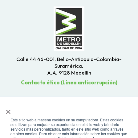
Calle 44 46-001, Bello-Antioquia-Colombia-
Suramérica.
A.A. 9128 Medellín
Contacto ético (Línea anticorrupción)
×
Este sitio web almacena cookies en su computadora. Estas cookies
se utilizan para mejorar su experiencia en el sitio web y brindarle
servicios más personalizados, tanto en este sitio web como a través
de otros medios. Para obtener más información sobre las cookies que