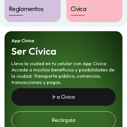
Reglamentos
Cívica
App Cívica
Ser Cívica
Lleva la ciudad en tu celular con App Cívica
Accede a muchos beneficios y posibilidades de
la ciudad; Transporte público, comercios,
transacciones y pagos.
Ir a Cívica
Recárgala