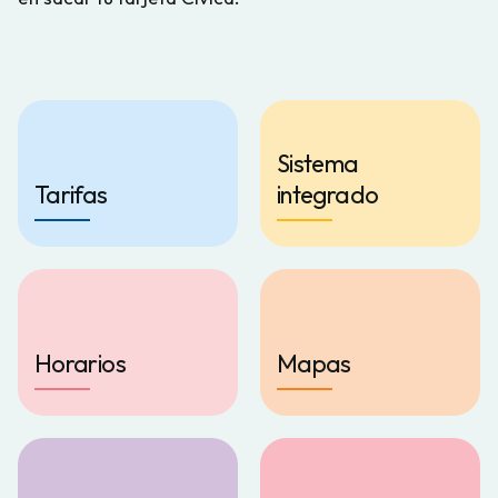
Sistema
Tarifas
integrado
Horarios
Mapas