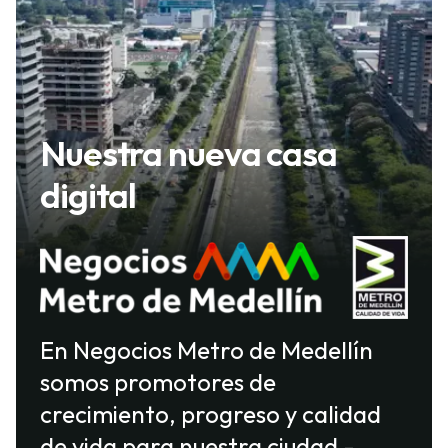
Nuestra nueva casa
digital
En Negocios Metro de Medellín
somos promotores de
crecimiento, progreso y calidad
de vida para nuestra ciudad -