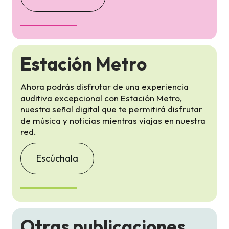
Estación Metro
Ahora podrás disfrutar de una experiencia
auditiva excepcional con Estación Metro,
nuestra señal digital que te permitirá disfrutar
de música y noticias mientras viajas en nuestra
red.
Escúchala
Otras publicaciones