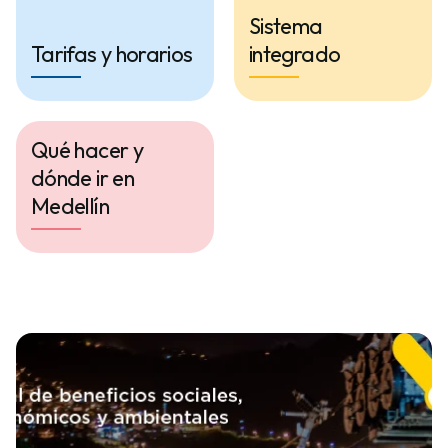
Sistema
Tarifas y horarios
integrado
Qué hacer y
dónde ir en
Medellín