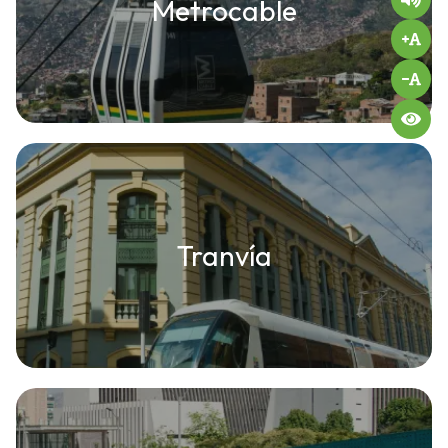
Metrocable
Tranvía