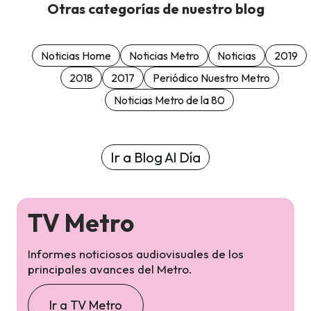
Otras categorías de nuestro blog
Noticias Home
Noticias Metro
Noticias
2019
2018
2017
Periódico Nuestro Metro
Noticias Metro de la 80
Ir a Blog Al Día
TV Metro
Informes noticiosos audiovisuales de los
principales avances del Metro.
Ir a TV Metro