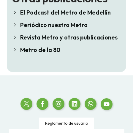
El Podcast del Metro de Medellín
Periódico nuestro Metro
Revista Metro y otras publicaciones
Metro de la 80
Reglamento de usuario