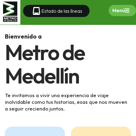
Menú
Estado de las líneas
Bienvenido a
Metro de
Medellín
Te invitamos a vivir una experiencia de viaje
inolvidable como tus historias, esas que nos mueven
a seguir creciendo juntos.