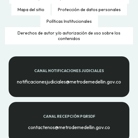
Mapa del sitio
Protección de datos personales
Políticas Institucionales
Derechos de autor y/o autorización de uso sobre los
contenidos
CANAL NOTIFICACIONES JUDICIALES
notificacionesjudiciales@metrodemedellin.gov.co
CANAL RECEPCIÓN PQRSDF
contactenos@metrodemedellin.gov.co