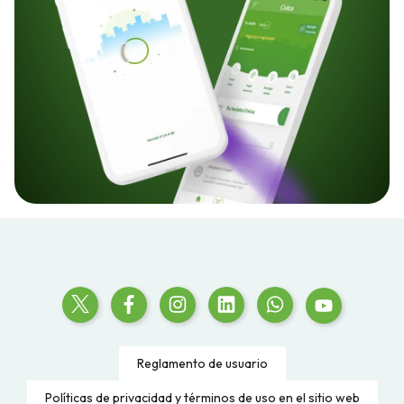
Reglamento de usuario
Políticas de privacidad y términos de uso en el sitio web