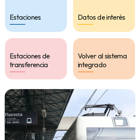
Estaciones
Datos de interés
Estaciones de
Volver al sistema
transferencia
integrado