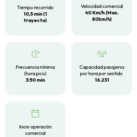
Velocidad comercial
Tiempo recorrido
40 Km/h (Max.
10,5 min (1
80km/h)
trayecto)
Frecuencia mínima
Capacidad pasajeros
(hora pico)
por hora por sentido
3:50 min
16.231
Inicio operación
comercial