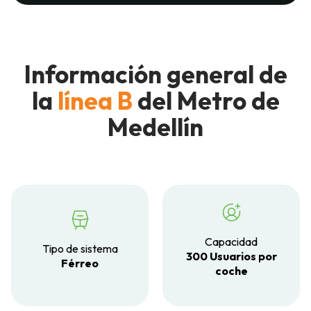
Información general de
la
línea B
del Metro de
Medellín
Capacidad
Tipo de sistema
300 Usuarios por
Férreo
coche