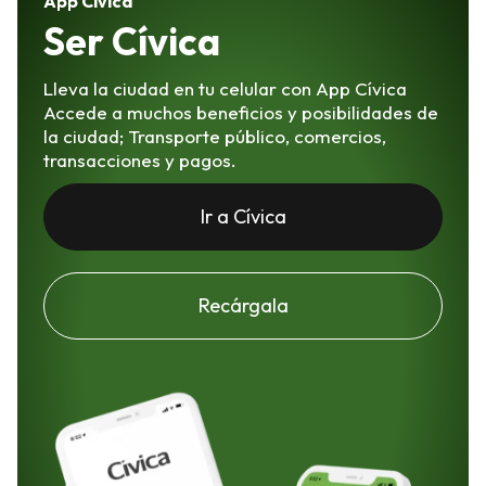
App Cívica
Ser Cívica
Lleva la ciudad en tu celular con App Cívica
Accede a muchos beneficios y posibilidades de
la ciudad; Transporte público, comercios,
transacciones y pagos.
Ir a Cívica
Recárgala