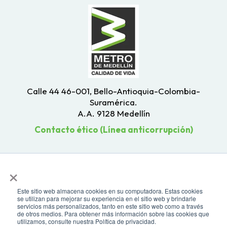
Calle 44 46-001, Bello-Antioquia-Colombia-
Suramérica.
A.A. 9128 Medellín
Contacto ético (Línea anticorrupción)
×
Este sitio web almacena cookies en su computadora. Estas cookies
se utilizan para mejorar su experiencia en el sitio web y brindarle
servicios más personalizados, tanto en este sitio web como a través
de otros medios. Para obtener más información sobre las cookies que
utilizamos, consulte nuestra Política de privacidad.