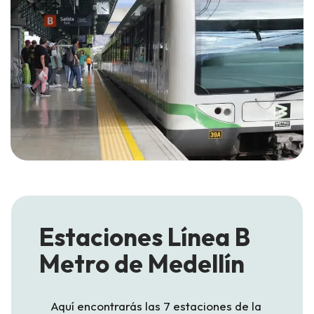
Estaciones Línea B
Metro de Medellín
Aquí encontrarás las 7 estaciones de la