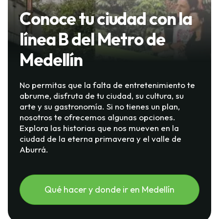
Conoce tu ciudad con la
línea B del Metro de
Medellín
No permitas que la falta de entretenimiento te
abrume, disfruta de tu ciudad, su cultura, su
arte y su gastronomía. Si no tienes un plan,
nosotros te ofrecemos algunas opciones.
Explora las historias que nos mueven en la
ciudad de la eterna primavera y el valle de
Aburrá.
Qué hacer y donde ir en Medellín