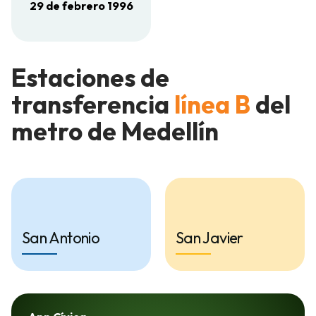
29 de febrero 1996
Estaciones de
transferencia
línea B
del
metro de Medellín
San Antonio
San Javier