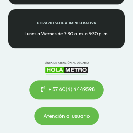
HORARIO SEDE ADMINISTRATIVA
Lunes a Viernes de 7:30 a. m. a 5:30 p. m.
+ 57 60(4) 4449598
Atención al usuario