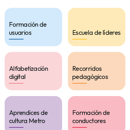
Formación de
usuarios
Escuela de líderes
Alfabetización
Recorridos
digital
pedagógicos
Aprendices de
Formación de
cultura Metro
conductores