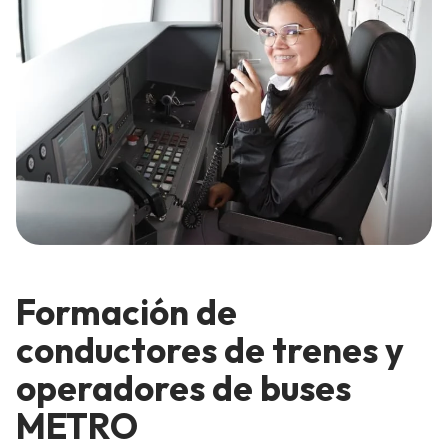
Formación de
conductores de trenes y
operadores de buses
METRO