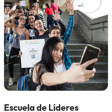
Escuela de Líderes