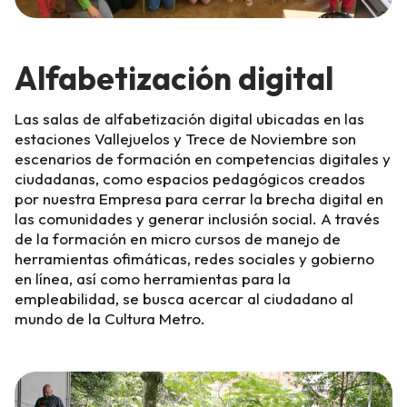
Alfabetización digital
Las salas de alfabetización digital ubicadas en las
estaciones Vallejuelos y Trece de Noviembre son
escenarios de formación en competencias digitales y
ciudadanas, como espacios pedagógicos creados
por nuestra Empresa para cerrar la brecha digital en
las comunidades y generar inclusión social. A través
de la formación en micro cursos de manejo de
herramientas ofimáticas, redes sociales y gobierno
en línea, así como herramientas para la
empleabilidad, se busca acercar al ciudadano al
mundo de la Cultura Metro.