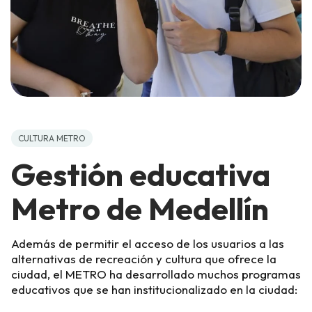
CULTURA METRO
Gestión educativa
Metro de Medellín
Además de permitir el acceso de los usuarios a las
alternativas de recreación y cultura que ofrece la
ciudad, el METRO ha desarrollado muchos programas
educativos que se han institucionalizado en la ciudad: