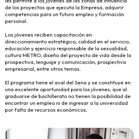
les permite a los jóvenes de las zonas de influencia
de los proyectos que ejecuta la Empresa, adquirir
competencias para un futuro empleo y formación
personal.
Los jóvenes reciben capacitación en
direccionamiento estratégico, calidad en el servicio,
educación y ejercicio responsable de la sexualidad,
cultura METRO, diseño del proyecto de vida desde la
prospectiva, lenguaje y comunicación, prospectiva
empresarial, entre otros temas.
El programa tiene el aval del Sena y se constituye en
una excelente oportunidad para los jóvenes, que al
graduarse de bachillerato no tienen la posibilidad de
encontrar un empleo ni de ingresar a la universidad
por falta de recursos económicos.