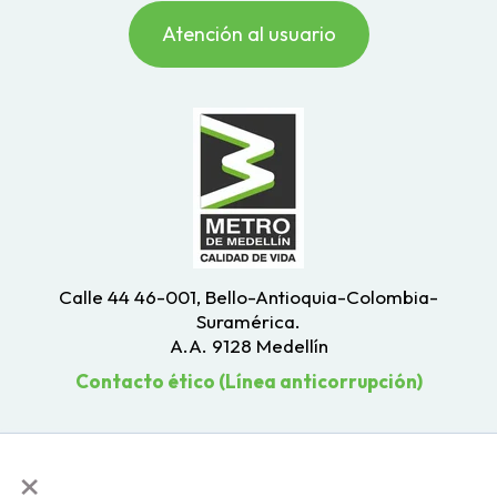
Atención al usuario
Calle 44 46-001, Bello-Antioquia-Colombia-
Suramérica.
A.A. 9128 Medellín
Contacto ético (Línea anticorrupción)
×