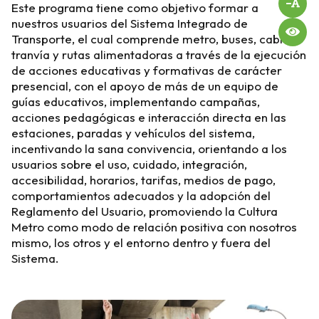
Este programa tiene como objetivo formar a
nuestros usuarios del Sistema Integrado de
Transporte, el cual comprende metro, buses, cables,
tranvía y rutas alimentadoras a través de la ejecución
de acciones educativas y formativas de carácter
presencial, con el apoyo de más de un equipo de
guías educativos, implementando campañas,
acciones pedagógicas e interacción directa en las
estaciones, paradas y vehículos del sistema,
incentivando la sana convivencia, orientando a los
usuarios sobre el uso, cuidado, integración,
accesibilidad, horarios, tarifas, medios de pago,
comportamientos adecuados y la adopción del
Reglamento del Usuario, promoviendo la Cultura
Metro como modo de relación positiva con nosotros
mismo, los otros y el entorno dentro y fuera del
Sistema.