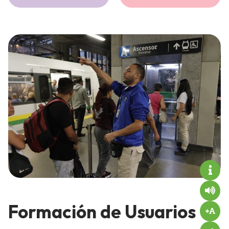
Formación de Usuarios