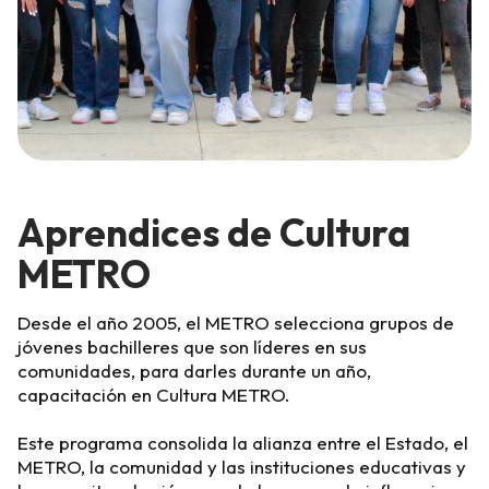
Aprendices de Cultura
METRO
Desde el año 2005, el METRO selecciona grupos de
jóvenes bachilleres que son líderes en sus
comunidades, para darles durante un año,
capacitación en Cultura METRO.
Este programa consolida la alianza entre el Estado, el
METRO, la comunidad y las instituciones educativas y