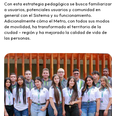
Con esta estrategia pedagógica se busca familiarizar
a usuarios, potenciales usuarios y comunidad en
general con el Sistema y su funcionamiento.
Adicionalmente cómo el Metro, con todos sus modos
de movilidad, ha transformado el territorio de la
ciudad – región y ha mejorado la calidad de vida de
las personas.