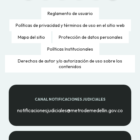
Reglamento de usuario
Políticas de privacidad y términos de uso en el sitio web
Mapa del sitio
Protección de datos personales
Políticas Institucionales
Derechos de autor y/o autorización de uso sobre los
contenidos
CANAL NOTIFICACIONES JUDICIALES
notificacionesjudiciales@metrodemedellin.gov.co