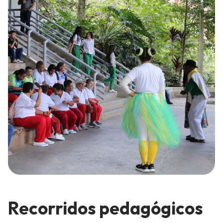
Recorridos pedagógicos