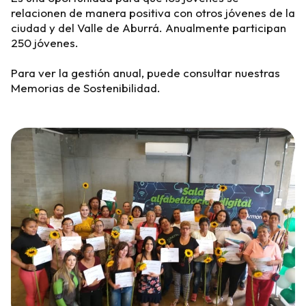
relacionen de manera positiva con otros jóvenes de la
ciudad y del Valle de Aburrá. Anualmente participan
250 jóvenes.
Para ver la gestión anual, puede consultar nuestras
Memorias de Sostenibilidad.