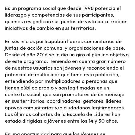
Es un programa social que desde 1998 potencia el
liderazgo y competencias de sus participantes,
quienes resignifican sus puntos de vista para irradiar
iniciativas de cambio en sus territorios.
En sus inicios participaban líderes comunitarios de
juntas de acción comunal y organizaciones de base.
Desde el año 2016 se le dio un giro al público objetivo
de este programa. Teniendo en cuenta gran número
de nuestros usuarios son jóvenes y reconociendo el
potencial de multiplicar que tiene esta población,
entendiendo por multiplicadores a personas que
tienen público propio y son legitimadas en un
contexto social, que son promotores de un mensaje
en sus territorios, coordinadores, gestores, líderes,
apoyos comunitarios y/o ciudadanos legitimadores.
Las últimas cohortes de la Escuela de Líderes han
estado dirigidas a jóvenes entre los 14 y 30 años.
Es una oportunidad para que los jóvenes se