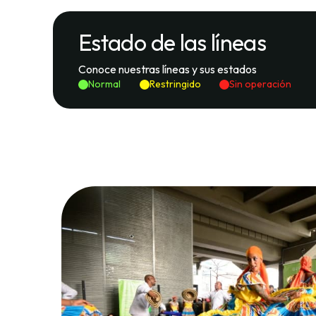
Estado de las líneas
Conoce nuestras líneas y sus estados
Normal
Restringido
Sin operación