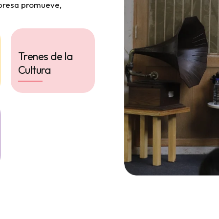
mpresa promueve,
Trenes de la
Cultura