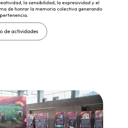
reatividad, la sensibilidad, la expresividad y el
rma de honrar la memoria colectiva generando
 pertenencia.
o de actividades