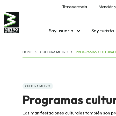
Transparencia
Atención y
Soy usuario
Soy turista
HOME
CULTURA METRO
PROGRAMAS CULTURAL
CULTURA METRO
Programas cultur
Las manifestaciones culturales también son pr