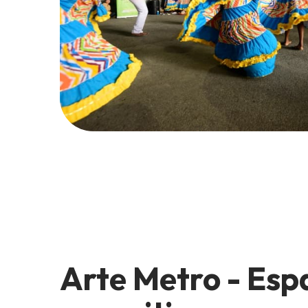
Arte Metro - Esp