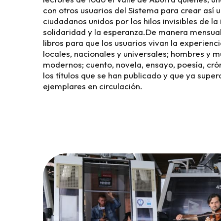
con otros usuarios del Sistema para crear así
ciudadanos unidos por los hilos invisibles de la
solidaridad y la esperanza.De manera mensual 
libros para que los usuarios vivan la experienci
locales, nacionales y universales; hombres y mu
modernos; cuento, novela, ensayo, poesía, crón
los títulos que se han publicado y que ya super
ejemplares en circulación.