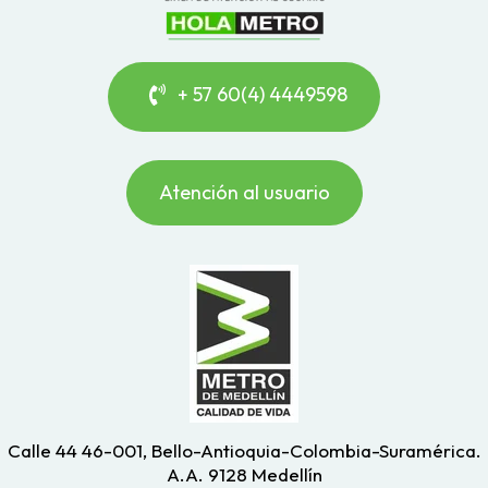
+ 57 60(4) 4449598
Atención al usuario
Calle 44 46-001, Bello-Antioquia-Colombia-Suramérica.
A.A. 9128 Medellín