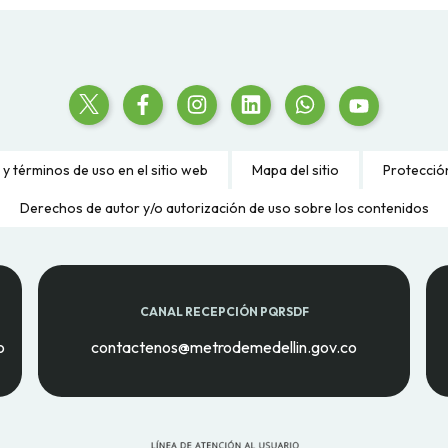
 y términos de uso en el sitio web
Mapa del sitio
Protecció
Derechos de autor y/o autorización de uso sobre los contenidos
CANAL RECEPCIÓN PQRSDF
o
contactenos@metrodemedellin.gov.co