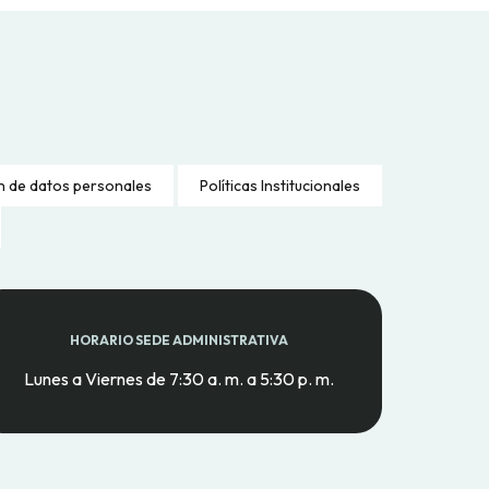
n de datos personales
Políticas Institucionales
HORARIO SEDE ADMINISTRATIVA
Lunes a Viernes de 7:30 a. m. a 5:30 p. m.