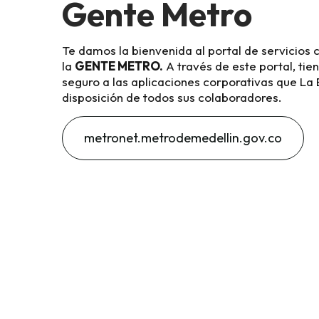
Gente Metro
Te damos la bienvenida al portal de servicios 
la
GENTE METRO.
A través de este portal, tie
seguro a las aplicaciones corporativas que L
disposición de todos sus colaboradores.
metronet.metrodemedellin.gov.co