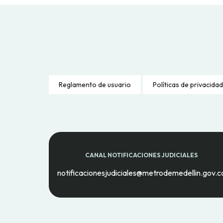
Reglamento de usuario
Políticas de privacidad
CANAL NOTIFICACIONES JUDICIALES
notificacionesjudiciales@metrodemedellin.gov.c