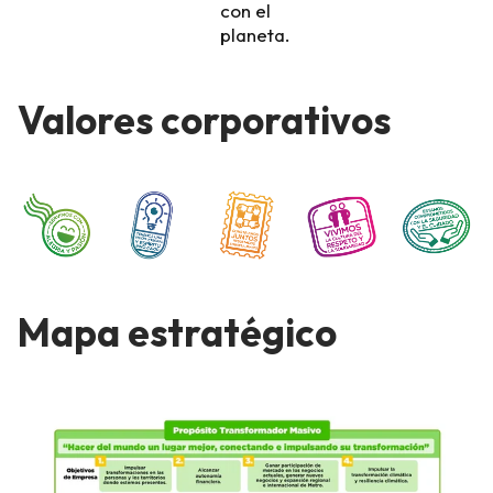
con el
planeta.
Valores corporativos
Mapa estratégico