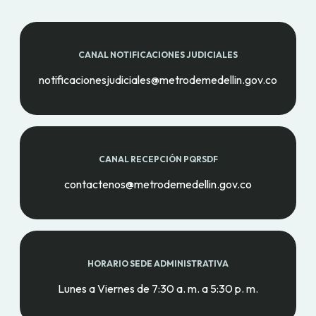
CANAL NOTIFICACIONES JUDICIALES
notificacionesjudiciales@metrodemedellin.gov.co
CANAL RECEPCIÓN PQRSDF
contactenos@metrodemedellin.gov.co
HORARIO SEDE ADMINISTRATIVA
Lunes a Viernes de 7:30 a. m. a 5:30 p. m.