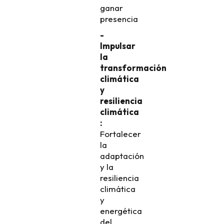
ganar
presencia
-
Impulsar
la
transformación
climática
y
resiliencia
climática
:
Fortalecer
la
adaptación
y la
resiliencia
climática
y
energética
del