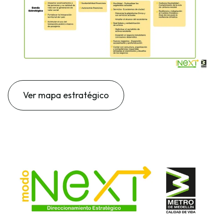
Ver mapa estratégico