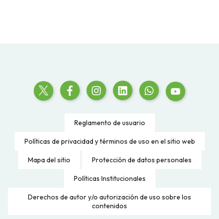
Reglamento de usuario
Políticas de privacidad y términos de uso en el sitio web
Mapa del sitio
Protección de datos personales
Políticas Institucionales
Derechos de autor y/o autorización de uso sobre los
contenidos