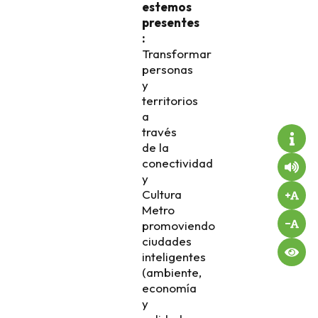
estemos
presentes
:
Transformar
personas
y
territorios
a
través
de la
conectividad
y
Cultura
Metro
promoviendo
ciudades
inteligentes
(ambiente,
economía
y