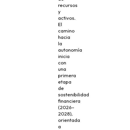
recursos
y
activos.
​El
camino
hacia
la
autonomía
inicia
con
una
primera
etapa
de
sostenibilidad
financiera
(2026–
2028),
orientada
a