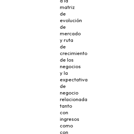
a la
matriz
de
evolución
de
mercado
y ruta
de
crecimiento
de los
negocios
y la
expectativa
de
negocio
relacionada
tanto
con
ingresos
como
con