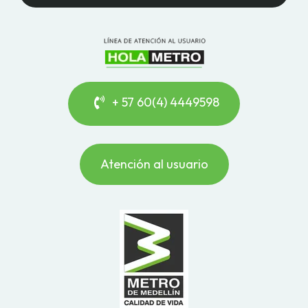
+ 57 60(4) 4449598
Atención al usuario