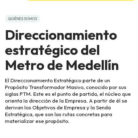
QUIÉNES SOMOS
Direccionamiento
estratégico del
Metro de Medellín
El Direccionamiento Estratégico parte de un
Propósito Transformador Masivo, conocido por sus
siglas PTM. Este es el punto de partida, el núcleo que
orienta la dirección de la Empresa. A partir de él se
derivan los Objetivos de Empresa y la Senda
Estratégica, que son las rutas concretas para
materializar ese propósito.