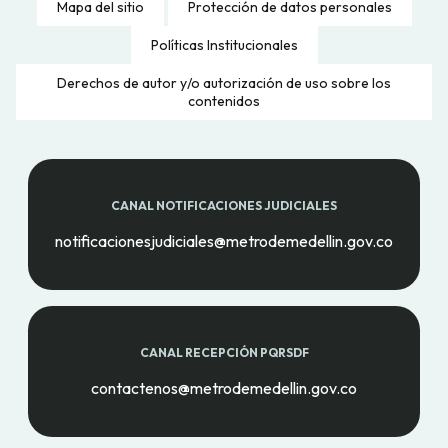
Mapa del sitio
Protección de datos personales
Políticas Institucionales
Derechos de autor y/o autorización de uso sobre los
contenidos
CANAL NOTIFICACIONES JUDICIALES
notificacionesjudiciales@metrodemedellin.gov.co
CANAL RECEPCIÓN PQRSDF
contactenos@metrodemedellin.gov.co