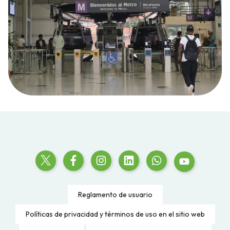
Reglamento de usuario
Políticas de privacidad y términos de uso en el sitio web