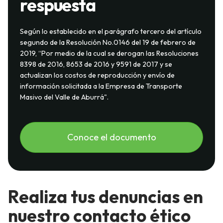
respuesta
Según lo establecido en el parágrafo tercero del artículo
segundo de la Resolución No.0146 del 19 de febrero de
2019, “Por medio de la cual se derogan las Resoluciones
8398 de 2016, 8653 de 2016 y 9591 de 2017 y se
actualizan los costos de reproducción y envío de
información solicitada a la Empresa de Transporte
Masivo del Valle de Aburrá".
Conoce el documento
Realiza tus denuncias en
nuestro contacto ético