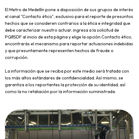
El Metro de Medellín pone a disposición de sus grupos de interés
el canal "Contacto ético", exclusivo para el reporte de presuntos
hechos que se consideren contrarios a la ética e integridad que
debe caracterizar nuestro actuar. ingresa a la solicitud de
PQRSDF al inicio de esta página y elige la opción Contacto ético,
encontrarás el mecanismo para reportar actuaciones indebidas
y que presuntamente representen hechos de fraude o
corrupción.
La información que se reciba por este medio será tratada con
los más altos estándares de confidencialidad. Así mismo, se
garantiza a los reportantes la protección de su identidad, así
como la no retaliación por la información suministrada.