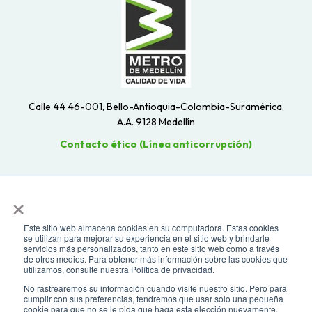
Calle 44 46-001, Bello-Antioquia-Colombia-Suramérica.
A.A. 9128 Medellín
Contacto ético (Línea anticorrupción)
×
Este sitio web almacena cookies en su computadora. Estas cookies
se utilizan para mejorar su experiencia en el sitio web y brindarle
servicios más personalizados, tanto en este sitio web como a través
de otros medios. Para obtener más información sobre las cookies que
utilizamos, consulte nuestra Política de privacidad.
No rastrearemos su información cuando visite nuestro sitio. Pero para
cumplir con sus preferencias, tendremos que usar solo una pequeña
cookie para que no se le pida que haga esta elección nuevamente.