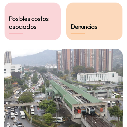
Posibles costos
asociados
Denuncias