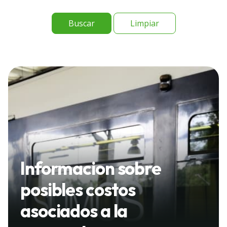
Limpiar
Informacion sobre
posibles costos
asociados a la