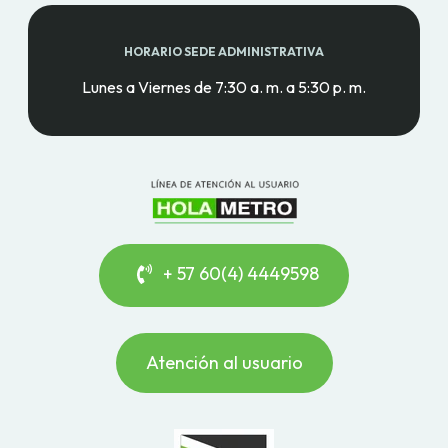
HORARIO SEDE ADMINISTRATIVA
Lunes a Viernes de 7:30 a. m. a 5:30 p. m.
+ 57 60(4) 4449598
Atención al usuario