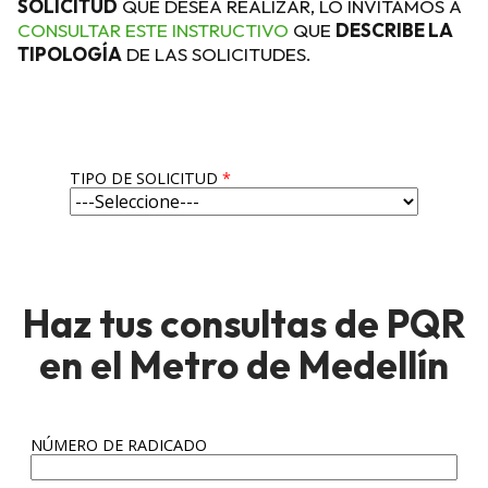
SOLICITUD
QUE DESEA REALIZAR, LO INVITAMOS A
CONSULTAR ESTE INSTRUCTIVO
QUE
DESCRIBE LA
TIPOLOGÍA
DE LAS SOLICITUDES.
TIPO DE SOLICITUD
*
Haz tus consultas de PQR
en el Metro de Medellín
NÚMERO DE RADICADO