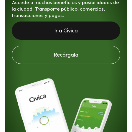
Accede a muchos beneficios y posibilidades de
la ciudad; Transporte público, comercios,
transacciones y pagos.
Ir a Cívica
Recárgala