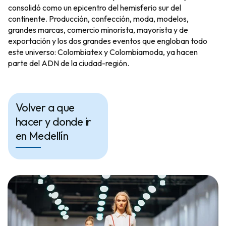
consolidó como un epicentro del hemisferio sur del
continente. Producción, confección, moda, modelos,
grandes marcas, comercio minorista, mayorista y de
exportación y los dos grandes eventos que engloban todo
este universo: Colombiatex y Colombiamoda, ya hacen
parte del ADN de la ciudad-región.
Volver a que
hacer y donde ir
en Medellín