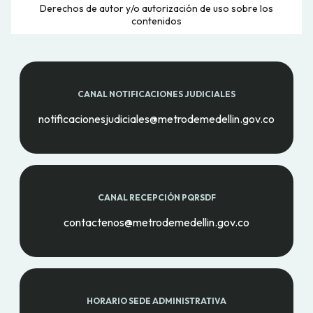
Derechos de autor y/o autorización de uso sobre los
contenidos
CANAL NOTIFICACIONES JUDICIALES
notificacionesjudiciales@metrodemedellin.gov.co
CANAL RECEPCIÓN PQRSDF
contactenos@metrodemedellin.gov.co
HORARIO SEDE ADMINISTRATIVA