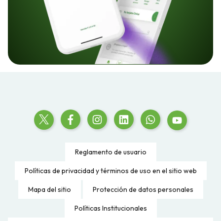
Reglamento de usuario
Políticas de privacidad y términos de uso en el sitio web
Mapa del sitio
Protección de datos personales
Políticas Institucionales