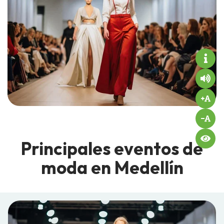
Principales eventos de
moda en Medellín