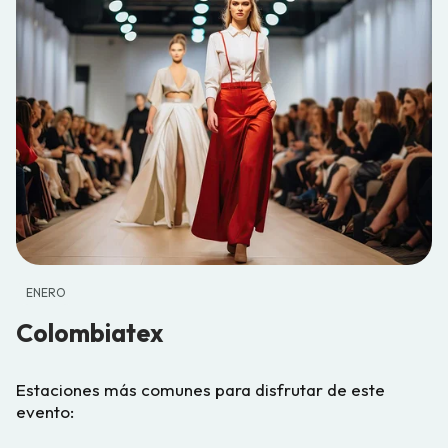
ENERO
Colombiatex
Estaciones más comunes para disfrutar de este
evento: