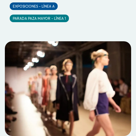
EXPOSICIONES - LÍNEA A
PARADA PAZA MAYOR - LÍNEA 1