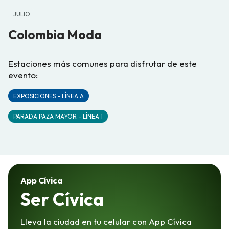
JULIO
Colombia Moda
Estaciones más comunes para disfrutar de este
evento:
EXPOSICIONES - LÍNEA A
PARADA PAZA MAYOR - LÍNEA 1
App Cívica
Ser Cívica
Lleva la ciudad en tu celular con App Cívica