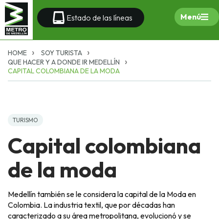
Menú
Estado de las líneas
HOME
SOY TURISTA
QUE HACER Y A DONDE IR MEDELLÍN
CAPITAL COLOMBIANA DE LA MODA
TURISMO
Capital colombiana
de la moda
Medellín también se le considera la capital de la Moda en
Colombia. La industria textil, que por décadas han
caracterizado a su área metropolitana, evolucionó y se