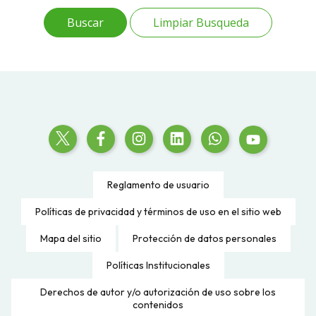
Limpiar Busqueda
Reglamento de usuario
Políticas de privacidad y términos de uso en el sitio web
Mapa del sitio
Protección de datos personales
Políticas Institucionales
Derechos de autor y/o autorización de uso sobre los
contenidos