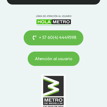
+ 57 60(4) 4449598
Atención al usuario