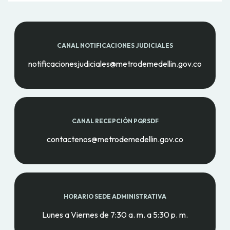
CANAL NOTIFICACIONES JUDICIALES
notificacionesjudiciales@metrodemedellin.gov.co
CANAL RECEPCIÓN PQRSDF
contactenos@metrodemedellin.gov.co
HORARIO SEDE ADMINISTRATIVA
Lunes a Viernes de 7:30 a. m. a 5:30 p. m.