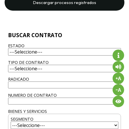
Descargar procesos registrados
BUSCAR CONTRATO
ESTADO
TIPO DE CONTRATO
RADICADO
NUMERO DE CONTRATO
BIENES Y SERVICIOS
SEGMENTO