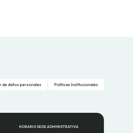
n de datos personales
Políticas Institucionales
HORARIO SEDE ADMINISTRATIVA