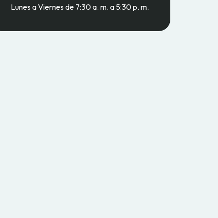
Lunes a Viernes de 7:30 a. m. a 5:30 p. m.