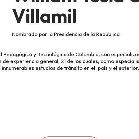
Villamil
Nombrado por la Presidencia de la República
dad Pedagógica y Tecnológica de Colombia, con especializa
de experiencia general, 21 de los cuales, como especialist
nnumerables estudios de tránsito en el país y el exterior