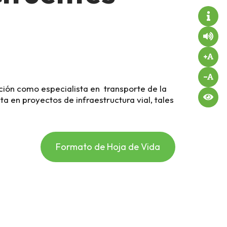
ción como especialista en transporte de la
a en proyectos de infraestructura vial, tales
.
Formato de Hoja de Vida