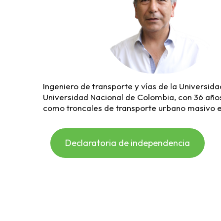
Ingeniero de transporte y vías de la Universi
Universidad Nacional de Colombia, con 36 años 
como troncales de transporte urbano masivo e i
Declaratoria de independencia