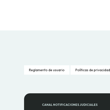
Reglamento de usuario
Políticas de privacidad
CANAL NOTIFICACIONES JUDICIALES