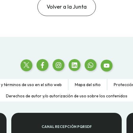
Volver a la Junta
 y términos de uso en el sitio web
Mapa del sitio
Protecció
Derechos de autor y/o autorización de uso sobre los contenidos
CANAL RECEPCIÓN PQRSDF