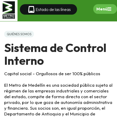
Menú
Estado de las líneas
QUIÉNES SOMOS
Sistema de Control
Interno
Capital social - Orgullosos de ser 100% públicos
El Metro de Medellín es una sociedad pública sujeta al
régimen de las empresas industriales y comerciales
del estado, compite de forma directa con el sector
privado, por lo que goza de autonomía administrativa
y financiera. Sus socios son, en igual proporción, el
Departamento de Antioquia y el Municipio de