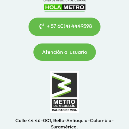
+ 57 60(4) 4449598
Atención al usuario
Calle 44 46-001, Bello-Antioquia-Colombia-
Suramérica.