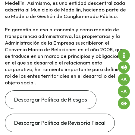
Medellín. Asimismo, es una entidad descentralizada
adscrita al Municipio de Medellín, haciendo parte de
su Modelo de Gestión de Conglomerado Público.
En garantía de esa autonomía y como medida de
transparencia administrativa, los propietarios y la
Administración de la Empresa suscribieron el
Convenio Marco de Relaciones en el año 2008, que
se traduce en un marco de principios y obligaciones
en el que se desarrolla el relacionamiento
corporativo, herramienta importante para definir el
rol de los entes territoriales en el desarrollo del
objeto social.
Descargar Política de Riesgos
Descargar Política de Revisoría Fiscal