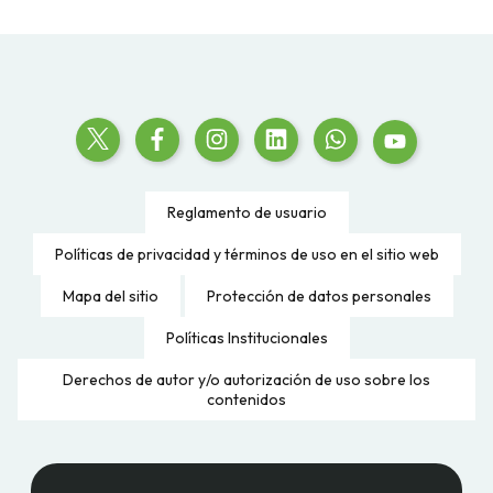
Reglamento de usuario
Políticas de privacidad y términos de uso en el sitio web
Mapa del sitio
Protección de datos personales
Políticas Institucionales
Derechos de autor y/o autorización de uso sobre los
contenidos