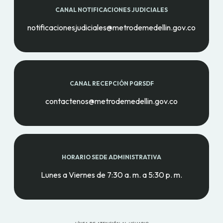
CANAL NOTIFICACIONES JUDICIALES
notificacionesjudiciales@metrodemedellin.gov.co
CANAL RECEPCIÓN PQRSDF
contactenos@metrodemedellin.gov.co
HORARIO SEDE ADMINISTRATIVA
Lunes a Viernes de 7:30 a. m. a 5:30 p. m.