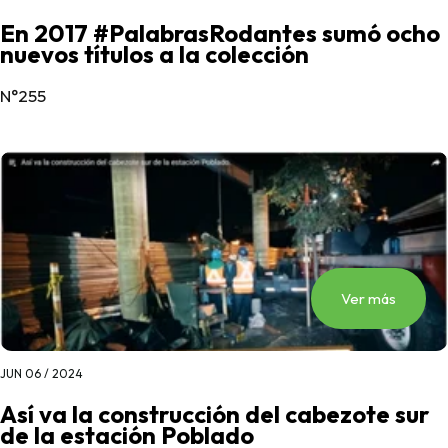
En 2017 #PalabrasRodantes sumó ocho
nuevos títulos a la colección
N°255
Ver más
JUN 06 / 2024
Así va la construcción del cabezote sur
de la estación Poblado