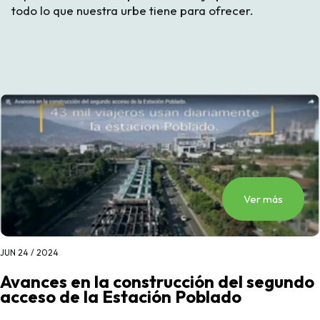
todo lo que nuestra urbe tiene para ofrecer.
Ver más
JUN 24 / 2024
Avances en la construcción del segundo
acceso de la Estación Poblado