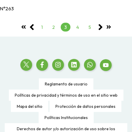
N°263
1
2
3
4
5
Reglamento de usuario
Políticas de privacidad y términos de uso en el sitio web
Mapa del sitio
Protección de datos personales
Políticas Institucionales
Derechos de autor y/o autorización de uso sobre los