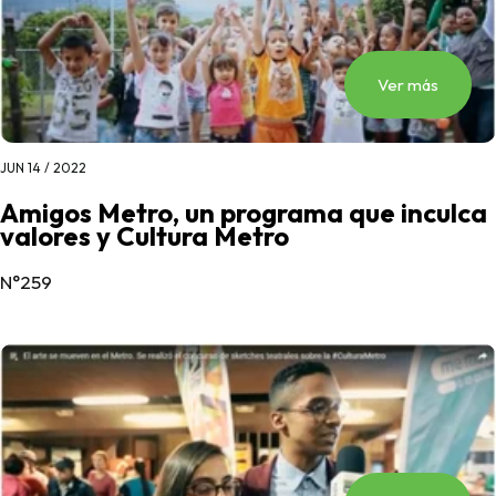
Ver más
JUN 14 / 2022
Amigos Metro, un programa que inculca
valores y Cultura Metro
N°259