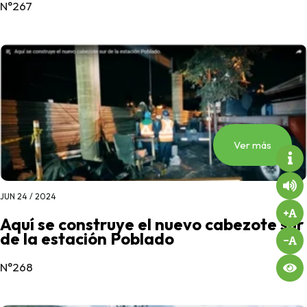
N°267
Ver más
JUN 24 / 2024
Aquí se construye el nuevo cabezote sur
de la estación Poblado
N°268