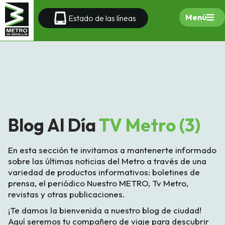
Menú
Estado de las líneas
Blog Al Día
TV Metro (3)
En esta sección te invitamos a mantenerte informado
sobre las últimas noticias del Metro a través de una
variedad de productos informativos: boletines de
prensa, el periódico Nuestro METRO, Tv Metro,
revistas y otras publicaciones.
¡Te damos la bienvenida a nuestro blog de ciudad!
Aquí seremos tu compañero de viaje para descubrir