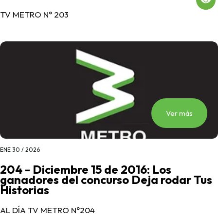
TV METRO N° 203
Ver más
ENE 30 / 2026
204 - Diciembre 15 de 2016: Los
ganadores del concurso Deja rodar Tus
Historias
AL DÍA TV METRO N°204