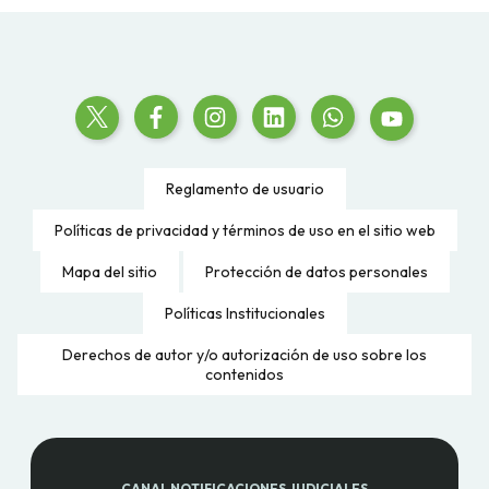
Reglamento de usuario
Políticas de privacidad y términos de uso en el sitio web
Mapa del sitio
Protección de datos personales
Políticas Institucionales
Derechos de autor y/o autorización de uso sobre los
contenidos
CANAL NOTIFICACIONES JUDICIALES