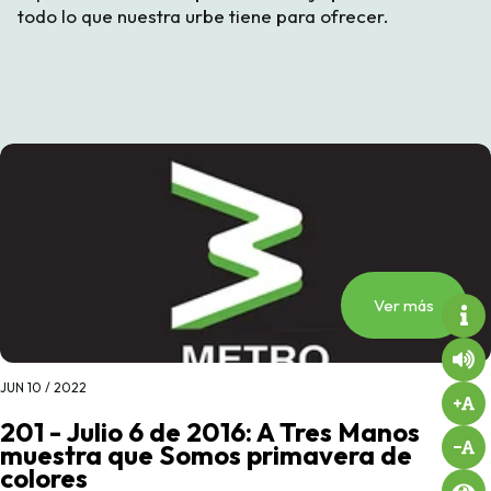
todo lo que nuestra urbe tiene para ofrecer.
Ver más
JUN 10 / 2022
201 - Julio 6 de 2016: A Tres Manos
muestra que Somos primavera de
colores