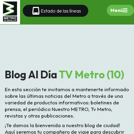
Menú
Estado de las líneas
Blog Al Día
TV Metro (10)
En esta sección te invitamos a mantenerte informado
sobre las últimas noticias del Metro a través de una
variedad de productos informativos: boletines de
prensa, el periódico Nuestro METRO, Tv Metro,
revistas y otras publicaciones.
¡Te damos la bienvenida a nuestro blog de ciudad!
Aquí seremos tu compañero de viaje para descubrir