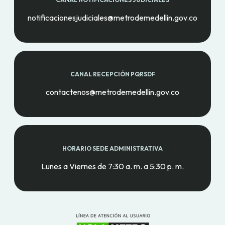
notificacionesjudiciales@metrodemedellin.gov.co
CANAL RECEPCIÓN PQRSDF
contactenos@metrodemedellin.gov.co
HORARIO SEDE ADMINISTRATIVA
Lunes a Viernes de 7:30 a. m. a 5:30 p. m.