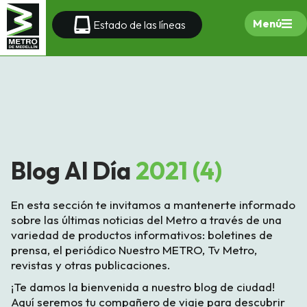
Menú
Estado de las líneas
Blog Al Día
2021 (4)
En esta sección te invitamos a mantenerte informado
sobre las últimas noticias del Metro a través de una
variedad de productos informativos: boletines de
prensa, el periódico Nuestro METRO, Tv Metro,
revistas y otras publicaciones.
¡Te damos la bienvenida a nuestro blog de ciudad!
Aquí seremos tu compañero de viaje para descubrir