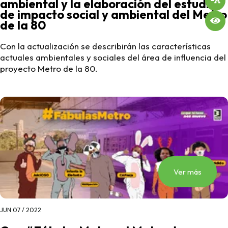
ambiental y la elaboración del estudio
de impacto social y ambiental del Metro
de la 80
Con la actualización se describirán las características
actuales ambientales y sociales del área de influencia del
proyecto Metro de la 80.
Ver más
JUN 07 / 2022