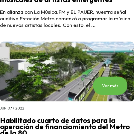
En alianza con La Música.FM y EL PAUER, nuestra señal
auditiva Estación Metro comenzó a programar la música
de nuevos artistas locales. Con esto, el ...
Ver más
JUN 07 / 2022
Habilitado cuarto de datos para la
operación de financiamiento del Metro
de la 80