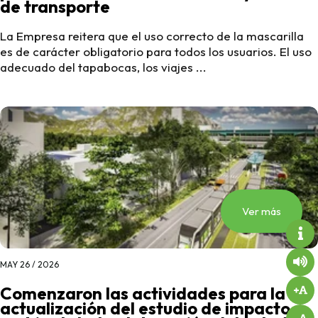
de transporte
La Empresa reitera que el uso correcto de la mascarilla
es de carácter obligatorio para todos los usuarios. El uso
adecuado del tapabocas, los viajes ...
Ver más
MAY 26 / 2026
Comenzaron las actividades para la
actualización del estudio de impacto