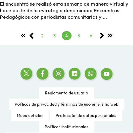
El encuentro se realizó esta semana de manera virtual y
hace parte de la estrategia denominada Encuentros
Pedagógicos con periodistas comunitarios y ...
2
3
4
5
6
Reglamento de usuario
Políticas de privacidad y términos de uso en el sitio web
Mapa del sitio
Protección de datos personales
Políticas Institucionales