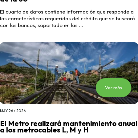
El cuarto de datos contiene información que responde a
las características requeridas del crédito que se buscará
con los bancos, soportado en las ...
Ver más
MAY 26 / 2026
El Metro realizará mantenimiento anual
a los metrocables L, M y H