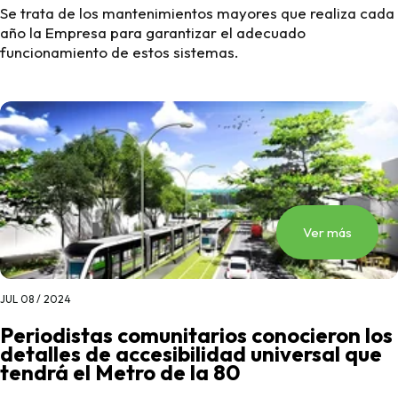
Se trata de los mantenimientos mayores que realiza cada
año la Empresa para garantizar el adecuado
funcionamiento de estos sistemas.
Ver más
JUL 08 / 2024
Periodistas comunitarios conocieron los
detalles de accesibilidad universal que
tendrá el Metro de la 80