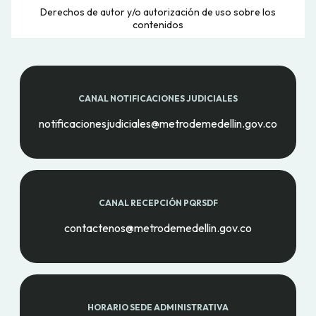
Derechos de autor y/o autorización de uso sobre los
contenidos
CANAL NOTIFICACIONES JUDICIALES
notificacionesjudiciales@metrodemedellin.gov.co
CANAL RECEPCIÓN PQRSDF
contactenos@metrodemedellin.gov.co
HORARIO SEDE ADMINISTRATIVA