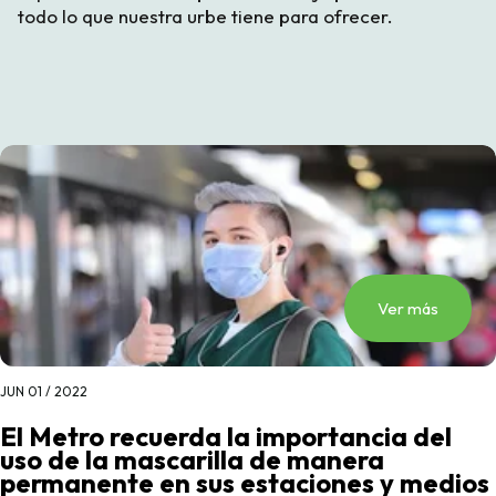
todo lo que nuestra urbe tiene para ofrecer.
Ver más
JUN 01 / 2022
El Metro recuerda la importancia del
uso de la mascarilla de manera
permanente en sus estaciones y medios