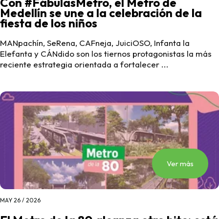
Con #FábulasMetro, el Metro de
Medellín se une a la celebración de la
fiesta de los niños
MANpachín, SeRena, CAFneja, JuiciOSO, Infanta la
Elefanta y CÁNdido son los tiernos protagonistas la más
reciente estrategia orientada a fortalecer ...
Ver más
MAY 26 / 2026