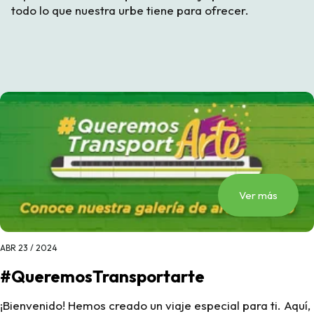
todo lo que nuestra urbe tiene para ofrecer.
Ver más
ABR 23 / 2024
#QueremosTransportarte
¡Bienvenido! Hemos creado un viaje especial para ti. Aquí,