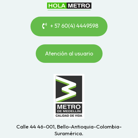
+ 57 60(4) 4449598
Atención al usuario
Calle 44 46-001, Bello-Antioquia-Colombia-
Suramérica.