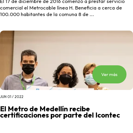
El 17 de diciembre de 2016 comenzó a prestar servicio
comercial el Metrocable línea H. Beneficia a cerca de
100.000 habitantes de la comuna 8 de ...
Ver más
JUN 01 / 2022
El Metro de Medellín recibe
certificaciones por parte del Icontec