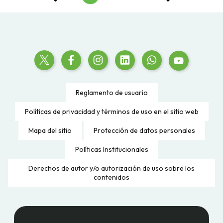
Reglamento de usuario
Políticas de privacidad y términos de uso en el sitio web
Mapa del sitio
Protección de datos personales
Políticas Institucionales
Derechos de autor y/o autorización de uso sobre los
contenidos