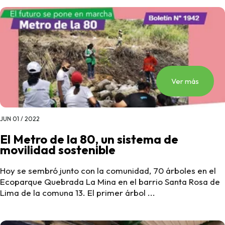
Ver más
JUN 01 / 2022
El Metro de la 80, un sistema de
movilidad sostenible
Hoy se sembró junto con la comunidad, 70 árboles en el
Ecoparque Quebrada La Mina en el barrio Santa Rosa de
Lima de la comuna 13. El primer árbol ...