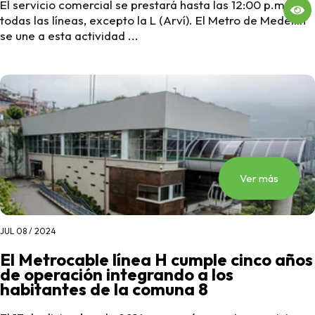
El servicio comercial se prestará hasta las 12:00 p.m. en
todas las líneas, excepto la L (Arví). El Metro de Medellín
se une a esta actividad ...
Ver más
JUL 08 / 2024
El Metrocable línea H cumple cinco años
de operación integrando a los
habitantes de la comuna 8