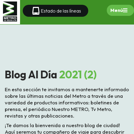
Menú
Estado de las líneas
Blog Al Día
2021 (2)
En esta sección te invitamos a mantenerte informado
sobre las últimas noticias del Metro a través de una
variedad de productos informativos: boletines de
prensa, el periódico Nuestro METRO, Tv Metro,
revistas y otras publicaciones.
¡Te damos la bienvenida a nuestro blog de ciudad!
Aquí seremos tu compañero de viaje para descubrir