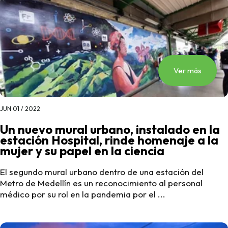
Ver más
JUN 01 / 2022
Un nuevo mural urbano, instalado en la
estación Hospital, rinde homenaje a la
mujer y su papel en la ciencia
El segundo mural urbano dentro de una estación del
Metro de Medellín es un reconocimiento al personal
médico por su rol en la pandemia por el ...