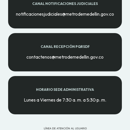
CANAL NOTIFICACIONES JUDICIALES
notificacionesjudiciales@metrodemedellin.gov.co
CANAL RECEPCIÓN PQRSDF
contactenos@metrodemedellin.gov.co
HORARIO SEDE ADMINISTRATIVA
Lunes a Viernes de 7:30 a. m. a 5:30 p. m.