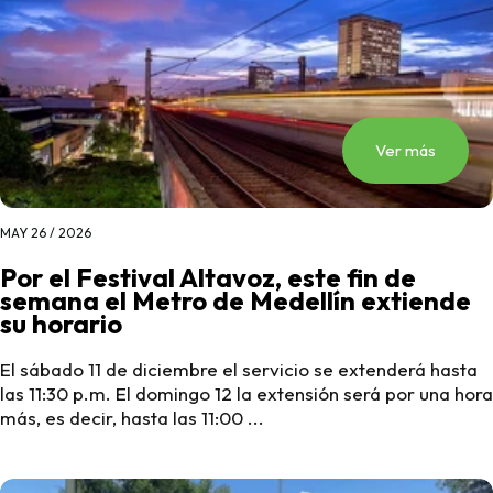
Ver más
MAY 26 / 2026
Por el Festival Altavoz, este fin de
semana el Metro de Medellín extiende
su horario
El sábado 11 de diciembre el servicio se extenderá hasta
las 11:30 p.m. El domingo 12 la extensión será por una hora
más, es decir, hasta las 11:00 ...