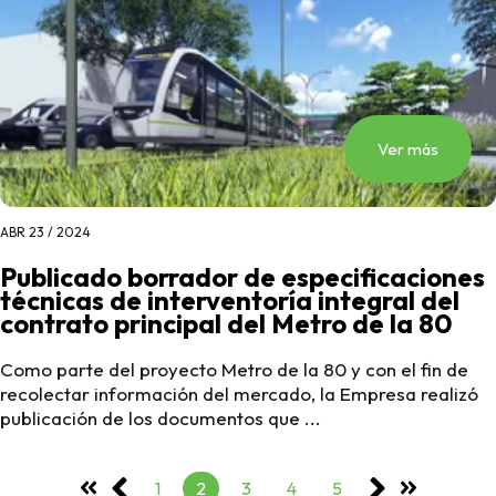
Ver más
ABR 23 / 2024
Publicado borrador de especificaciones
técnicas de interventoría integral del
contrato principal del Metro de la 80
Como parte del proyecto Metro de la 80 y con el fin de
recolectar información del mercado, la Empresa realizó
publicación de los documentos que ...
1
2
3
4
5