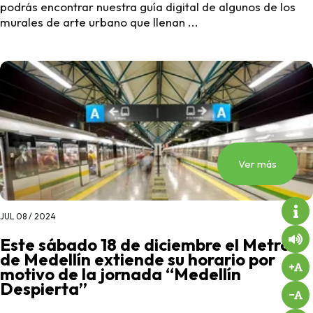
podrás encontrar nuestra guía digital de algunos de los
murales de arte urbano que llenan ...
Ver más
JUL 08 / 2024
Este sábado 18 de diciembre el Metro
de Medellín extiende su horario por
motivo de la jornada “Medellín
Despierta”