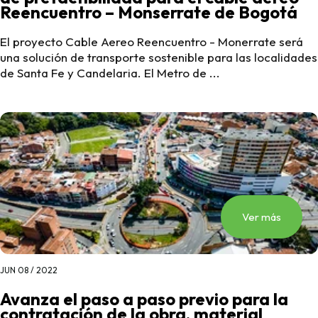
Reencuentro – Monserrate de Bogotá
El proyecto Cable Aereo Reencuentro - Monerrate será
una solución de transporte sostenible para las localidades
de Santa Fe y Candelaria. El Metro de ...
Ver más
JUN 08 / 2022
Avanza el paso a paso previo para la
contratación de la obra, material