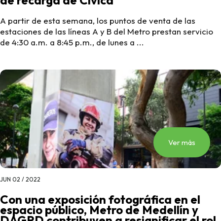
de recarga de Cívica
A partir de esta semana, los puntos de venta de las
estaciones de las líneas A y B del Metro prestan servicio
de 4:30 a.m. a 8:45 p.m., de lunes a ...
Ver más
JUN 02 / 2022
Con una exposición fotográfica en el
espacio público, Metro de Medellín y
DAGRD contribuyen a resignificar el rol