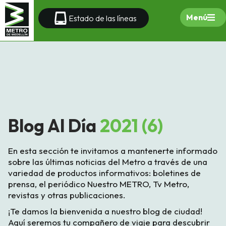
Menú
Estado de las líneas
Blog Al Día
2021 (6)
En esta sección te invitamos a mantenerte informado
sobre las últimas noticias del Metro a través de una
variedad de productos informativos: boletines de
prensa, el periódico Nuestro METRO, Tv Metro,
revistas y otras publicaciones.
¡Te damos la bienvenida a nuestro blog de ciudad!
Aquí seremos tu compañero de viaje para descubrir