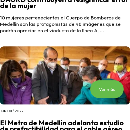
de la mujer
10 mujeres pertenecientes al Cuerpo de Bomberos de
Medellín son las protagonistas de 48 imágenes que se
podrán apreciar en el viaducto de la línea A, ...
Ver más
JUN 08 / 2022
El Metro de Medellín adelanta estudio
de prefactibilidad para el cable aéreo