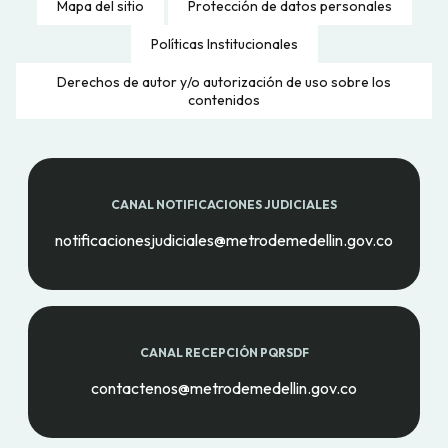
Mapa del sitio
Protección de datos personales
Políticas Institucionales
Derechos de autor y/o autorización de uso sobre los
contenidos
CANAL NOTIFICACIONES JUDICIALES
notificacionesjudiciales@metrodemedellin.gov.co
CANAL RECEPCIÓN PQRSDF
contactenos@metrodemedellin.gov.co