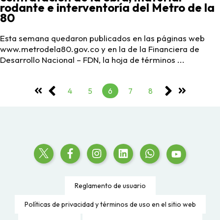
rodante e interventoría del Metro de la
80
Esta semana quedaron publicados en las páginas web
www.metrodela80.gov.co y en la de la Financiera de
Desarrollo Nacional – FDN, la hoja de términos ...
4
5
6
7
8
Reglamento de usuario
Políticas de privacidad y términos de uso en el sitio web