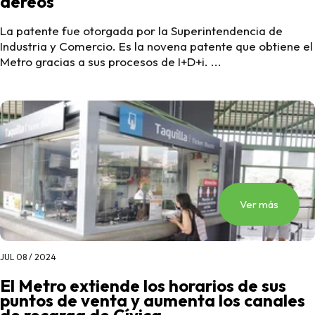
aéreos
La patente fue otorgada por la Superintendencia de
Industria y Comercio. Es la novena patente que obtiene el
Metro gracias a sus procesos de I+D+i. ...
Ver más
JUL 08 / 2024
El Metro extiende los horarios de sus
puntos de venta y aumenta los canales