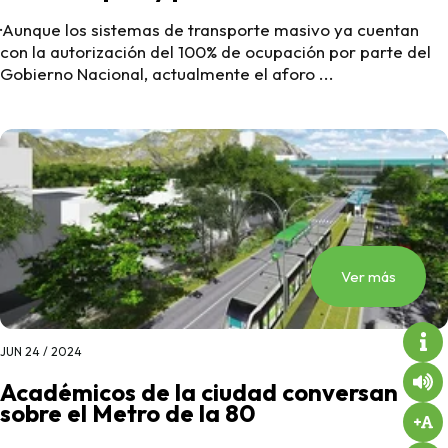
·Aunque los sistemas de transporte masivo ya cuentan
con la autorización del 100% de ocupación por parte del
Gobierno Nacional, actualmente el aforo ...
Ver más
JUN 24 / 2024
Académicos de la ciudad conversan
sobre el Metro de la 80