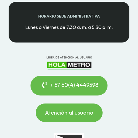
HORARIO SEDE ADMINISTRATIVA
Lunes a Viernes de 7:30 a. m. a 5:30 p. m.
+ 57 60(4) 4449598
Atención al usuario