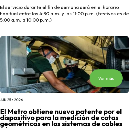
El servicio durante el fin de semana será en el horario
habitual entre las 4:30 a.m. y las 11:00 p.m. (festivos es de
5:00 a.m. a 10:00 p.m.)
Ver más
JUN 25 / 2026
El Metro obtiene nueva patente por el
dispositivo para la medición de cotas
geométricas en los sistemas de cables