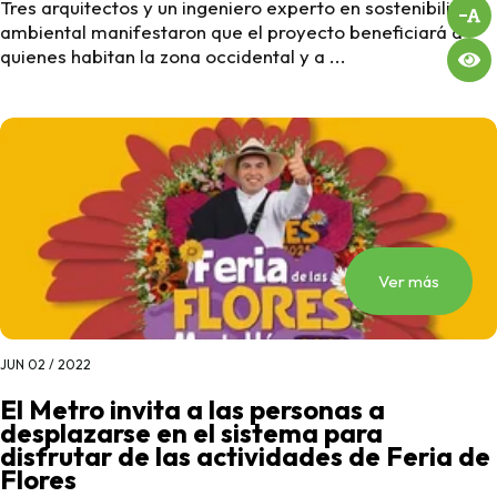
Tres arquitectos y un ingeniero experto en sostenibilidad
ambiental manifestaron que el proyecto beneficiará a
quienes habitan la zona occidental y a ...
Ver más
JUN 02 / 2022
El Metro invita a las personas a
desplazarse en el sistema para
disfrutar de las actividades de Feria de
Flores