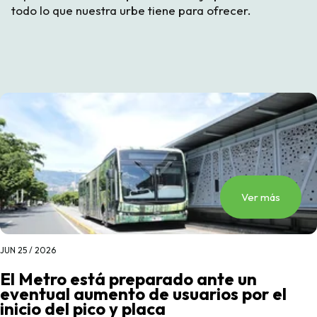
todo lo que nuestra urbe tiene para ofrecer.
Ver más
JUN 25 / 2026
El Metro está preparado ante un
eventual aumento de usuarios por el
inicio del pico y placa