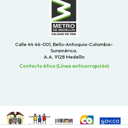
Calle 44 46-001, Bello-Antioquia-Colombia-
Suramérica.
A.A. 9128 Medellín
Contacto ético (Línea anticorrupción)