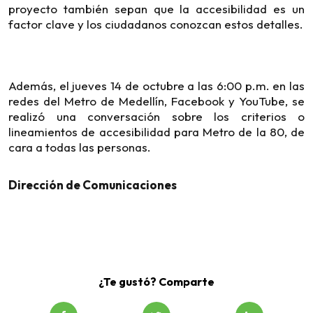
proyecto también sepan que la accesibilidad es un
factor clave y los ciudadanos conozcan estos detalles.
Además, el jueves 14 de octubre a las 6:00 p.m. en las
redes del Metro de Medellín, Facebook y YouTube, se
realizó una conversación sobre los criterios o
lineamientos de accesibilidad para Metro de la 80, de
cara a todas las personas.
Dirección de Comunicaciones
¿Te gustó? Comparte