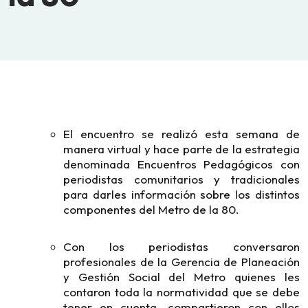
El encuentro se realizó esta semana de
manera virtual y hace parte de la estrategia
denominada Encuentros Pedagógicos con
periodistas comunitarios y tradicionales
para darles información sobre los distintos
componentes del Metro de la 80.
Con los periodistas conversaron
profesionales de la Gerencia de Planeación
y Gestión Social del Metro quienes les
contaron toda la normatividad que se debe
tener en cuenta, compartieron con ellos