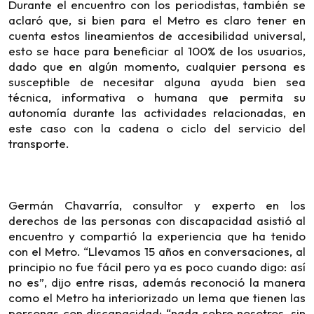
Durante el encuentro con los periodistas, también se
aclaró que, si bien para el Metro es claro tener en
cuenta estos lineamientos de accesibilidad universal,
esto se hace para beneficiar al 100% de los usuarios,
dado que en algún momento, cualquier persona es
susceptible de necesitar alguna ayuda bien sea
técnica, informativa o humana que permita su
autonomía durante las actividades relacionadas, en
este caso con la cadena o ciclo del servicio del
transporte.
Germán Chavarría, consultor y experto en los
derechos de las personas con discapacidad asistió al
encuentro y compartió la experiencia que ha tenido
con el Metro. “Llevamos 15 años en conversaciones, al
principio no fue fácil pero ya es poco cuando digo: así
no es”, dijo entre risas, además reconoció la manera
como el Metro ha interiorizado un lema que tienen las
personas con discapacidad: “nada sobre nosotros, sin