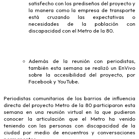
satisfecho con los prediseños del proyecto y
la manera como la empresa de transporte
está cruzando las expectativas o
necesidades de la población con
discapacidad con el Metro de la 80.
Además de la reunión con periodistas,
también esta semana se realizó un EnVivo
sobre la accesibilidad del proyecto, por
Facebook y YouTube.
Periodistas comunitarios de los barrios de influencia
directa del proyecto Metro de la 80 participaron esta
semana en una reunión virtual en la que pudieron
conocer la articulación que el Metro ha venido
teniendo con las personas con discapacidad de la
ciudad por medio de encuentros y conversaciones