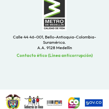
Calle 44 46-001, Bello-Antioquia-Colombia-
Suramérica.
A.A. 9128 Medellín
Contacto ético (Línea anticorrupción)