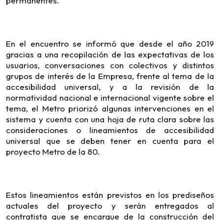
permanentes.
En el encuentro se informó que desde el año 2019
gracias a una recopilación de las expectativas de los
usuarios, conversaciones con colectivos y distintos
grupos de interés de la Empresa, frente al tema de la
accesibilidad universal, y a la revisión de la
normatividad nacional e internacional vigente sobre el
tema, el Metro priorizó algunas intervenciones en el
sistema y cuenta con una hoja de ruta clara sobre las
consideraciones o lineamientos de accesibilidad
universal que se deben tener en cuenta para el
proyecto Metro de la 80.
Estos lineamientos están previstos en los prediseños
actuales del proyecto y serán entregados al
contratista que se encargue de la construcción del