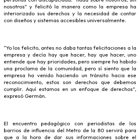
nosotros” y felicitó la manera como la empresa ha
interiorizado sus derechos y la necesidad de contar
con diseños y sistemas accesibles universalmente.
“Yo los felicito, antes no daba tantas felicitaciones a la
empresa y decía hay que hacer, hay que hacer, uno
entiende que hay prioridades, pero siempre ha habido
una proclama de la comunidad, pero sí siento que la
empresa ha venido haciendo un tránsito hacia ese
reconocimiento, estos son derechos que debemos
cumplir. Aquí estamos en un enfoque de derechos”,
expresó Germán.
El encuentro pedagógico con periodistas de los
barrios de influencia del Metro de la 80 servirá para
que a la hora de dar sus informaciones sobre el