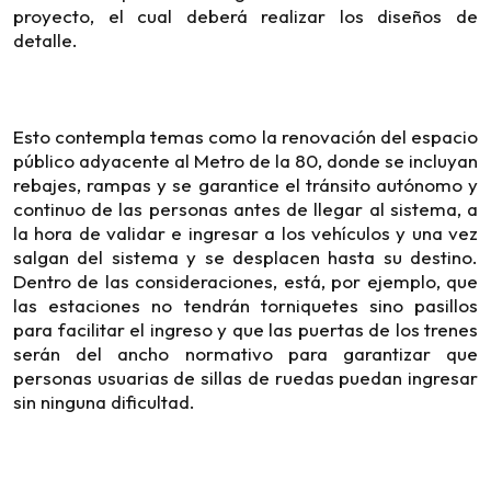
proyecto, el cual deberá realizar los diseños de
detalle.
Esto contempla temas como la renovación del espacio
público adyacente al Metro de la 80, donde se incluyan
rebajes, rampas y se garantice el tránsito autónomo y
continuo de las personas antes de llegar al sistema, a
la hora de validar e ingresar a los vehículos y una vez
salgan del sistema y se desplacen hasta su destino.
Dentro de las consideraciones, está, por ejemplo, que
las estaciones no tendrán torniquetes sino pasillos
para facilitar el ingreso y que las puertas de los trenes
serán del ancho normativo para garantizar que
personas usuarias de sillas de ruedas puedan ingresar
sin ninguna dificultad.