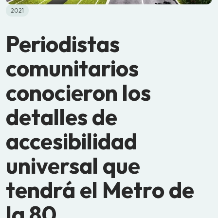
2021
Periodistas
comunitarios
conocieron los
detalles de
accesibilidad
universal que
tendrá el Metro de
la 80