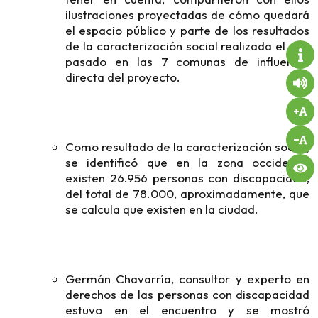
ilustraciones proyectadas de cómo quedará
el espacio público y parte de los resultados
de la caracterización social realizada el año
pasado en las 7 comunas de influencia
directa del proyecto.
Como resultado de la caracterización social,
se identificó que en la zona occidental
existen 26.956 personas con discapacidad,
del total de 78.000, aproximadamente, que
se calcula que existen en la ciudad.
Germán Chavarría, consultor y experto en
derechos de las personas con discapacidad
estuvo en el encuentro y se mostró