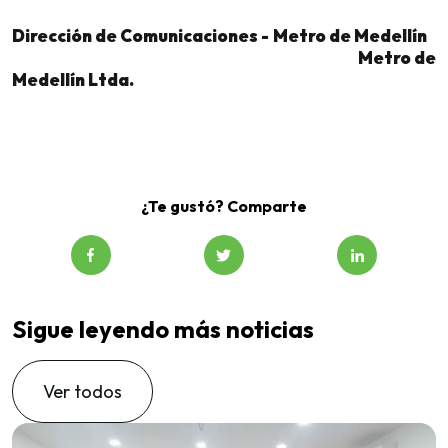
Dirección de Comunicaciones - Metro de Medellín
Metro de
Medellín Ltda.
¿Te gustó? Comparte
Sigue leyendo más noticias
Ver todos