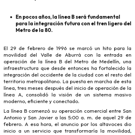
En pocos años, la línea B será fundamental
para la integración futura con el tren ligero del
Metro de la 80.
El 29 de febrero de 1996 se marcó un hito para la
movilidad del Valle de Aburrá con la entrada en
operación de la línea B del Metro de Medellín, una
infraestructura que desde entonces ha fortalecido la
integración del occidente de la ciudad con el resto del
territorio metropolitano. La puesta en marcha de esta
línea, tres meses después del inicio de operación de la
línea A, consolidó la visión de un sistema masivo
moderno, eficiente y conectado.
La línea B comenzó su operación comercial entre San
Antonio y San Javier a las 5:00 a. m. de aquel 29 de
febrero. A esa hora, el anuncio por los altavoces dio
inicio a un servicio que transformaría la movilidad,