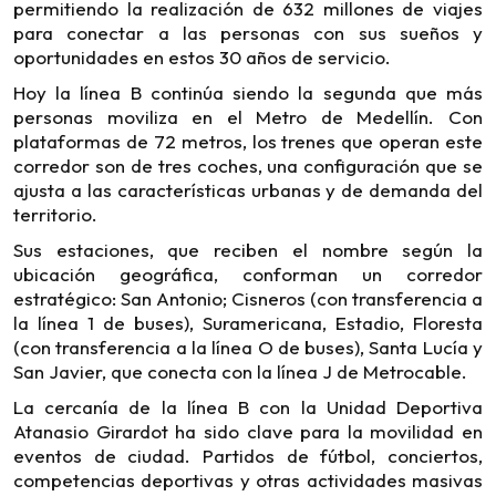
permitiendo la realización de 632 millones de viajes
para conectar a las personas con sus sueños y
oportunidades en estos 30 años de servicio.
Hoy la línea B continúa siendo la segunda que más
personas moviliza en el Metro de Medellín. Con
plataformas de 72 metros, los trenes que operan este
corredor son de tres coches, una configuración que se
ajusta a las características urbanas y de demanda del
territorio.
Sus estaciones, que reciben el nombre según la
ubicación geográfica, conforman un corredor
estratégico: San Antonio; Cisneros (con transferencia a
la línea 1 de buses), Suramericana, Estadio, Floresta
(con transferencia a la línea O de buses), Santa Lucía y
San Javier, que conecta con la línea J de Metrocable.
La cercanía de la línea B con la Unidad Deportiva
Atanasio Girardot ha sido clave para la movilidad en
eventos de ciudad. Partidos de fútbol, conciertos,
competencias deportivas y otras actividades masivas