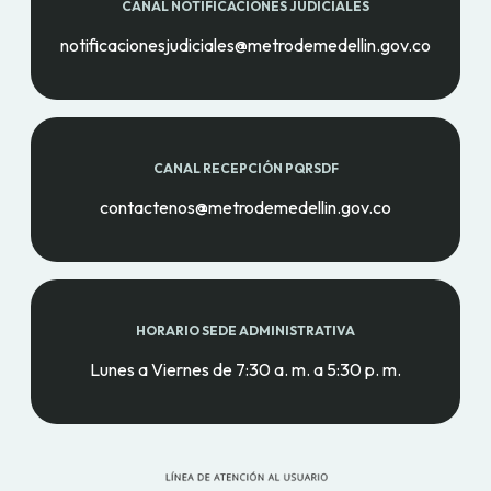
CANAL NOTIFICACIONES JUDICIALES
notificacionesjudiciales@metrodemedellin.gov.co
CANAL RECEPCIÓN PQRSDF
contactenos@metrodemedellin.gov.co
HORARIO SEDE ADMINISTRATIVA
Lunes a Viernes de 7:30 a. m. a 5:30 p. m.