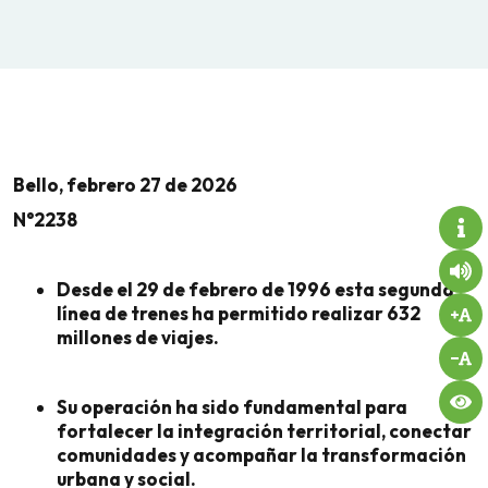
Bello, febrero 27 de 2026
N°2238
Desde el 29 de febrero de 1996 esta segunda
línea de trenes ha permitido realizar 632
millones de viajes.
Su operación ha sido fundamental para
fortalecer la integración territorial, conectar
comunidades y acompañar la transformación
urbana y social.