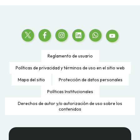
Reglamento de usuario
Políticas de privacidad y términos de uso en el sitio web
Mapa del sitio
Protección de datos personales
Políticas Institucionales
Derechos de autor y/o autorización de uso sobre los
contenidos