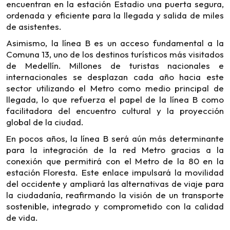
encuentran en la estación Estadio una puerta segura,
ordenada y eficiente para la llegada y salida de miles
de asistentes.
Asimismo, la línea B es un acceso fundamental a la
Comuna 13, uno de los destinos turísticos más visitados
de Medellín. Millones de turistas nacionales e
internacionales se desplazan cada año hacia este
sector utilizando el Metro como medio principal de
llegada, lo que refuerza el papel de la línea B como
facilitadora del encuentro cultural y la proyección
global de la ciudad.
En pocos años, la línea B será aún más determinante
para la integración de la red Metro gracias a la
conexión que permitirá con el Metro de la 80 en la
estación Floresta. Este enlace impulsará la movilidad
del occidente y ampliará las alternativas de viaje para
la ciudadanía, reafirmando la visión de un transporte
sostenible, integrado y comprometido con la calidad
de vida.