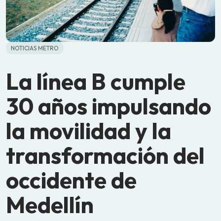
NOTICIAS METRO
La línea B cumple
30 años impulsando
la movilidad y la
transformación del
occidente de
Medellín