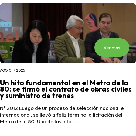
Ver más
AGO 01 / 2025
Un hito fundamental en el Metro de la
80: se firmó el contrato de obras civiles
y suministro de trenes
N° 2012 Luego de un proceso de selección nacional e
internacional, se llevó a feliz término la licitación del
Metro de la 80. Uno de los hitos ...