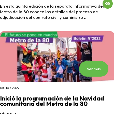
En esta quinta edición de la separata informativa del
Metro de la 80 conoce los detalles del proceso de
adjudicación del contrato civil y suministro ...
Ver más
DIC 10 / 2022
Inició la programación de la Navidad
comunitaria del Metro de la 80
N° 2022