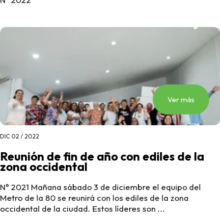
Ver más
DIC 02 / 2022
Reunión de fin de año con ediles de la
zona occidental
N° 2021 Mañana sábado 3 de diciembre el equipo del
Metro de la 80 se reunirá con los ediles de la zona
occidental de la ciudad. Estos líderes son ...