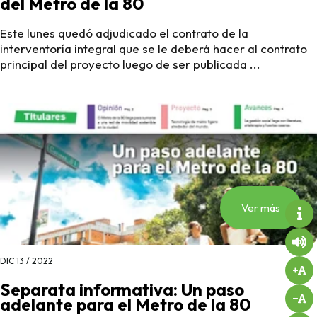
del Metro de la 80
Este lunes quedó adjudicado el contrato de la
interventoría integral que se le deberá hacer al contrato
principal del proyecto luego de ser publicada ...
Ver más
DIC 13 / 2022
Separata informativa: Un paso
adelante para el Metro de la 80