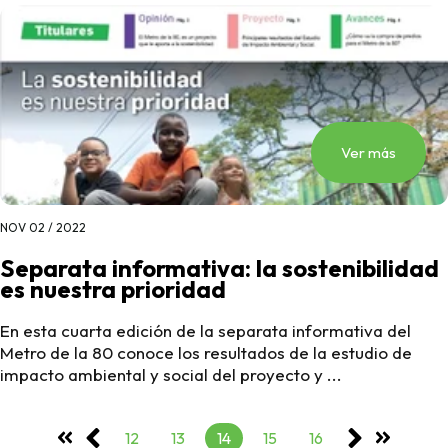
Ver más
NOV 02 / 2022
Separata informativa: la sostenibilidad
es nuestra prioridad
En esta cuarta edición de la separata informativa del
Metro de la 80 conoce los resultados de la estudio de
impacto ambiental y social del proyecto y ...
12
13
14
15
16