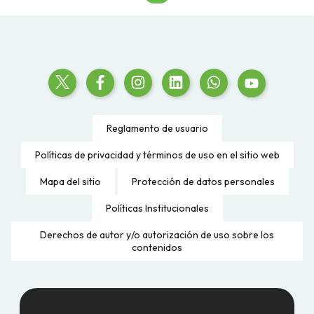
Reglamento de usuario
Políticas de privacidad y términos de uso en el sitio web
Mapa del sitio
Protección de datos personales
Políticas Institucionales
Derechos de autor y/o autorización de uso sobre los
contenidos