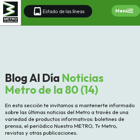
Menú
Estado de las líneas
Blog Al Día
Noticias
Metro de la 80 (14)
En esta sección te invitamos a mantenerte informado
sobre las últimas noticias del Metro a través de una
variedad de productos informativos: boletines de
prensa, el periódico Nuestro METRO, Tv Metro,
revistas y otras publicaciones.