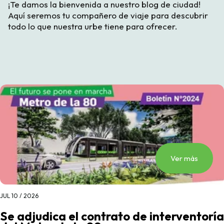
¡Te damos la bienvenida a nuestro blog de ciudad!
Aquí seremos tu compañero de viaje para descubrir
todo lo que nuestra urbe tiene para ofrecer.
Ver más
JUL 10 / 2026
Se adjudica el contrato de interventoría