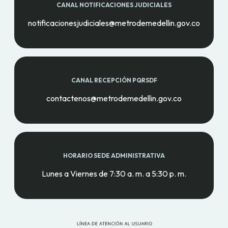
CANAL NOTIFICACIONES JUDICIALES
notificacionesjudiciales@metrodemedellin.gov.co
CANAL RECEPCIÓN PQRSDF
contactenos@metrodemedellin.gov.co
HORARIO SEDE ADMINISTRATIVA
Lunes a Viernes de 7:30 a. m. a 5:30 p. m.