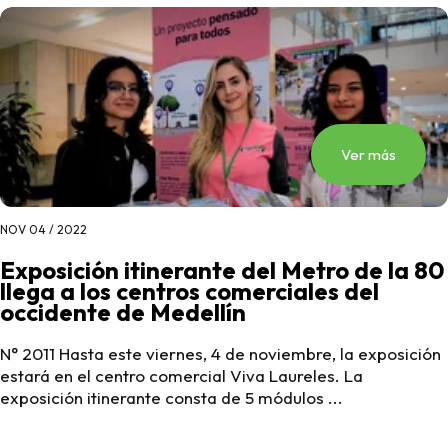
Ver más
NOV 04 / 2022
Exposición itinerante del Metro de la 80
llega a los centros comerciales del
occidente de Medellín
N° 2011 Hasta este viernes, 4 de noviembre, la exposición
estará en el centro comercial Viva Laureles. La
exposición itinerante consta de 5 módulos ...