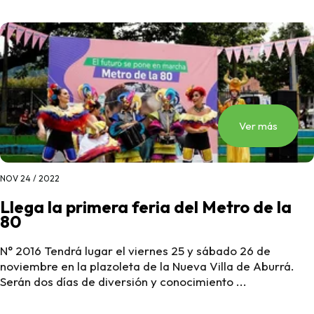
Ver más
NOV 24 / 2022
Llega la primera feria del Metro de la
80
N° 2016 Tendrá lugar el viernes 25 y sábado 26 de
noviembre en la plazoleta de la Nueva Villa de Aburrá.
Serán dos días de diversión y conocimiento ...