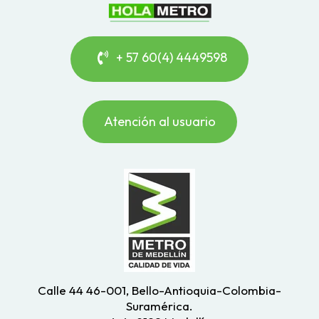
+ 57 60(4) 4449598
Atención al usuario
Calle 44 46-001, Bello-Antioquia-Colombia-
Suramérica.