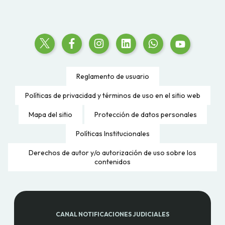
Reglamento de usuario
Políticas de privacidad y términos de uso en el sitio web
Mapa del sitio
Protección de datos personales
Políticas Institucionales
Derechos de autor y/o autorización de uso sobre los
contenidos
CANAL NOTIFICACIONES JUDICIALES