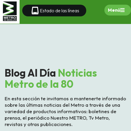
Menú
Estado de las líneas
Blog Al Día
Noticias
Metro de la 80
En esta sección te invitamos a mantenerte informado
sobre las últimas noticias del Metro a través de una
variedad de productos informativos: boletines de
prensa, el periódico Nuestro METRO, Tv Metro,
revistas y otras publicaciones.