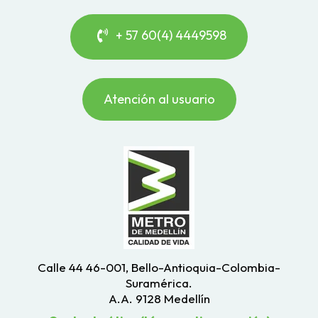
+ 57 60(4) 4449598
Atención al usuario
Calle 44 46-001, Bello-Antioquia-Colombia-
Suramérica.
A.A. 9128 Medellín