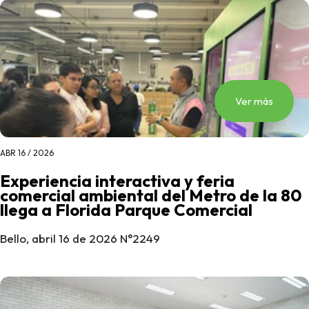
Ver más
ABR 16 / 2026
Experiencia interactiva y feria
comercial ambiental del Metro de la 80
llega a Florida Parque Comercial
Bello, abril 16 de 2026 N°2249