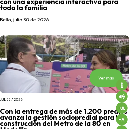
con una experiencia interactiva para
toda la familia
Bello, julio 30 de 2026
Ver más
JUL 22 / 2026
Con la entrega de más de 1.200 predios
avanza la gestión sociopredial para la
construcción del Metro de la 80 en