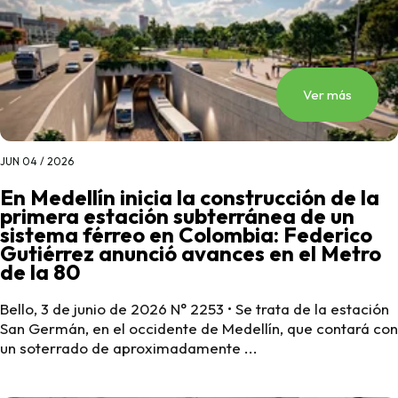
Ver más
JUN 04 / 2026
En Medellín inicia la construcción de la
primera estación subterránea de un
sistema férreo en Colombia: Federico
Gutiérrez anunció avances en el Metro
de la 80
Bello, 3 de junio de 2026 N° 2253 • Se trata de la estación
San Germán, en el occidente de Medellín, que contará con
un soterrado de aproximadamente ...