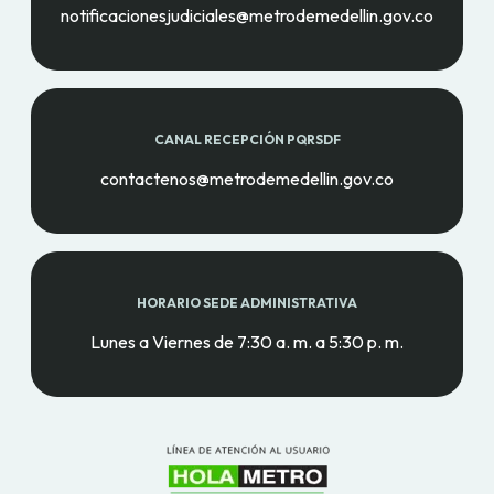
notificacionesjudiciales@metrodemedellin.gov.co
CANAL RECEPCIÓN PQRSDF
contactenos@metrodemedellin.gov.co
HORARIO SEDE ADMINISTRATIVA
Lunes a Viernes de 7:30 a. m. a 5:30 p. m.