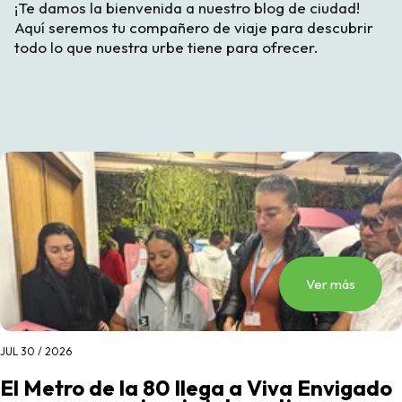
¡Te damos la bienvenida a nuestro blog de ciudad!
Aquí seremos tu compañero de viaje para descubrir
todo lo que nuestra urbe tiene para ofrecer.
Ver más
JUL 30 / 2026
El Metro de la 80 llega a Viva Envigado