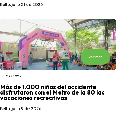
Bello, julio 21 de 2026
Ver más
JUL 09 / 2026
Más de 1.000 niños del occidente
disfrutaron con el Metro de la 80 las
vacaciones recreativas
Bello, julio 9 de 2026