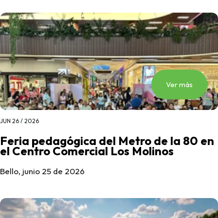
Ver más
JUN 26 / 2026
Feria pedagógica del Metro de la 80 en
el Centro Comercial Los Molinos
Bello, junio 25 de 2026