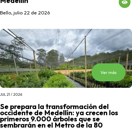
Medellín
Bello, julio 22 de 2026
Ver más
JUL 21 / 2026
Se prepara la transformación del
occidente de Medellín: ya crecen los
primeros 9.000 árboles que se
sembrarán en el Metro de la 80