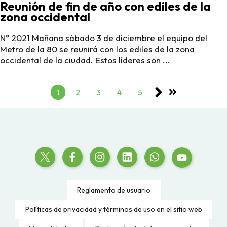
Reunión de fin de año con ediles de la
zona occidental
N° 2021 Mañana sábado 3 de diciembre el equipo del
Metro de la 80 se reunirá con los ediles de la zona
occidental de la ciudad. Estos líderes son ...
1
2
3
4
5
Reglamento de usuario
Políticas de privacidad y términos de uso en el sitio web