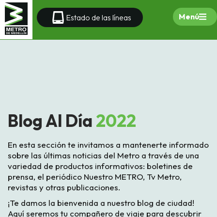
Menú
Estado de las líneas
Blog Al Día
2022
En esta sección te invitamos a mantenerte informado
sobre las últimas noticias del Metro a través de una
variedad de productos informativos: boletines de
prensa, el periódico Nuestro METRO, Tv Metro,
revistas y otras publicaciones.
¡Te damos la bienvenida a nuestro blog de ciudad!
Aquí seremos tu compañero de viaje para descubrir