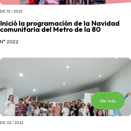
DIC 10 / 2022
Inició la programación de la Navidad
comunitaria del Metro de la 80
N° 2022
Ver más
DIC 02 / 2022