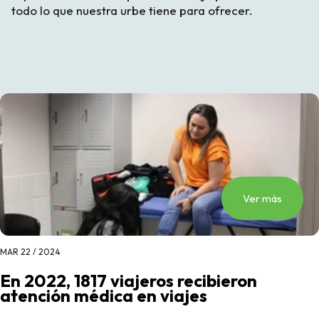
todo lo que nuestra urbe tiene para ofrecer.
Ver más
MAR 22 / 2024
En 2022, 1817 viajeros recibieron
atención médica en viajes