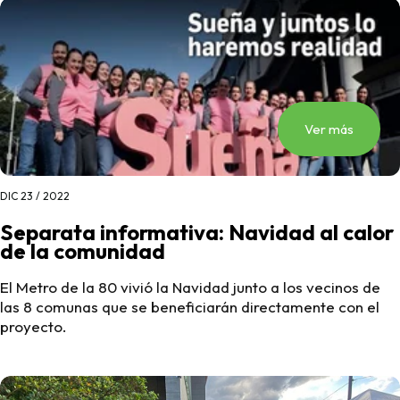
Ver más
DIC 23 / 2022
Separata informativa: Navidad al calor
de la comunidad
El Metro de la 80 vivió la Navidad junto a los vecinos de
las 8 comunas que se beneficiarán directamente con el
proyecto.