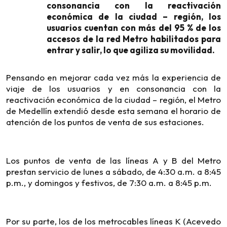
consonancia con la reactivación
económica de la ciudad – región, los
usuarios cuentan con más del 95 % de los
accesos de la red Metro habilitados para
entrar y salir, lo que agiliza su movilidad.
Pensando en mejorar cada vez más la experiencia de
viaje de los usuarios y en consonancia con la
reactivación económica de la ciudad – región, el Metro
de Medellín extendió desde esta semana el horario de
atención de los puntos de venta de sus estaciones.
Los puntos de venta de las líneas A y B del Metro
prestan servicio de lunes a sábado, de 4:30 a.m. a 8:45
p.m., y domingos y festivos, de 7:30 a.m. a 8:45 p.m.
Por su parte, los de los metrocables líneas K (Acevedo