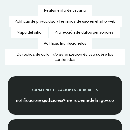
Reglamento de usuario
Políticas de privacidad y términos de uso en el sitio web
Mapa del sitio
Protección de datos personales
Políticas Institucionales
Derechos de autor y/o autorización de uso sobre los
contenidos
CANAL NOTIFICACIONES JUDICIALES
notificacionesjudiciales@metrodemedellin.gov.co