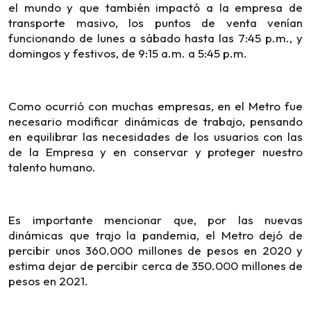
el mundo y que también impactó a la empresa de
transporte masivo, los puntos de venta venían
funcionando de lunes a sábado hasta las 7:45 p.m., y
domingos y festivos, de 9:15 a.m. a 5:45 p.m.
Como ocurrió con muchas empresas, en el Metro fue
necesario modificar dinámicas de trabajo, pensando
en equilibrar las necesidades de los usuarios con las
de la Empresa y en conservar y proteger nuestro
talento humano.
Es importante mencionar que, por las nuevas
dinámicas que trajo la pandemia, el Metro dejó de
percibir unos 360.000 millones de pesos en 2020 y
estima dejar de percibir cerca de 350.000 millones de
pesos en 2021.