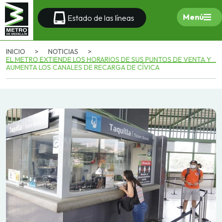
Menú
Estado de las líneas
INICIO
>
NOTICIAS
>
EL METRO EXTIENDE LOS HORARIOS DE SUS PUNTOS DE VENTA Y
AUMENTA LOS CANALES DE RECARGA DE CÍVICA