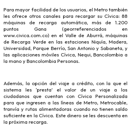
Para mayor facilidad de los usuarios, el Metro también
les ofrece otros canales para recargar su Cívica: 88
máquinas de recarga automática, más de 1.200
puntos Gana (georreferenciados en
www.civica.com.co) en el Valle de Aburrá, máquinas
de Recarga Verde en las estaciones Niquía, Madera,
Universidad, Parque Berrío, San Antonio y Sabaneta, y
las aplicaciones móviles Cívica, Nequi, Bancolombia a
la mano y Bancolombia Personas.
Además, la opción del viaje a crédito, con la que el
sistema les ‘presta’ el valor de un viaje a los
ciudadanos que cuentan con Cívica Personalizada
para que ingresen a las líneas de Metro, Metrocable,
tranvía y rutas alimentadoras cuando no tienen saldo
suficiente en la Cívica. Este dinero se les descuenta en
la próxima recarga.