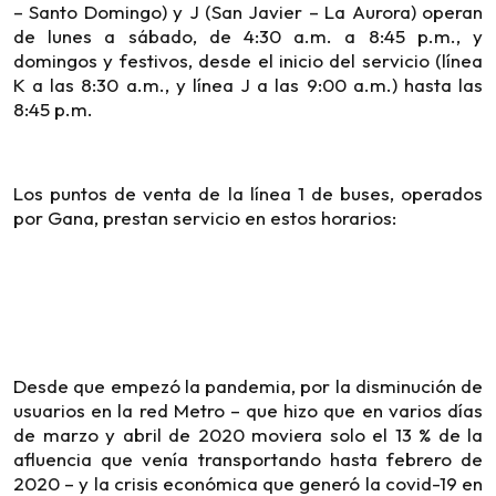
– Santo Domingo) y J (San Javier – La Aurora) operan
de lunes a sábado, de 4:30 a.m. a 8:45 p.m., y
domingos y festivos, desde el inicio del servicio (línea
K a las 8:30 a.m., y línea J a las 9:00 a.m.) hasta las
8:45 p.m.
Los puntos de venta de la línea 1 de buses, operados
por Gana, prestan servicio en estos horarios:
Desde que empezó la pandemia, por la disminución de
usuarios en la red Metro – que hizo que en varios días
de marzo y abril de 2020 moviera solo el 13 % de la
afluencia que venía transportando hasta febrero de
2020 – y la crisis económica que generó la covid-19 en