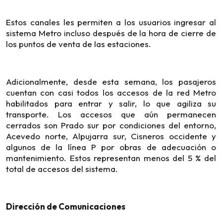
Estos canales les permiten a los usuarios ingresar al
sistema Metro incluso después de la hora de cierre de
los puntos de venta de las estaciones.
Adicionalmente, desde esta semana, los pasajeros
cuentan con casi todos los accesos de la red Metro
habilitados para entrar y salir, lo que agiliza su
transporte. Los accesos que aún permanecen
cerrados son Prado sur por condiciones del entorno,
Acevedo norte, Alpujarra sur, Cisneros occidente y
algunos de la línea P por obras de adecuación o
mantenimiento. Estos representan menos del 5 % del
total de accesos del sistema.
Dirección de Comunicaciones