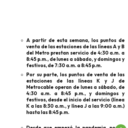
A partir de esta semana, los puntos de
venta de las estaciones de las líneas A y B
del Metro prestan servicio de 4:30 a.m. a
8:45 p.m., de lunes a sábado, y domingos y
festivos, de 7:30 a.m. a 8:45 p.m.
Por su parte, los puntos de venta de las
estaciones de las líneas K y J de
Metrocable operan de lunes a sábado, de
4:30 a.m. a 8:45 p.m., y domingos y
festivos, desde el inicio del servicio (línea
K a las 8:30 a.m., y línea J a las 9:00 a.m.)
hasta las 8:45 p.m.
Desde que empezó la pandemia, por la