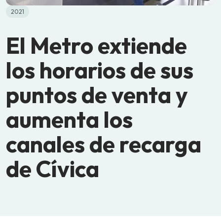
2021
El Metro extiende
los horarios de sus
puntos de venta y
aumenta los
canales de recarga
de Cívica