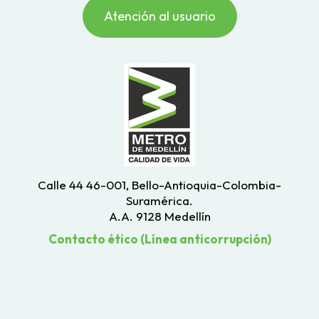
Atención al usuario
Calle 44 46-001, Bello-Antioquia-Colombia-
Suramérica.
A.A. 9128 Medellín
Contacto ético (Línea anticorrupción)