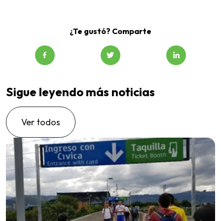
¿Te gustó? Comparte
Sigue leyendo más noticias
Ver todos