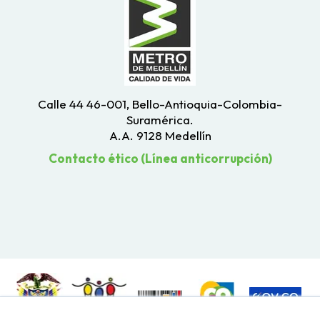
Calle 44 46-001, Bello-Antioquia-Colombia-
Suramérica.
A.A. 9128 Medellín
Contacto ético (Línea anticorrupción)