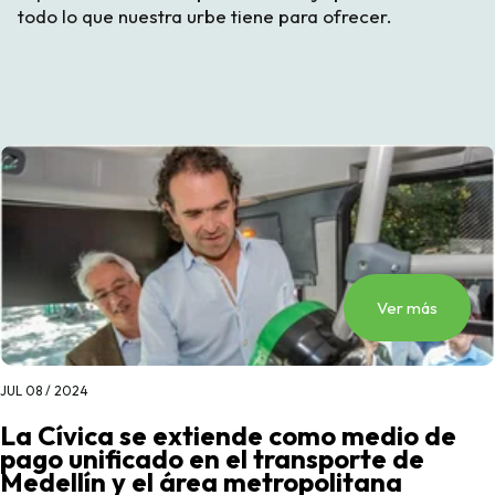
todo lo que nuestra urbe tiene para ofrecer.
Ver más
JUL 08 / 2024
La Cívica se extiende como medio de
pago unificado en el transporte de
Medellín y el área metropolitana