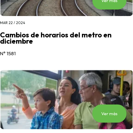
Ver más
MAR 22 / 2024
Cambios de horarios del metro en
diciembre
N° 1581
Ver más