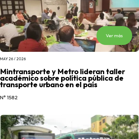
Ver más
MAY 26 / 2026
Mintransporte y Metro lideran taller
académico sobre política pública de
transporte urbano en el país
N° 1582