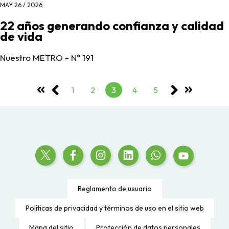
MAY 26 / 2026
22 años generando confianza y calidad
de vida
Nuestro METRO - N° 191
1
2
3
4
5
Reglamento de usuario
Políticas de privacidad y términos de uso en el sitio web
Mapa del sitio
Protección de datos personales