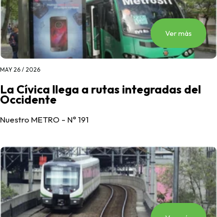
Ver más
MAY 26 / 2026
La Cívica llega a rutas integradas del
Occidente
Nuestro METRO - N° 191