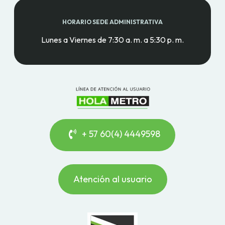
HORARIO SEDE ADMINISTRATIVA
Lunes a Viernes de 7:30 a. m. a 5:30 p. m.
+ 57 60(4) 4449598
Atención al usuario