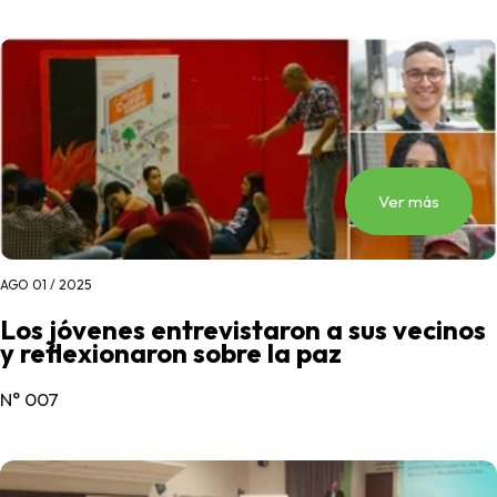
Ver más
AGO 01 / 2025
Los jóvenes entrevistaron a sus vecinos
y reflexionaron sobre la paz
N° 007