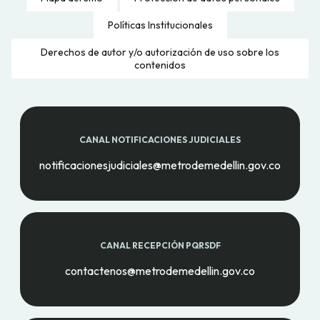
Políticas Institucionales
Derechos de autor y/o autorización de uso sobre los
contenidos
CANAL NOTIFICACIONES JUDICIALES
notificacionesjudiciales@metrodemedellin.gov.co
CANAL RECEPCIÓN PQRSDF
contactenos@metrodemedellin.gov.co