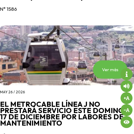
N° 1586
Ver más
MAY 26 / 2026
EL METROCABLE LÍNEA J NO
PRESTARÁ SERVICIO ESTE DOMINGO
17 DE DICIEMBRE POR LABORES DE
MANTENIMIENTO