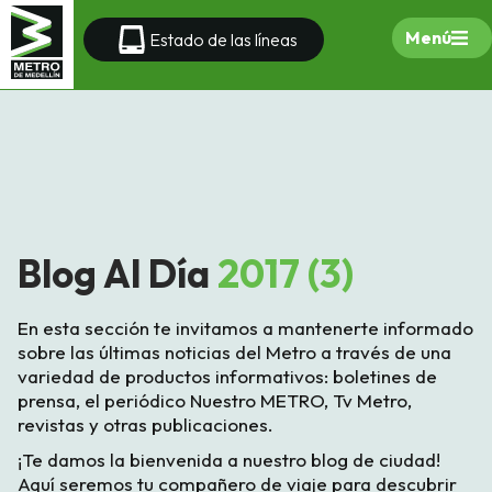
Menú
Estado de las líneas
Blog Al Día
2017 (3)
En esta sección te invitamos a mantenerte informado
sobre las últimas noticias del Metro a través de una
variedad de productos informativos: boletines de
prensa, el periódico Nuestro METRO, Tv Metro,
revistas y otras publicaciones.
¡Te damos la bienvenida a nuestro blog de ciudad!
Aquí seremos tu compañero de viaje para descubrir