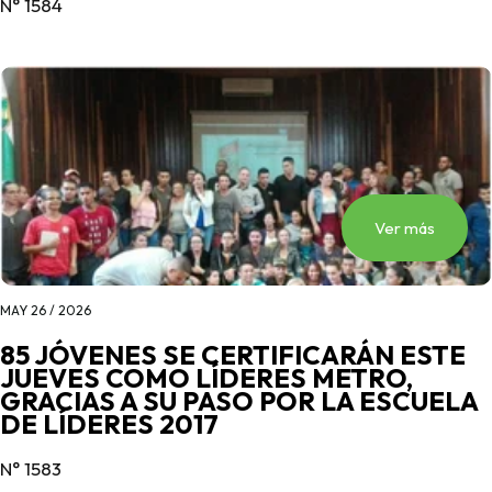
N° 1584
Ver más
MAY 26 / 2026
85 JÓVENES SE CERTIFICARÁN ESTE
JUEVES COMO LÍDERES METRO,
GRACIAS A SU PASO POR LA ESCUELA
DE LÍDERES 2017
N° 1583