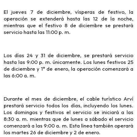
El jueves 7 de diciembre, vísperas de festivo, la
operación se extenderá hasta las 12 de la noche,
mientras que el festivo 8 de diciembre se prestará
servicio hasta las 11:00 p. m.
Los días 24 y 31 de diciembre, se prestará servicio
hasta las 9:00 p. m. únicamente. Los lunes festivos 25
de diciembre y 1° de enero, la operación comenzará a
las 6:00 a. m.
Durante el mes de diciembre, el cable turístico Arví
prestará servicio todos los días, incluyendo los lunes.
Los domingos y festivos el servicio se iniciará a las
8:30 a. m. mientras que de lunes a sábado el servicio
comenzará a las 9:00 a. m. Esta línea también operará
los martes 26 de diciembre y 2 de enero.