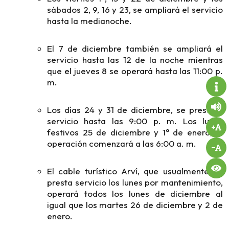
sábados 2, 9, 16 y 23, se ampliará el servicio
hasta la medianoche.
El 7 de diciembre también se ampliará el
servicio hasta las 12 de la noche mientras
que el jueves 8 se operará hasta las 11:00 p.
m.
Los días 24 y 31 de diciembre, se prestará
servicio hasta las 9:00 p. m. Los lunes
festivos 25 de diciembre y 1° de enero, la
operación comenzará a las 6:00 a. m.
El cable turístico Arví, que usualmente no
presta servicio los lunes por mantenimiento,
operará todos los lunes de diciembre al
igual que los martes 26 de diciembre y 2 de
enero.