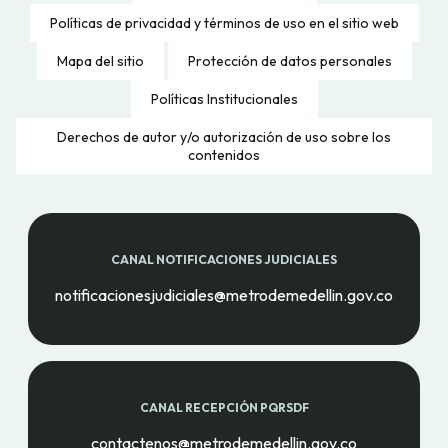
Políticas de privacidad y términos de uso en el sitio web
Mapa del sitio
Protección de datos personales
Políticas Institucionales
Derechos de autor y/o autorización de uso sobre los
contenidos
CANAL NOTIFICACIONES JUDICIALES
notificacionesjudiciales@metrodemedellin.gov.co
CANAL RECEPCIÓN PQRSDF
contactenos@metrodemedellin.gov.co