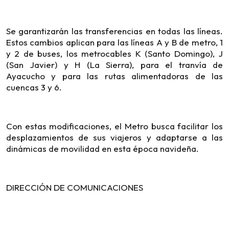
Se garantizarán las transferencias en todas las líneas.
Estos cambios aplican para las líneas A y B de metro, 1
y 2 de buses, los metrocables K (Santo Domingo), J
(San Javier) y H (La Sierra), para el tranvía de
Ayacucho y para las rutas alimentadoras de las
cuencas 3 y 6.
Con estas modificaciones, el Metro busca facilitar los
desplazamientos de sus viajeros y adaptarse a las
dinámicas de movilidad en esta época navideña.
DIRECCIÓN DE COMUNICACIONES