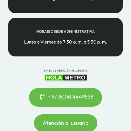
HORARIO SEDE ADMINISTRATIVA
Lunes a Viernes de 7:30 a. m. a 5:30 p. m.
+ 57 60(4) 4449598
Atención al usuario