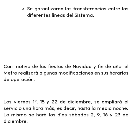
Se garantizarán las transferencias entre las
diferentes líneas del Sistema.
Con motivo de las fiestas de Navidad y fin de año, el
Metro realizará algunas modificaciones en sus horarios
de operación.
Los viernes 1°, 15 y 22 de diciembre, se ampliará el
servicio una hora más, es decir, hasta la media noche.
Lo mismo se hará los días sábados 2, 9, 16 y 23 de
diciembre.