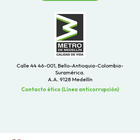
Calle 44 46-001, Bello-Antioquia-Colombia-
Suramérica.
A.A. 9128 Medellín
Contacto ético (Línea anticorrupción)