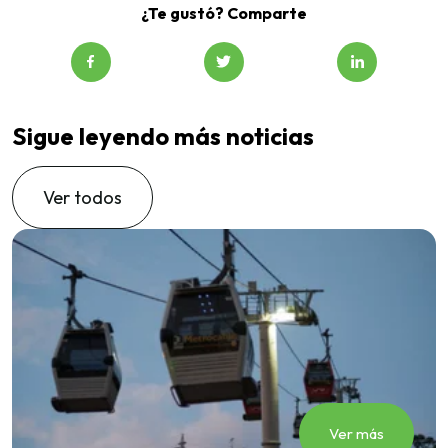
¿Te gustó? Comparte
Sigue leyendo más noticias
Ver todos
Ver más