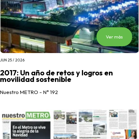
Ver más
JUN 25 / 2026
2017: Un año de retos y logros en
movilidad sostenible
Nuestro METRO - N° 192