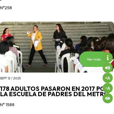
N°258
Ver más
SEPT 12 / 2025
178 ADULTOS PASARON EN 2017 POR
LA ESCUELA DE PADRES DEL METRO
N° 1588