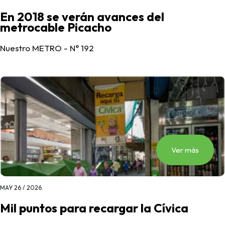
En 2018 se verán avances del
metrocable Picacho
Nuestro METRO - N° 192
Ver más
MAY 26 / 2026
Mil puntos para recargar la Cívica