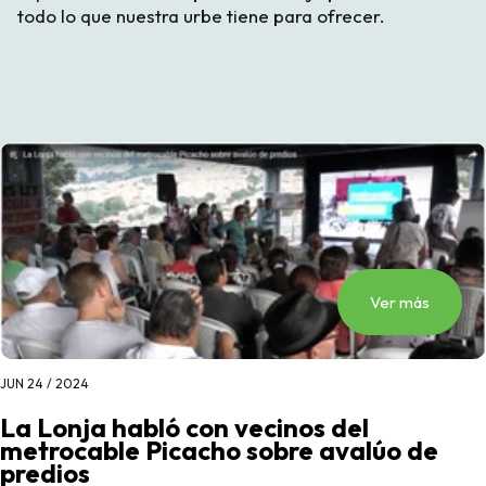
todo lo que nuestra urbe tiene para ofrecer.
Ver más
JUN 24 / 2024
La Lonja habló con vecinos del
metrocable Picacho sobre avalúo de
predios