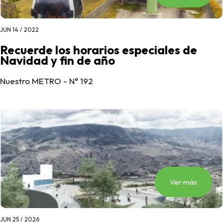
JUN 14 / 2022
Recuerde los horarios especiales de
Navidad y fin de año
Nuestro METRO - N° 192
Ver más
JUN 25 / 2026