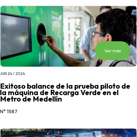
Ver más
JUN 24 / 2024
Exitoso balance de la prueba piloto de
la máquina de Recarga Verde en el
Metro de Medellín
N° 1587