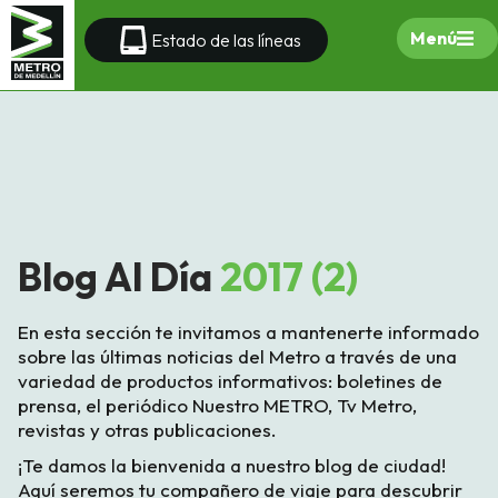
Menú
Estado de las líneas
Blog Al Día
2017 (2)
En esta sección te invitamos a mantenerte informado
sobre las últimas noticias del Metro a través de una
variedad de productos informativos: boletines de
prensa, el periódico Nuestro METRO, Tv Metro,
revistas y otras publicaciones.
¡Te damos la bienvenida a nuestro blog de ciudad!
Aquí seremos tu compañero de viaje para descubrir