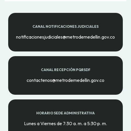
CANAL NOTIFICACIONES JUDICIALES
notificacionesjudiciales@metrodemedellin.gov.co
CANAL RECEPCIÓN PQRSDF
contactenos@metrodemedellin.gov.co
HORARIO SEDE ADMINISTRATIVA
Lunes a Viernes de 7:30 a. m. a 5:30 p. m.