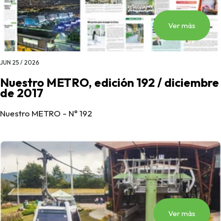
Ver más
JUN 25 / 2026
Nuestro METRO, edición 192 / diciembre
de 2017
Nuestro METRO - N° 192
Ver más