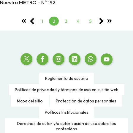
Nuestro METRO - N° 192
1
2
3
4
5
Reglamento de usuario
Políticas de privacidad y términos de uso en el sitio web
Mapa del sitio
Protección de datos personales
Políticas Institucionales
Derechos de autor y/o autorización de uso sobre los
contenidos