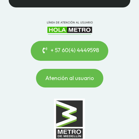
+ 57 60(4) 4449598
Atención al usuario