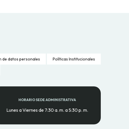
n de datos personales
Políticas Institucionales
HORARIO SEDE ADMINISTRATIVA
Lunes a Viernes de 7:30 a. m. a 5:30 p. m.