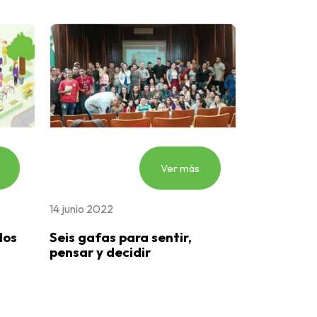
Ver más
14 junio 2022
los
Seis gafas para sentir,
pensar y decidir