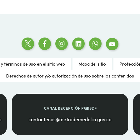
 y términos de uso en el sitio web
Mapa del sitio
Protecció
Derechos de autor y/o autorización de uso sobre los contenidos
CANAL RECEPCIÓN PQRSDF
o
contactenos@metrodemedellin.gov.co