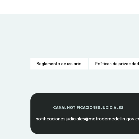
Reglamento de usuario
Políticas de privacidad
CANAL NOTIFICACIONES JUDICIALES
notificacionesjudiciales@metrodemedellin.gov.c