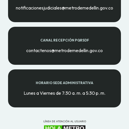
notificacionesjudiciales@metrodemedellin.gov.co
CANAL RECEPCIÓN PQRSDF
contactenos@metrodemedellin.gov.co
HORARIO SEDE ADMINISTRATIVA
Lunes a Viernes de 7:30 a. m. a 5:30 p. m.