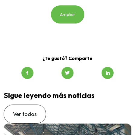
Ampliar
¿Te gustó? Comparte
Sigue leyendo más noticias
Ver todos