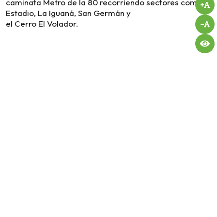
caminata Metro de la 80 recorriendo sectores como El
Estadio, La Iguaná, San Germán y
el Cerro El Volador.