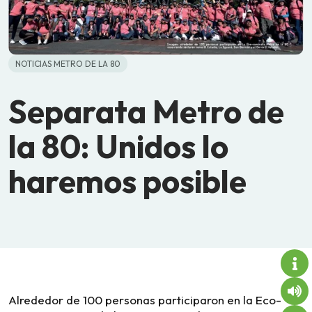
NOTICIAS METRO DE LA 80
Separata Metro de
la 80: Unidos lo
haremos posible
Alrededor de 100 personas participaron en la Eco-