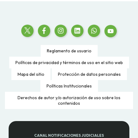
Reglamento de usuario
Políticas de privacidad y términos de uso en el sitio web
Mapa del sitio
Protección de datos personales
Políticas Institucionales
Derechos de autor y/o autorización de uso sobre los
contenidos
CANAL NOTIFICACIONES JUDICIALES