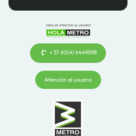
+ 57 60(4) 4449598
Atención al usuario