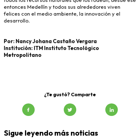
entonces Medellín y todos sus alrededores viven
felices con el medio ambiente, la innovación y el
desarrollo.
Por: Nancy Johana Castaño Vergara
Institución: ITM Instituto Tecnológico
Metropolitano
¿Te gustó? Comparte
Sigue leyendo más noticias