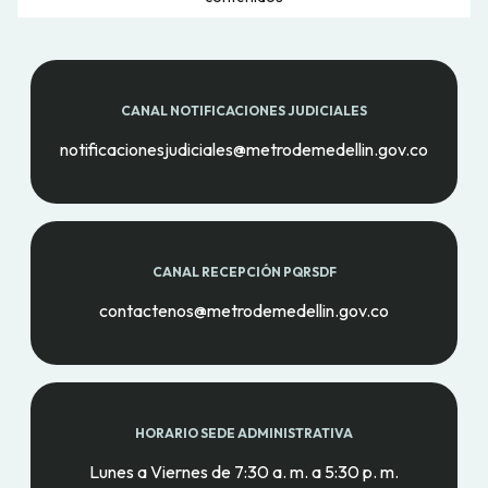
CANAL NOTIFICACIONES JUDICIALES
notificacionesjudiciales@metrodemedellin.gov.co
CANAL RECEPCIÓN PQRSDF
contactenos@metrodemedellin.gov.co
HORARIO SEDE ADMINISTRATIVA
Lunes a Viernes de 7:30 a. m. a 5:30 p. m.