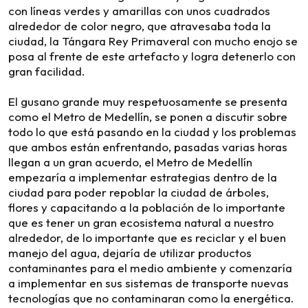
con líneas verdes y amarillas con unos cuadrados
alrededor de color negro, que atravesaba toda la
ciudad, la Tángara Rey Primaveral con mucho enojo se
posa al frente de este artefacto y logra detenerlo con
gran facilidad.
El gusano grande muy respetuosamente se presenta
como el Metro de Medellín, se ponen a discutir sobre
todo lo que está pasando en la ciudad y los problemas
que ambos están enfrentando, pasadas varias horas
llegan a un gran acuerdo, el Metro de Medellín
empezaría a implementar estrategias dentro de la
ciudad para poder repoblar la ciudad de árboles,
flores y capacitando a la población de lo importante
que es tener un gran ecosistema natural a nuestro
alrededor, de lo importante que es reciclar y el buen
manejo del agua, dejaría de utilizar productos
contaminantes para el medio ambiente y comenzaría
a implementar en sus sistemas de transporte nuevas
tecnologías que no contaminaran como la energética.