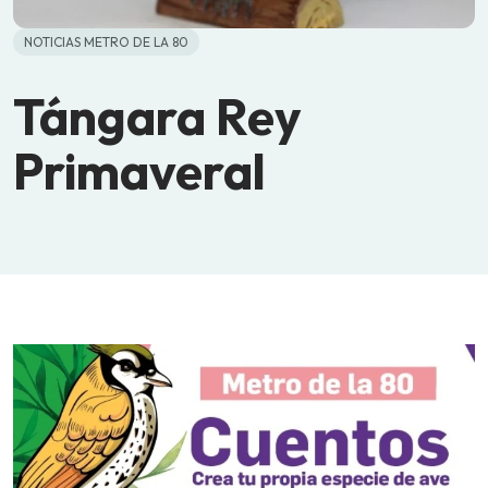
NOTICIAS METRO DE LA 80
Tángara Rey
Primaveral