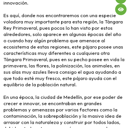
innovación.
Es aquí, donde nos encontraremos con una especie
voladora muy importante para esta región, la Tángara
Rey Primaveral, pues pocos lo han visto por estos
alrededores, solo aparece en algunas épocas del año
o cuando hay algún problema que amenace al
ecosistema de estas regiones, este pájaro posee unas
características muy diferentes a cualquiera otra
Tángara Primaveral, pues en su pecho posee en vida la
primavera, las flores, la polinización, los animales, en
sus alas muy azules lleva consigo el agua ayudando a
que todo esté muy fresco, este pájaro ayuda con el
equilibrio de la población natural.
En una época, la ciudad de Medellín, por ese poder de
crecer e innovar, se encontraban en grandes
problemas y amenazas por varios factores como la
contaminación, la sobrepoblación y la masiva idea de
arrasar con la naturaleza y construir por todos lados,