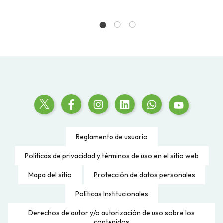
Reglamento de usuario
Políticas de privacidad y términos de uso en el sitio web
Mapa del sitio
Protección de datos personales
Políticas Institucionales
Derechos de autor y/o autorización de uso sobre los
contenidos