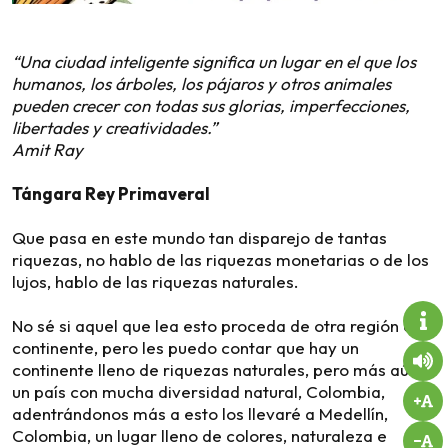
“Una ciudad inteligente significa un lugar en el que los
humanos, los árboles, los pájaros y otros animales
pueden crecer con todas sus glorias, imperfecciones,
libertades y creatividades.”
Amit Ray
Tángara Rey Primaveral
Que pasa en este mundo tan disparejo de tantas
riquezas, no hablo de las riquezas monetarias o de los
lujos, hablo de las riquezas naturales.
No sé si aquel que lea esto proceda de otra región o
continente, pero les puedo contar que hay un
continente lleno de riquezas naturales, pero más aún
un país con mucha diversidad natural, Colombia,
adentrándonos más a esto los llevaré a Medellín,
Colombia, un lugar lleno de colores, naturaleza e