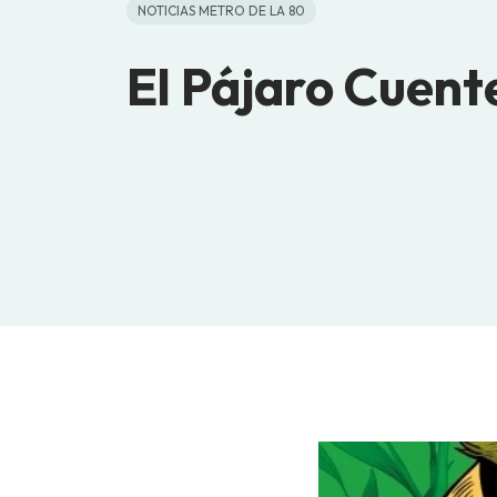
NOTICIAS METRO DE LA 80
El Pájaro Cuent