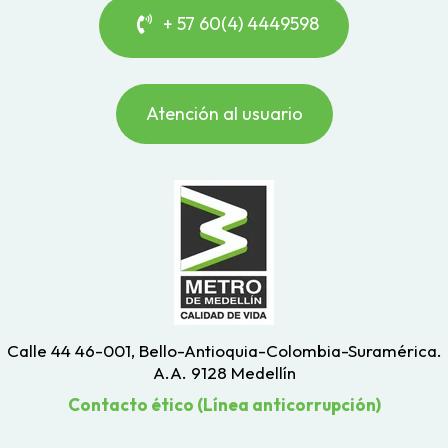
+ 57 60(4) 4449598
Atención al usuario
Calle 44 46-001, Bello-Antioquia-Colombia-Suramérica.
A.A. 9128 Medellín
Contacto ético (Línea anticorrupción)