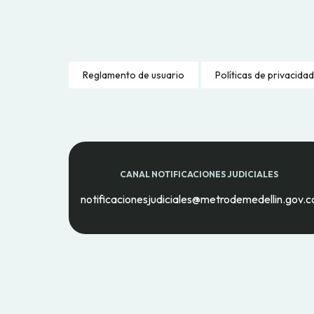
Reglamento de usuario
Políticas de privacidad
CANAL NOTIFICACIONES JUDICIALES
notificacionesjudiciales@metrodemedellin.gov.c