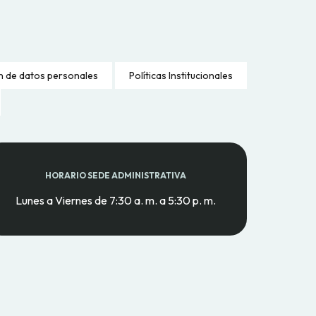
n de datos personales
Políticas Institucionales
HORARIO SEDE ADMINISTRATIVA
Lunes a Viernes de 7:30 a. m. a 5:30 p. m.