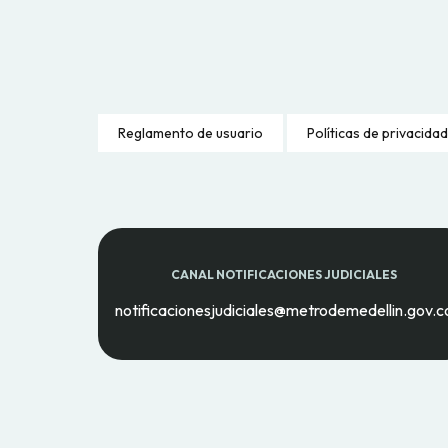
Reglamento de usuario
Políticas de privacidad
CANAL NOTIFICACIONES JUDICIALES
notificacionesjudiciales@metrodemedellin.gov.c