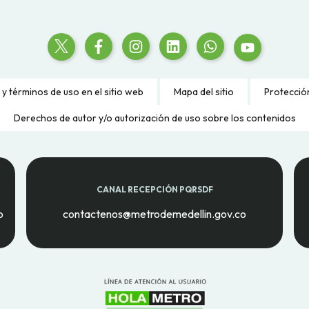
 y términos de uso en el sitio web
Mapa del sitio
Protecció
Derechos de autor y/o autorización de uso sobre los contenidos
CANAL RECEPCIÓN PQRSDF
o
contactenos@metrodemedellin.gov.co