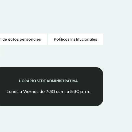
n de datos personales
Políticas Institucionales
HORARIO SEDE ADMINISTRATIVA
Lunes a Viernes de 7:30 a. m. a 5:30 p. m.