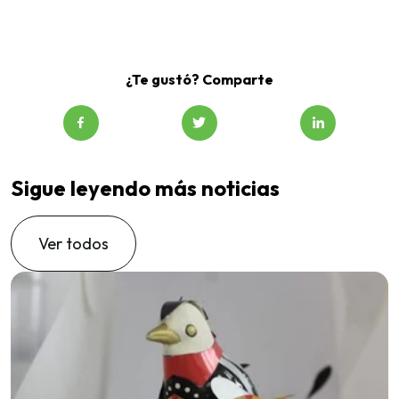
¿Te gustó? Comparte
Sigue leyendo más noticias
Ver todos