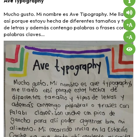
Ave Typography
Mucho gusto. Mi nombre es Ave Tipography. Me llamo
así porque estoyu hecha de diferentes tamaños y tipos
de letras y además contengo palabras o frases con
palabras claves…