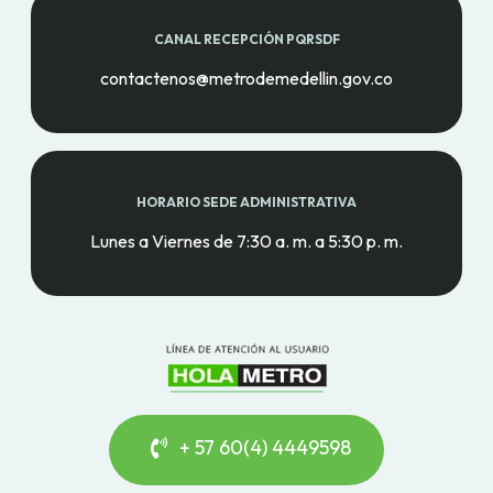
CANAL RECEPCIÓN PQRSDF
contactenos@metrodemedellin.gov.co
HORARIO SEDE ADMINISTRATIVA
Lunes a Viernes de 7:30 a. m. a 5:30 p. m.
+ 57 60(4) 4449598