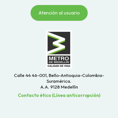
Atención al usuario
Calle 44 46-001, Bello-Antioquia-Colombia-
Suramérica.
A.A. 9128 Medellín
Contacto ético (Línea anticorrupción)