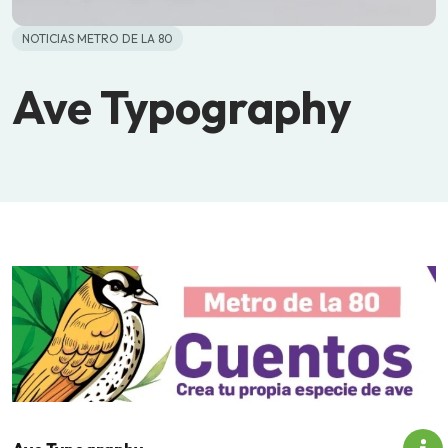
NOTICIAS METRO DE LA 80
Ave Typography