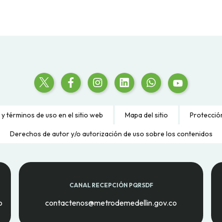
 y términos de uso en el sitio web
Mapa del sitio
Protecció
Derechos de autor y/o autorización de uso sobre los contenidos
CANAL RECEPCIÓN PQRSDF
o
contactenos@metrodemedellin.gov.co