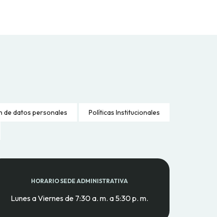
n de datos personales
Políticas Institucionales
HORARIO SEDE ADMINISTRATIVA
Lunes a Viernes de 7:30 a. m. a 5:30 p. m.