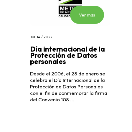
Ver más
JUL 14 / 2022
Día internacional de la
Protección de Datos
personales
Desde el 2006, el 28 de enero se
celebra el Día Internacional de la
Protección de Datos Personales
con el fin de conmemorar la firma
del Convenio 108 ...