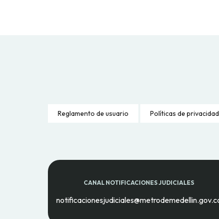
Reglamento de usuario
Políticas de privacidad
CANAL NOTIFICACIONES JUDICIALES
notificacionesjudiciales@metrodemedellin.gov.c