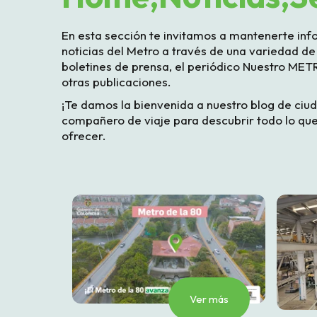
En esta sección te invitamos a mantenerte inf
noticias del Metro a través de una variedad de
boletines de prensa, el periódico Nuestro METR
otras publicaciones.
¡Te damos la bienvenida a nuestro blog de ciu
compañero de viaje para descubrir todo lo que
ofrecer.
Ver más