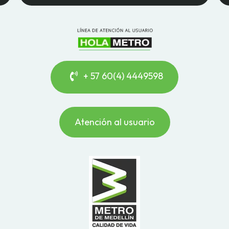
+ 57 60(4) 4449598
Atención al usuario