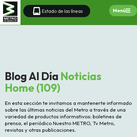
Menú
Estado de las líneas
Blog Al Día
Noticias
Home (109)
En esta sección te invitamos a mantenerte informado
sobre las últimas noticias del Metro a través de una
variedad de productos informativos: boletines de
prensa, el periódico Nuestro METRO, Tv Metro,
revistas y otras publicaciones.