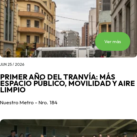
Ver más
JUN 25 / 2026
PRIMER AÑO DEL TRANVÍA: MÁS
ESPACIO PÚBLICO, MOVILIDAD Y AIRE
LIMPIO
Nuestro Metro - Nro. 184