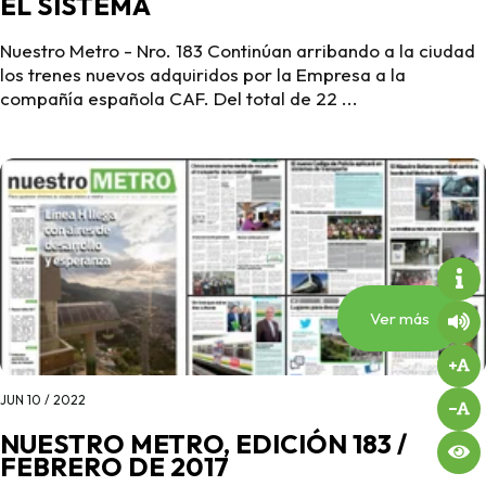
EL SISTEMA
Nuestro Metro - Nro. 183 Continúan arribando a la ciudad
los trenes nuevos adquiridos por la Empresa a la
compañía española CAF. Del total de 22 ...
Ver más
JUN 10 / 2022
NUESTRO METRO, EDICIÓN 183 /
FEBRERO DE 2017