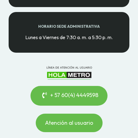
HORARIO SEDE ADMINISTRATIVA
Lunes a Viernes de 7:30 a. m. a 5:30 p. m.
+ 57 60(4) 4449598
Atención al usuario