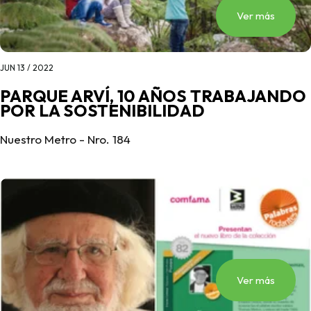
Ver más
JUN 13 / 2022
PARQUE ARVÍ, 10 AÑOS TRABAJANDO
POR LA SOSTENIBILIDAD
Nuestro Metro - Nro. 184
Ver más