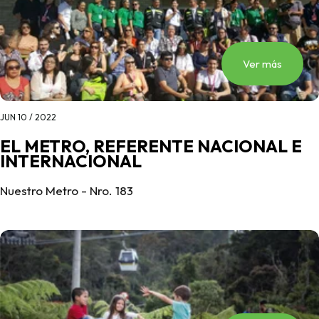
Ver más
JUN 10 / 2022
EL METRO, REFERENTE NACIONAL E
INTERNACIONAL
Nuestro Metro - Nro. 183