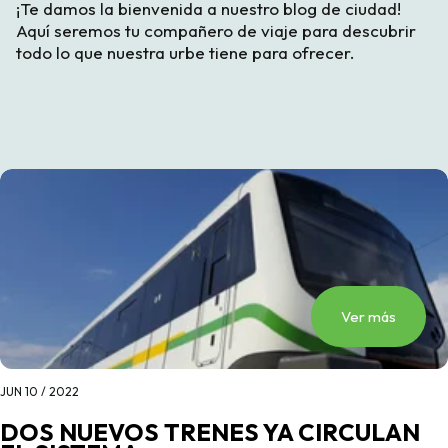
¡Te damos la bienvenida a nuestro blog de ciudad!
Aquí seremos tu compañero de viaje para descubrir
todo lo que nuestra urbe tiene para ofrecer.
Ver más
JUN 10 / 2022
DOS NUEVOS TRENES YA CIRCULAN