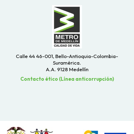
Calle 44 46-001, Bello-Antioquia-Colombia-
Suramérica.
A.A. 9128 Medellín
Contacto ético (Línea anticorrupción)