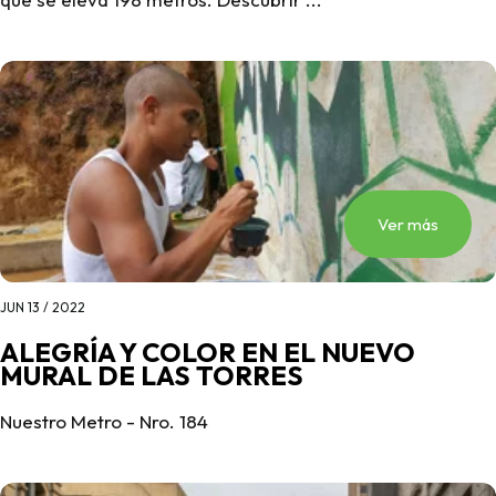
Ver más
JUN 13 / 2022
ALEGRÍA Y COLOR EN EL NUEVO
MURAL DE LAS TORRES
Nuestro Metro - Nro. 184