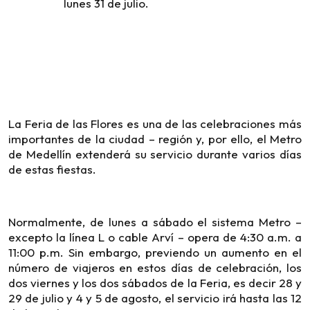
lunes 31 de julio.
La Feria de las Flores es una de las celebraciones más
importantes de la ciudad – región y, por ello, el Metro
de Medellín extenderá su servicio durante varios días
de estas fiestas.
Normalmente, de lunes a sábado el sistema Metro –
excepto la línea L o cable Arví – opera de 4:30 a.m. a
11:00 p.m. Sin embargo, previendo un aumento en el
número de viajeros en estos días de celebración, los
dos viernes y los dos sábados de la Feria, es decir 28 y
29 de julio y 4 y 5 de agosto, el servicio irá hasta las 12