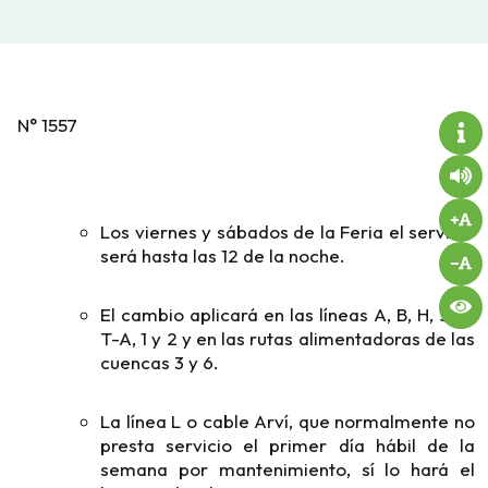
N° 1557
Los viernes y sábados de la Feria el servicio
será hasta las 12 de la noche.
El cambio aplicará en las líneas A, B, H, J, K,
T-A, 1 y 2 y en las rutas alimentadoras de las
cuencas 3 y 6.
La línea L o cable Arví, que normalmente no
presta servicio el primer día hábil de la
semana por mantenimiento, sí lo hará el