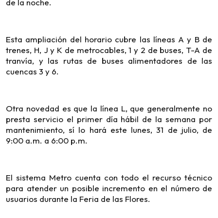
de la noche.
Esta ampliación del horario cubre las líneas A y B de
trenes, H, J y K de metrocables, 1 y 2 de buses, T-A de
tranvía, y las rutas de buses alimentadores de las
cuencas 3 y 6.
Otra novedad es que la línea L, que generalmente no
presta servicio el primer día hábil de la semana por
mantenimiento, sí lo hará este lunes, 31 de julio, de
9:00 a.m. a 6:00 p.m.
El sistema Metro cuenta con todo el recurso técnico
para atender un posible incremento en el número de
usuarios durante la Feria de las Flores.