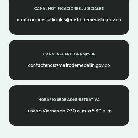
CANAL NOTIFICACIONES JUDICIALES
notificacionesjudiciales@metrodemedellin.gov.co
CANAL RECEPCIÓN PQRSDF
contactenos@metrodemedellin.gov.co
HORARIO SEDE ADMINISTRATIVA
Lunes a Viernes de 7:30 a. m. a 5:30 p. m.