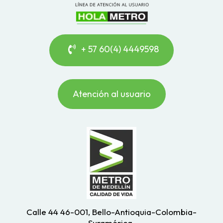
+ 57 60(4) 4449598
Atención al usuario
Calle 44 46-001, Bello-Antioquia-Colombia-
Suramérica.