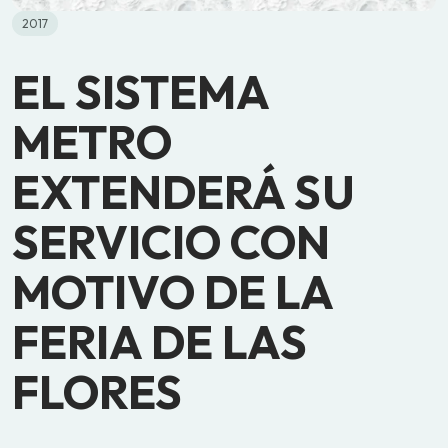
2017
EL SISTEMA
METRO
EXTENDERÁ SU
SERVICIO CON
MOTIVO DE LA
FERIA DE LAS
FLORES