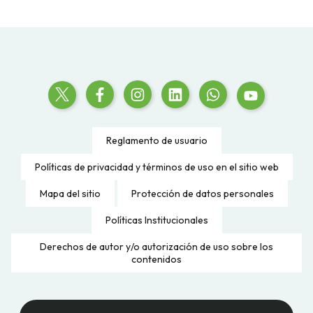
Reglamento de usuario
Políticas de privacidad y términos de uso en el sitio web
Mapa del sitio
Protección de datos personales
Políticas Institucionales
Derechos de autor y/o autorización de uso sobre los
contenidos