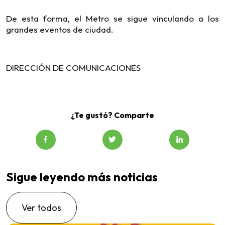
De esta forma, el Metro se sigue vinculando a los
grandes eventos de ciudad.
DIRECCIÓN DE COMUNICACIONES
¿Te gustó? Comparte
Sigue leyendo más noticias
Ver todos