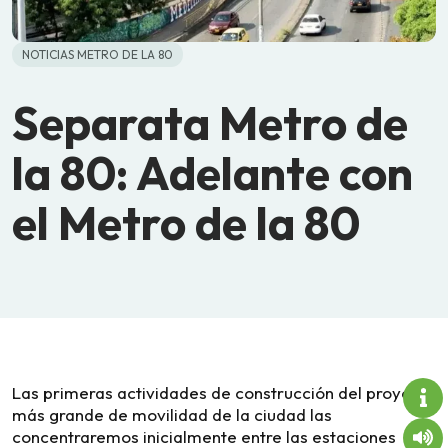
NOTICIAS METRO DE LA 80
Separata Metro de
la 80: Adelante con
el Metro de la 80
Las primeras actividades de construcción del proyecto
más grande de movilidad de la ciudad las
concentraremos inicialmente entre las estaciones