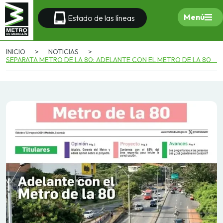
Menú
Estado de las líneas
INICIO
>
NOTICIAS
>
SEPARATA METRO DE LA 80: ADELANTE CON EL METRO DE LA 80