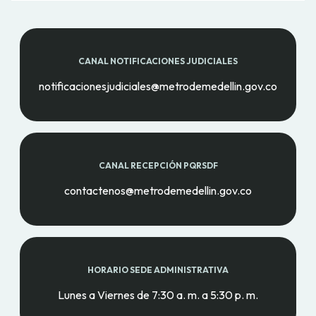
CANAL NOTIFICACIONES JUDICIALES
notificacionesjudiciales@metrodemedellin.gov.co
CANAL RECEPCIÓN PQRSDF
contactenos@metrodemedellin.gov.co
HORARIO SEDE ADMINISTRATIVA
Lunes a Viernes de 7:30 a. m. a 5:30 p. m.