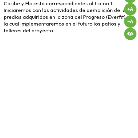
Caribe y Floresta correspondientes al tramo 1.
Iniciaremos con las actividades de demolición de los
predios adquiridos en la zona del Progreso (Everfit), en
la cual implementaremos en el futuro los patios y
talleres del proyecto.