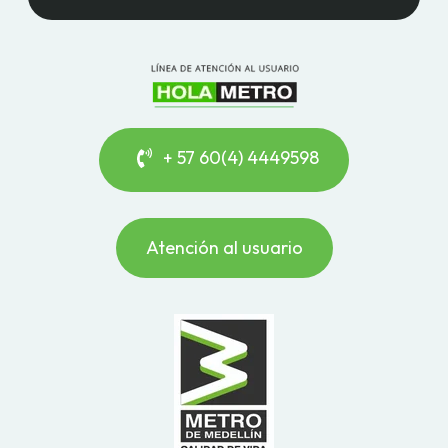
+ 57 60(4) 4449598
Atención al usuario