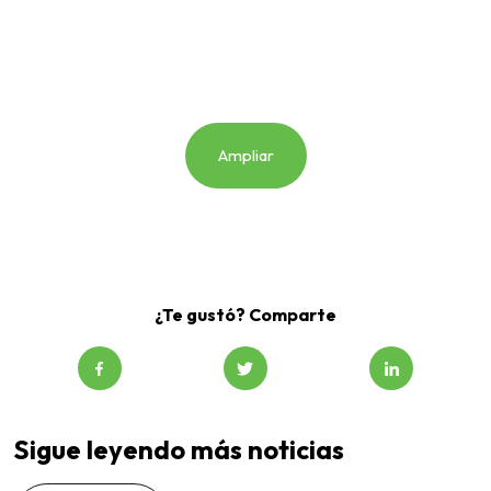
Ampliar
¿Te gustó? Comparte
Sigue leyendo más noticias