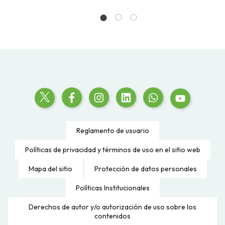
Reglamento de usuario
Políticas de privacidad y términos de uso en el sitio web
Mapa del sitio
Protección de datos personales
Políticas Institucionales
Derechos de autor y/o autorización de uso sobre los
contenidos