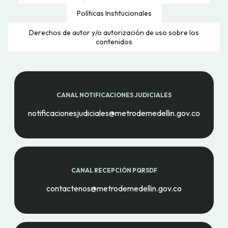
Políticas Institucionales
Derechos de autor y/o autorización de uso sobre los
contenidos
CANAL NOTIFICACIONES JUDICIALES
notificacionesjudiciales@metrodemedellin.gov.co
CANAL RECEPCIÓN PQRSDF
contactenos@metrodemedellin.gov.co