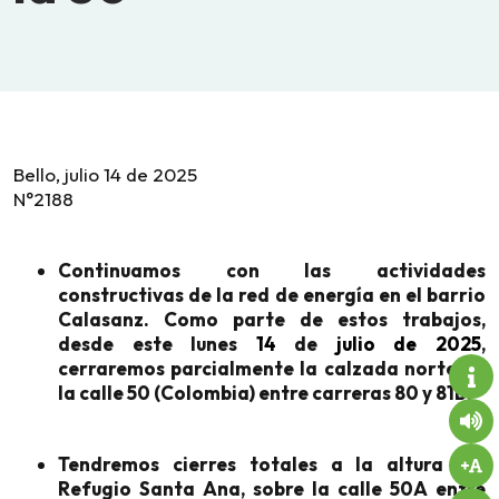
Bello, julio 14 de 2025
N°2188
Continuamos con las actividades
constructivas de la red de energía en el barrio
Calasanz. Como parte de estos trabajos,
desde este lunes
14
de
julio de 2025
,
cerraremos parcialmente la calzada norte de
la calle 50 (Colombia) entre carreras 80 y 81B.
Tendremos cierres totales a la altura del
Refugio Santa Ana, sobre la calle 50A entre