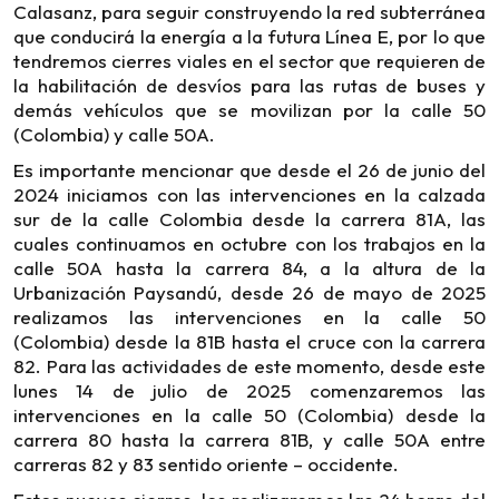
Calasanz, para seguir construyendo la red subterránea
que conducirá la energía a la futura Línea E, por lo que
tendremos cierres viales en el sector que requieren de
la habilitación de desvíos para las rutas de buses y
demás vehículos que se movilizan por la calle 50
(Colombia) y calle 50A.
Es importante mencionar que desde el 26 de junio del
2024 iniciamos con las intervenciones en la calzada
sur de la calle Colombia desde la carrera 81A, las
cuales continuamos en octubre con los trabajos en la
calle 50A hasta la carrera 84, a la altura de la
Urbanización Paysandú, desde 26 de mayo de 2025
realizamos las intervenciones en la calle 50
(Colombia) desde la 81B hasta el cruce con la carrera
82. Para las actividades de este momento, desde este
lunes 14 de julio de 2025 comenzaremos las
intervenciones en la calle 50 (Colombia) desde la
carrera 80 hasta la carrera 81B, y calle 50A entre
carreras 82 y 83 sentido oriente – occidente.