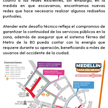
cuanto a las redes existentes, sin embargo, en la
medida en que excavamos, encontramos nuevas
redes que hace necesario realizar algunos rediseños
puntuales.
Atender este desafío técnico refleja el compromiso de
garantizar la continuidad de los servicios públicos en la
zona, además de asegurar que el sistema férreo del
Metro de la 80 pueda contar con la energía que
requiere durante su operación, beneficiando a miles de
usuarios del occidente de la ciudad.