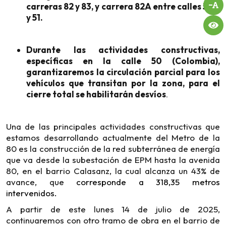
carreras 82 y 83, y carrera 82A entre calles 50A
y 51.
Durante las actividades constructivas,
específicas en la calle 50 (Colombia),
garantizaremos la circulación parcial para los
vehículos que transitan por la zona, para el
cierre total se habilitarán desvíos
.
Una de las principales actividades constructivas que
estamos desarrollando actualmente del Metro de la
80 es la construcción de la red subterránea de energía
que va desde la subestación de EPM hasta la avenida
80, en el barrio Calasanz, la cual alcanza un 43% de
avance, que
corresponde a 318,35 metros
intervenidos.
A partir de este lunes 14 de julio de 2025,
continuaremos con otro tramo de obra en el barrio de