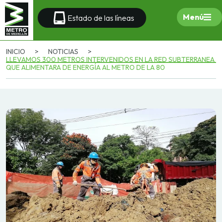
Menú
Estado de las líneas
INICIO
>
NOTICIAS
>
LLEVAMOS 300 METROS INTERVENIDOS EN LA RED SUBTERRANEA
QUE ALIMENTARA DE ENERGÍA AL METRO DE LA 80