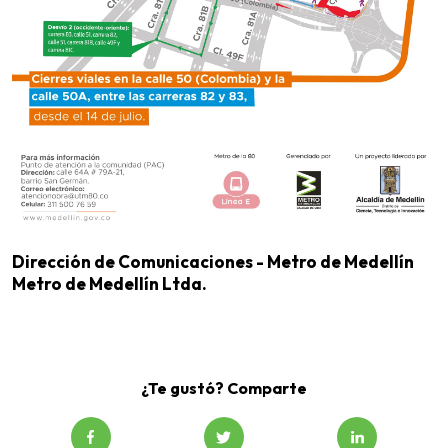
Dirección de Comunicaciones - Metro de Medellín
Metro de Medellín Ltda.
¿Te gustó? Comparte