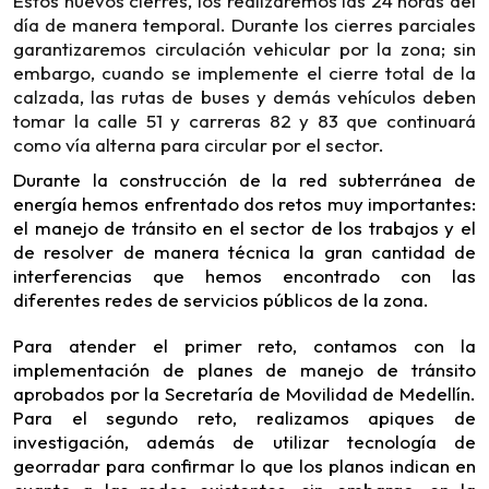
Estos nuevos cierres, los realizaremos las 24 horas del
día de manera temporal. Durante los cierres parciales
garantizaremos circulación vehicular por la zona; sin
embargo, cuando se implemente el cierre total de la
calzada, las rutas de buses y demás vehículos deben
tomar la calle 51 y carreras 82 y 83 que continuará
como vía alterna para circular por el sector.
Durante la construcción de la red subterránea de
energía hemos enfrentado dos retos muy importantes:
el manejo de tránsito en el sector de los trabajos y el
de resolver de manera técnica la gran cantidad de
interferencias que hemos encontrado con las
diferentes redes de servicios públicos de la zona.
Para atender el primer reto, contamos con la
implementación de planes de manejo de tránsito
aprobados por la Secretaría de Movilidad de Medellín.
Para el segundo reto, realizamos apiques de
investigación, además de utilizar tecnología de
georradar para confirmar lo que los planos indican en