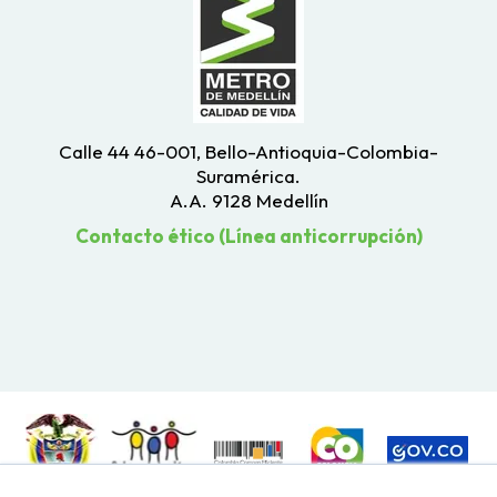
Calle 44 46-001, Bello-Antioquia-Colombia-
Suramérica.
A.A. 9128 Medellín
Contacto ético (Línea anticorrupción)