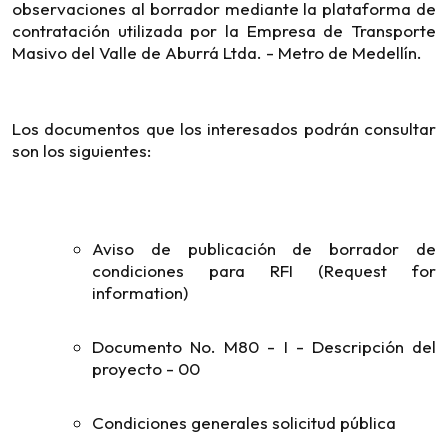
observaciones al borrador mediante la plataforma de
contratación utilizada por la Empresa de Transporte
Masivo del Valle de Aburrá Ltda. - Metro de Medellín.
Los documentos que los interesados podrán consultar
son los siguientes:
Aviso de publicación de borrador de
condiciones para RFI (Request for
information)
Documento No. M80 - I - Descripción del
proyecto - 00
Condiciones generales solicitud pública