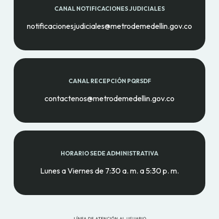
CANAL NOTIFICACIONES JUDICIALES
notificacionesjudiciales@metrodemedellin.gov.co
CANAL RECEPCIÓN PQRSDF
contactenos@metrodemedellin.gov.co
HORARIO SEDE ADMINISTRATIVA
Lunes a Viernes de 7:30 a. m. a 5:30 p. m.