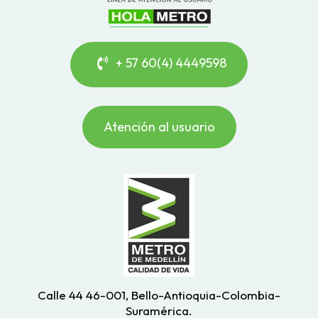
+ 57 60(4) 4449598
Atención al usuario
Calle 44 46-001, Bello-Antioquia-Colombia-
Suramérica.