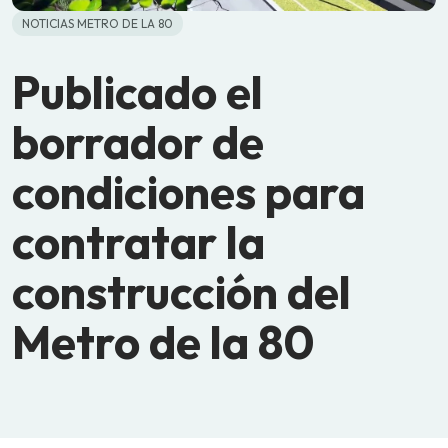
NOTICIAS METRO DE LA 80
Publicado el
borrador de
condiciones para
contratar la
construcción del
Metro de la 80