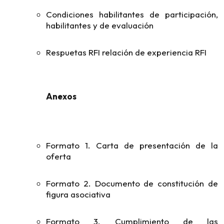
Condiciones habilitantes de participación,
habilitantes y de evaluación
Respuetas RFI relación de experiencia RFI
Anexos
Formato 1. Carta de presentación de la
oferta
Formato 2. Documento de constitución de
figura asociativa
Formato 3. Cumplimiento de las