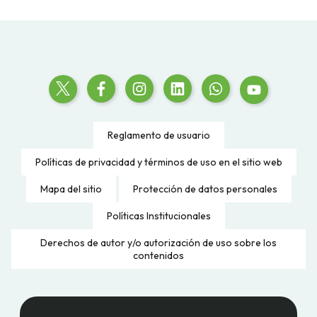
Reglamento de usuario
Políticas de privacidad y términos de uso en el sitio web
Mapa del sitio
Protección de datos personales
Políticas Institucionales
Derechos de autor y/o autorización de uso sobre los
contenidos