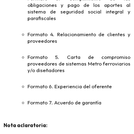
obligaciones y pago de los aportes al
sistema de seguridad social integral y
parafiscales
Formato 4. Relacionamiento de clientes y
proveedores
Formato 5. Carta de compromiso
proveedores de sistemas Metro ferroviarios
y/o diseñadores
Formato 6. Experiencia del oferente
Formato 7. Acuerdo de garantía
Nota aclaratoria: