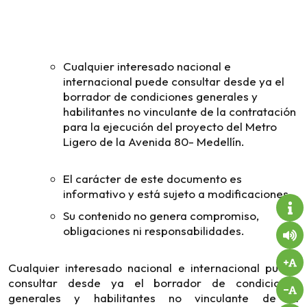
Cualquier interesado nacional e
internacional puede consultar desde ya el
borrador de condiciones generales y
habilitantes no vinculante de la contratación
para la ejecución del proyecto del Metro
Ligero de la Avenida 80- Medellín.
El carácter de este documento es
informativo y está sujeto a modificaciones.
Su contenido no genera compromiso,
obligaciones ni responsabilidades.
Cualquier interesado nacional e internacional puede
consultar desde ya el borrador de condiciones
generales y habilitantes no vinculante de la