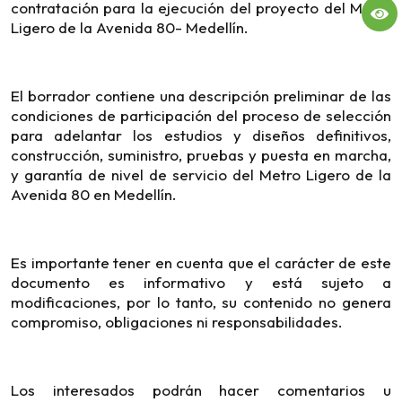
contratación para la ejecución del proyecto del Metro
Ligero de la Avenida 80- Medellín.
El borrador contiene una descripción preliminar de las
condiciones de participación del proceso de selección
para adelantar los estudios y diseños definitivos,
construcción, suministro, pruebas y puesta en marcha,
y garantía de nivel de servicio del Metro Ligero de la
Avenida 80 en Medellín.
Es importante tener en cuenta que el carácter de este
documento es informativo y está sujeto a
modificaciones, por lo tanto, su contenido no genera
compromiso, obligaciones ni responsabilidades.
Los interesados podrán hacer comentarios u