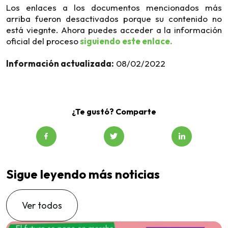
Los enlaces a los documentos mencionados más
arriba fueron desactivados porque su contenido no
está viegnte. Ahora puedes acceder a la información
oficial del proceso
siguiendo este enlace.
Información actualizada:
08/02/2022
¿Te gustó? Comparte
Sigue leyendo más noticias
Ver todos