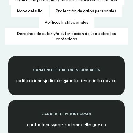
Mapa del sitio
Protección de datos personales
Políticas Institucionales
Derechos de autor y/o autorización de uso sobre los
contenidos
CANAL NOTIFICACIONES JUDICIALES
notificacionesjudiciales@metrodemedellin.gov.co
CANAL RECEPCIÓN PQRSDF
contactenos@metrodemedellin.gov.co