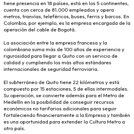
tiene presencia en 18 países, está en los 5 continentes,
cuenta con cerca de 81.000 empleados y opera
metros, tranvías, teleféricos, buses, ferris y barcos. En
Colombia, por ejemplo, es la empresa encargada de la
operación del cable de Bogotá.
La asociación entre la empresa francesa y la
colombiana suma más de 100 años de experiencia y
rigurosidad para llegar a Quito con un servicio de
calidad y cumpliendo los más altos estándares
internacionales de seguridad ferroviaria.
El subterráneo de Quito tiene 22 kilómetros y está
compuesto por 15 estaciones, 5 de ellas intermodales.
Su operación, se convierte además para el Metro de
Medellín en la posibilidad de conseguir recursos
económicos no tarifarios adicionales para seguir
fortaleciendo financieramente a la Empresa y también
es una oportunidad para extender la Cultura Metro a
otro país.