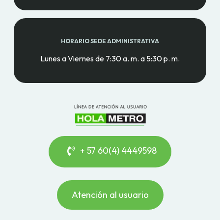
HORARIO SEDE ADMINISTRATIVA
Lunes a Viernes de 7:30 a. m. a 5:30 p. m.
+ 57 60(4) 4449598
Atención al usuario