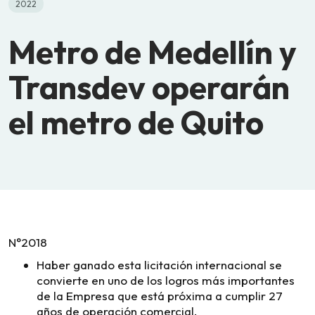
2022
Metro de Medellín y
Transdev operarán
el metro de Quito
N°2018
Haber ganado esta licitación internacional se
convierte en uno de los logros más importantes
de la Empresa que está próxima a cumplir 27
años de operación comercial.