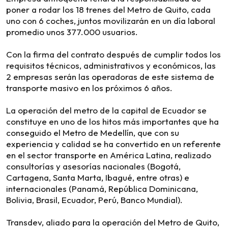
poner a rodar los 18 trenes del Metro de Quito, cada
uno con 6 coches, juntos movilizarán en un día laboral
promedio unos 377.000 usuarios.
Con la firma del contrato después de cumplir todos los
requisitos técnicos, administrativos y económicos, las
2 empresas serán las operadoras de este sistema de
transporte masivo en los próximos 6 años.
La operación del metro de la capital de Ecuador se
constituye en uno de los hitos más importantes que ha
conseguido el Metro de Medellín, que con su
experiencia y calidad se ha convertido en un referente
en el sector transporte en América Latina, realizado
consultorías y asesorías nacionales (Bogotá,
Cartagena, Santa Marta, Ibagué, entre otras) e
internacionales (Panamá, República Dominicana,
Bolivia, Brasil, Ecuador, Perú, Banco Mundial).
Transdev, aliado para la operación del Metro de Quito,