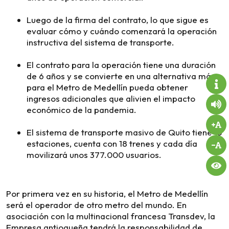
Luego de la firma del contrato, lo que sigue es
evaluar cómo y cuándo comenzará la operación
instructiva del sistema de transporte.
El contrato para la operación tiene una duración
de 6 años y se convierte en una alternativa más
para el Metro de Medellín pueda obtener
ingresos adicionales que alivien el impacto
económico de la pandemia.
El sistema de transporte masivo de Quito tiene 15
estaciones, cuenta con 18 trenes y cada día
movilizará unos 377.000 usuarios.
Por primera vez en su historia, el Metro de Medellín
será el operador de otro metro del mundo. En
asociación con la multinacional francesa Transdev, la
Empresa antioqueña tendrá la responsabilidad de