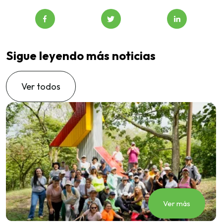
Sigue leyendo más noticias
Ver todos
Ver más