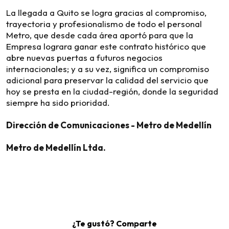
La llegada a Quito se logra gracias al compromiso,
trayectoria y profesionalismo de todo el personal
Metro, que desde cada área aportó para que la
Empresa lograra ganar este contrato histórico que
abre nuevas puertas a futuros negocios
internacionales; y a su vez, significa un compromiso
adicional para preservar la calidad del servicio que
hoy se presta en la ciudad-región, donde la seguridad
siempre ha sido prioridad.
Dirección de Comunicaciones - Metro de Medellín
Metro de Medellín Ltda.
¿Te gustó? Comparte