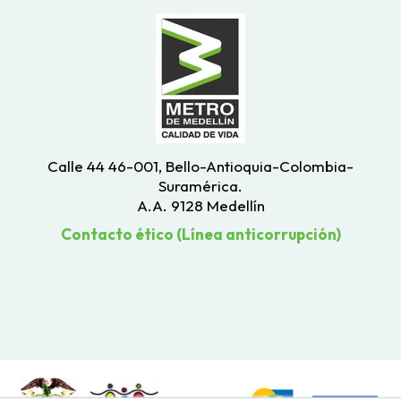
Calle 44 46-001, Bello-Antioquia-Colombia-
Suramérica.
A.A. 9128 Medellín
Contacto ético (Línea anticorrupción)