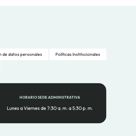
n de datos personales
Políticas Institucionales
HORARIO SEDE ADMINISTRATIVA
Lunes a Viernes de 7:30 a. m. a 5:30 p. m.