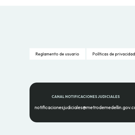
Reglamento de usuario
Políticas de privacidad
CANAL NOTIFICACIONES JUDICIALES
notificacionesjudiciales@metrodemedellin.gov.c