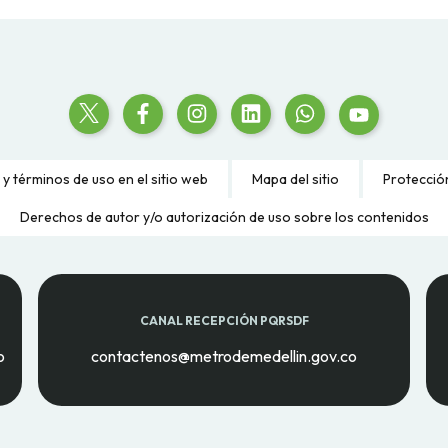
 y términos de uso en el sitio web
Mapa del sitio
Protecció
Derechos de autor y/o autorización de uso sobre los contenidos
CANAL RECEPCIÓN PQRSDF
o
contactenos@metrodemedellin.gov.co