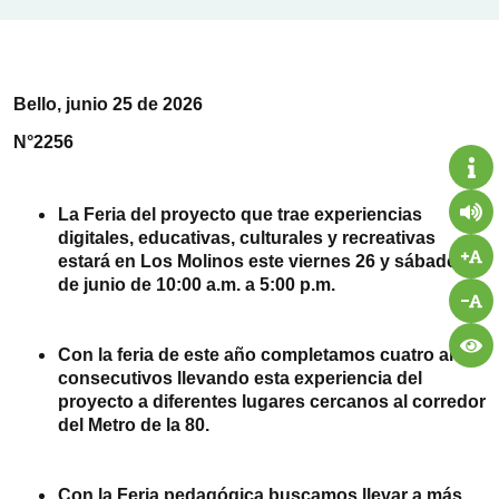
Bello, junio 25 de 2026
N°2256
La Feria del proyecto que trae experiencias
digitales, educativas, culturales y recreativas
estará en Los Molinos este viernes 26 y sábado 27
de junio de 10:00 a.m. a 5:00 p.m.
Con la feria de este año completamos cuatro años
consecutivos llevando esta experiencia del
proyecto a diferentes lugares cercanos al corredor
del Metro de la 80.
Con la Feria pedagógica buscamos llevar a más