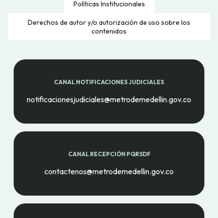
Políticas Institucionales
Derechos de autor y/o autorización de uso sobre los
contenidos
CANAL NOTIFICACIONES JUDICIALES
notificacionesjudiciales@metrodemedellin.gov.co
CANAL RECEPCIÓN PQRSDF
contactenos@metrodemedellin.gov.co