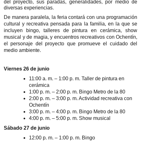
del proyecto, sus paradas, generalidades, por medio de
diversas experiencias.
De manera paralela, la feria contará con una programación
cultural y recreativa pensada para la familia, en la que se
incluyen bingo, talleres de pintura en cerámica, show
musical
y
de magia, y encuentros recreativos con Ochentín,
el personaje del proyecto que promueve el cuidado del
medio ambiente.
Viernes 26 de junio
11:00 a. m. – 1:00 p. m. Taller de pintura en
cerámica
1:00 p. m. – 2:00 p. m. Bingo Metro de la 80
2:00 p. m. – 3:00 p. m. Actividad recreativa con
Ochentín
3:00 p. m. – 4:00 p. m. Bingo Metro de la 80
4:00 p. m. – 5:00 p. m. Show musical
Sábado 27 de junio
12:00 p. m. – 1:00 p. m. Bingo