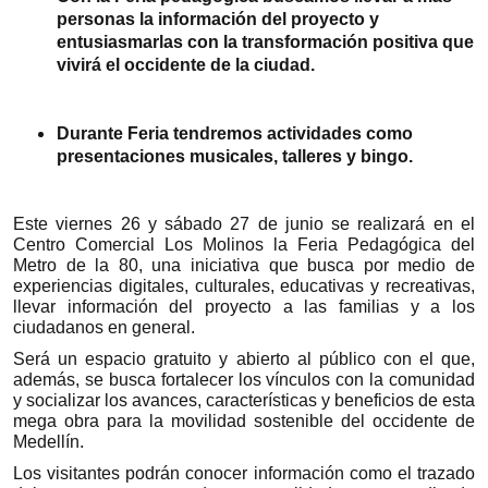
personas la información del proyecto y
entusiasmarlas con la transformación positiva que
vivirá el occidente de la ciudad.
Durante Feria tendremos actividades como
presentaciones musicales, talleres y bingo.
Este viernes 26 y sábado 27 de junio se realizará en el
Centro Comercial Los Molinos la Feria Pedagógica del
Metro de la 80, una iniciativa que busca por medio de
experiencias digitales, culturales, educativas y recreativas,
llevar información del proyecto a las familias y a los
ciudadanos en general.
Será un espacio gratuito y abierto al público con el que,
además, se busca fortalecer los vínculos con la comunidad
y socializar los avances, características y beneficios de esta
mega obra para la movilidad sostenible del occidente de
Medellín.
Los visitantes podrán conocer información como el trazado