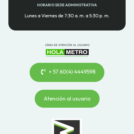
HORARIO SEDE ADMINISTRATIVA
Lunes a Viernes de 7:30 a. m. a 5:30 p. m.
+ 57 60(4) 4449598
Atención al usuario