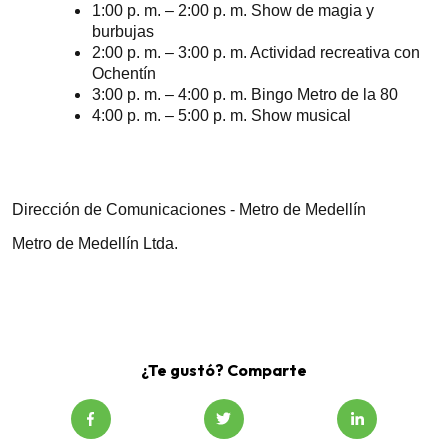
1:00 p. m. – 2:00 p. m. Show de magia y
burbujas
2:00 p. m. – 3:00 p. m. Actividad recreativa con
Ochentín
3:00 p. m. – 4:00 p. m. Bingo Metro de la 80
4:00 p. m. – 5:00 p. m. Show musical
Dirección de Comunicaciones - Metro de Medellín
Metro de Medellín Ltda.
¿Te gustó? Comparte