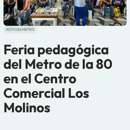
NOTICIAS METRO
Feria pedagógica
del Metro de la 80
en el Centro
Comercial Los
Molinos